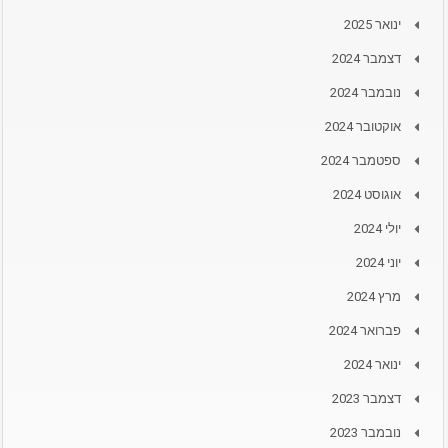
ינואר 2025
דצמבר 2024
נובמבר 2024
אוקטובר 2024
ספטמבר 2024
אוגוסט 2024
יולי 2024
יוני 2024
מרץ 2024
פברואר 2024
ינואר 2024
דצמבר 2023
נובמבר 2023