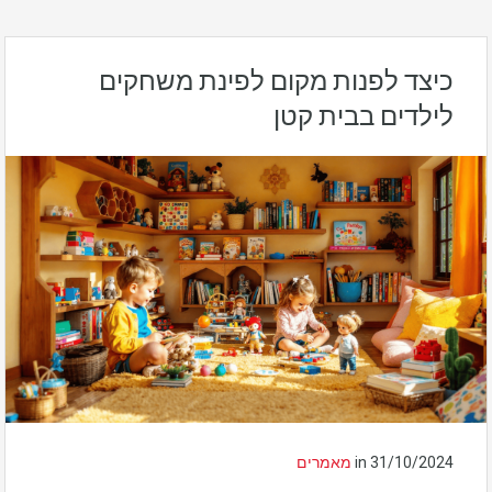
כיצד לפנות מקום לפינת משחקים
לילדים בבית קטן
31/10/2024
in
מאמרים