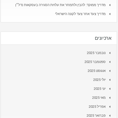
מדריך ממוקד: להבין ולתמחר את עלויות הסגירה בעסקאות נדל״ן
מדריך צעד אחר צעד לקונה הישראלי
ארכיונים
נובמבר 2025
ספטמבר 2025
אוגוסט 2025
יולי 2025
יוני 2025
מאי 2025
אפריל 2025
פברואר 2025