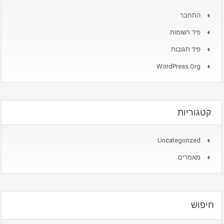
התחבר
פיד רשומות
פיד תגובות
WordPress.org
קטגוריות
Uncategorized
מאמרים
חיפוש