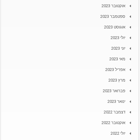
אוקטובר 2023
ספטמבר 2023
אוגוסט 2023
יולי 2023
יוני 2023
מאי 2023
אפריל 2023
מרץ 2023
פברואר 2023
ינואר 2023
דצמבר 2022
אוקטובר 2022
יולי 2022