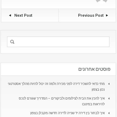
Next Post
Previous Post
פוסטים אחרונים
מתי כדאי להשכיר דירה לפני מכירה ולמה זה יכול להיות מהלך אסטרטגי
נכון בצפון
איך להכין את הבית לצילומים ולביקורים – המדריך שגורם לנכס
להיראות במיטבו
איך לבחור בין דירה יד שנייה לדירה חדשה מקבלן בצפון