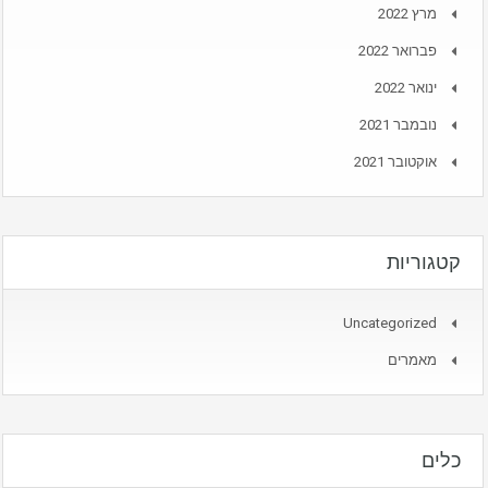
מרץ 2022
פברואר 2022
ינואר 2022
נובמבר 2021
אוקטובר 2021
קטגוריות
Uncategorized
מאמרים
כלים