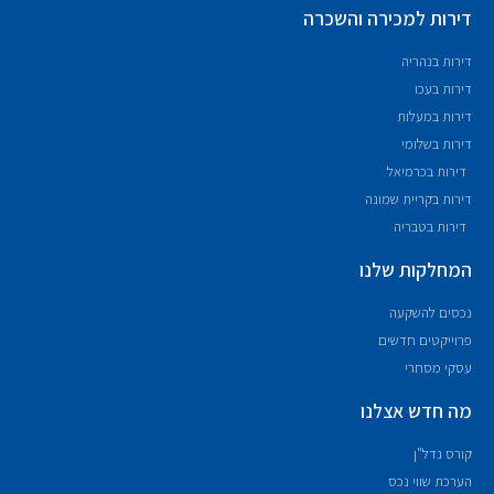
דירות למכירה והשכרה
דירות בנהריה
דירות בעכו
דירות במעלות
דירות בשלומי
דירות בכרמיאל
דירות בקריית שמונה
דירות בטבריה
המחלקות שלנו
נכסים להשקעה
פרוייקטים חדשים
עסקי מסחרי
מה חדש אצלנו
קורס נדל"ן
הערכת שווי נכס