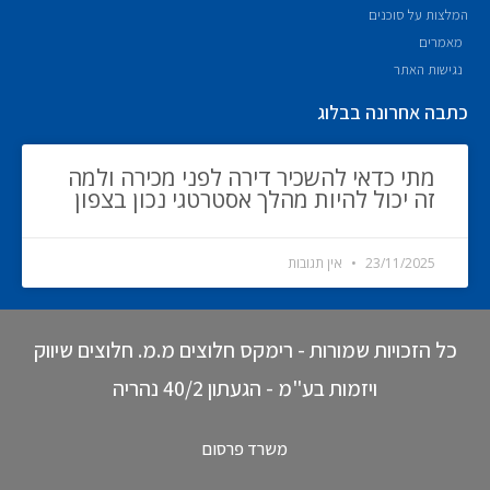
המלצות על סוכנים
מאמרים
נגישות האתר
כתבה אחרונה בבלוג
מתי כדאי להשכיר דירה לפני מכירה ולמה
זה יכול להיות מהלך אסטרטגי נכון בצפון
23/11/2025
אין תגובות
כל הזכויות שמורות - רימקס חלוצים מ.מ. חלוצים שיווק
ויזמות בע"מ - הגעתון 40/2 נהריה
משרד פרסום