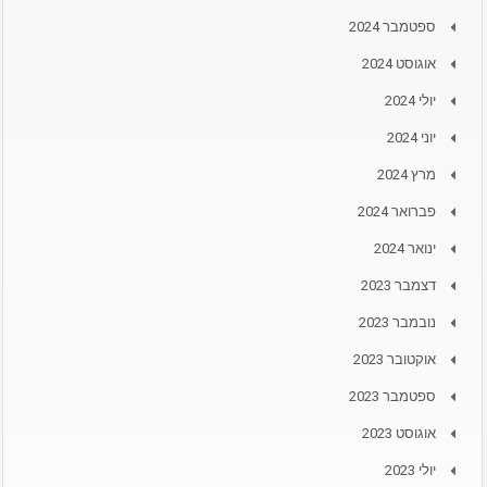
ספטמבר 2024
אוגוסט 2024
יולי 2024
יוני 2024
מרץ 2024
פברואר 2024
ינואר 2024
דצמבר 2023
נובמבר 2023
אוקטובר 2023
ספטמבר 2023
אוגוסט 2023
יולי 2023