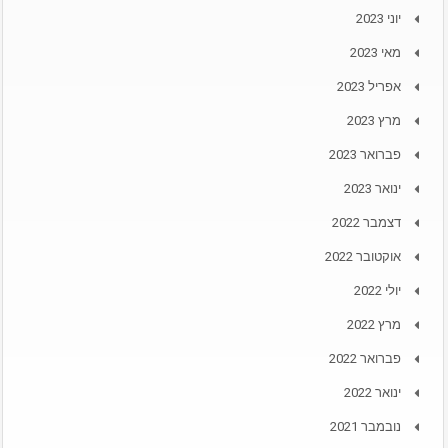
יוני 2023
מאי 2023
אפריל 2023
מרץ 2023
פברואר 2023
ינואר 2023
דצמבר 2022
אוקטובר 2022
יולי 2022
מרץ 2022
פברואר 2022
ינואר 2022
נובמבר 2021