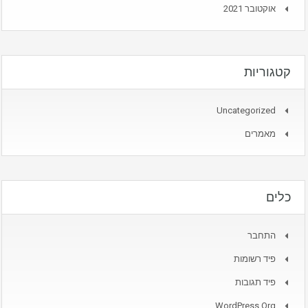
אוקטובר 2021
קטגוריות
Uncategorized
מאמרים
כלים
התחבר
פיד רשומות
פיד תגובות
WordPress.org