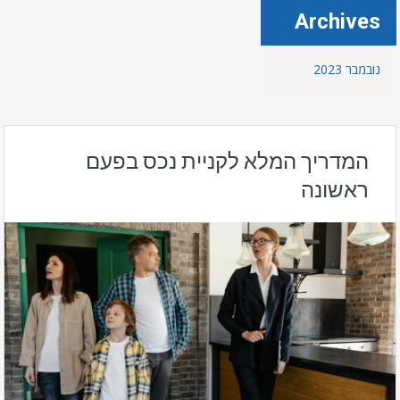
Archives
נובמבר 2023
המדריך המלא לקניית נכס בפעם
ראשונה