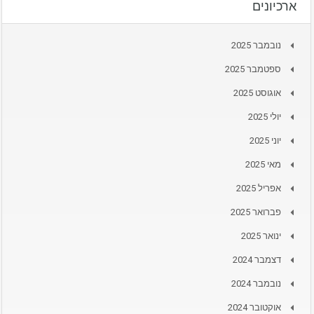
ארכיונים
נובמבר 2025
ספטמבר 2025
אוגוסט 2025
יולי 2025
יוני 2025
מאי 2025
אפריל 2025
פברואר 2025
ינואר 2025
דצמבר 2024
נובמבר 2024
אוקטובר 2024