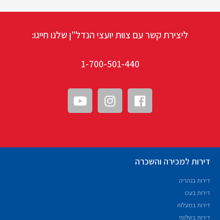
ליצירת קשר עם צוות יועצי הנדל"ן שלנו חייגו:
1-700-501-440
דירות למכירה והשכרה
דירות בנהריה
דירות בעכו
דירות במעלות
דירות בשלומי