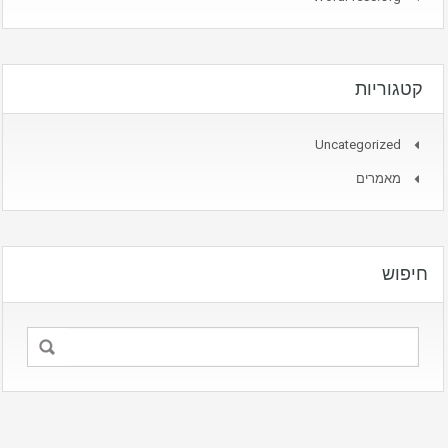
קטגוריות
Uncategorized
מאמרים
חיפוש