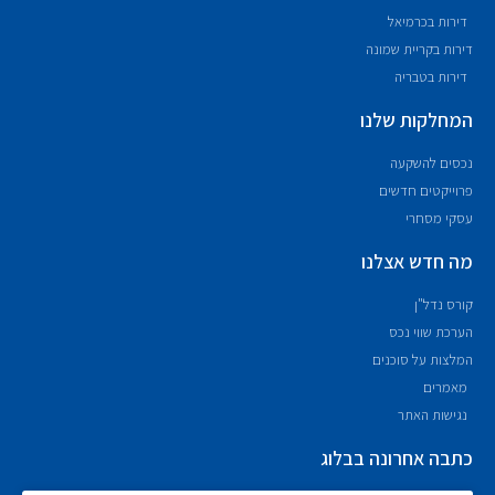
דירות בכרמיאל
דירות בקריית שמונה
דירות בטבריה
המחלקות שלנו
נכסים להשקעה
פרוייקטים חדשים
עסקי מסחרי
מה חדש אצלנו
קורס נדל"ן
הערכת שווי נכס
המלצות על סוכנים
מאמרים
נגישות האתר
כתבה אחרונה בבלוג