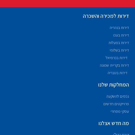
דירות למכירה והשכרה
דירות בנהריה
דירות בעכו
דירות במעלות
דירות בשלומי
דירות בכרמיאל
דירות בקריית שמונה
דירות בטבריה
המחלקות שלנו
נכסים להשקעה
פרוייקטים חדשים
עסקי מסחרי
מה חדש אצלנו
קורס נדל"ן