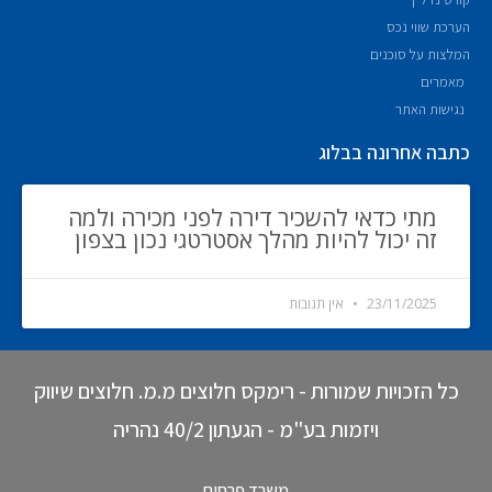
הערכת שווי נכס
המלצות על סוכנים
מאמרים
נגישות האתר
כתבה אחרונה בבלוג
מתי כדאי להשכיר דירה לפני מכירה ולמה
זה יכול להיות מהלך אסטרטגי נכון בצפון
23/11/2025
אין תגובות
כל הזכויות שמורות - רימקס חלוצים מ.מ. חלוצים שיווק
ויזמות בע"מ - הגעתון 40/2 נהריה
משרד פרסום