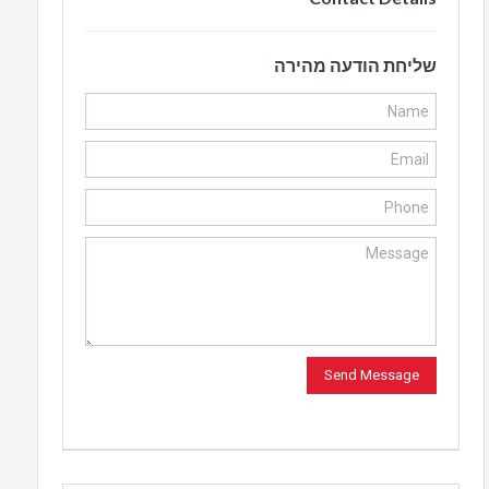
שליחת הודעה מהירה