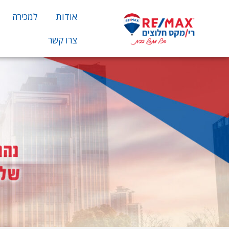
אודות
למכירה
צרו קשר