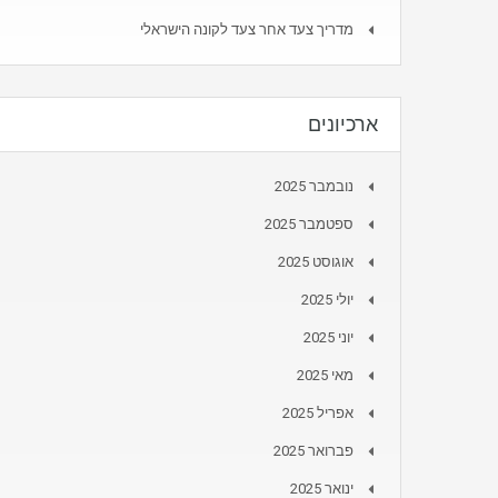
מדריך צעד אחר צעד לקונה הישראלי
ארכיונים
נובמבר 2025
ספטמבר 2025
אוגוסט 2025
יולי 2025
יוני 2025
מאי 2025
אפריל 2025
פברואר 2025
ינואר 2025