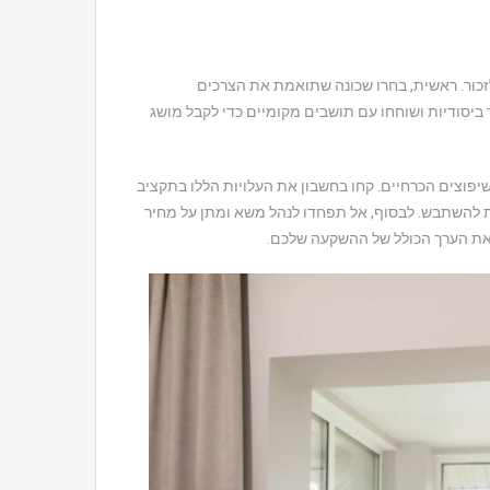
זכור. ראשית, בחרו שכונה שתואמת את הצרכים
 ביסודיות ושוחחו עם תושבים מקומיים כדי לקבל מושג
שיפוצים הכרחיים. קחו בחשבון את העלויות הללו בתקציב
להשתבש. לבסוף, אל תפחדו לנהל משא ומתן על מחיר
 את הערך הכולל של ההשקעה שלכם.