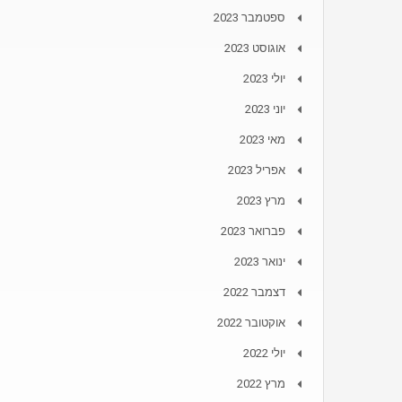
ספטמבר 2023
אוגוסט 2023
יולי 2023
יוני 2023
מאי 2023
אפריל 2023
מרץ 2023
פברואר 2023
ינואר 2023
דצמבר 2022
אוקטובר 2022
יולי 2022
מרץ 2022