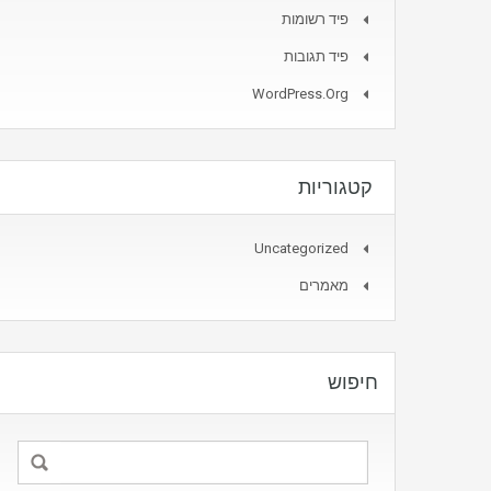
פיד רשומות
פיד תגובות
WordPress.org
קטגוריות
Uncategorized
מאמרים
חיפוש