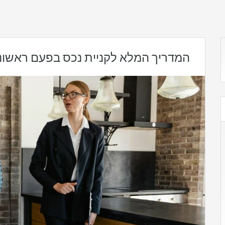
המדריך המלא לקניית נכס בפעם ראשונ