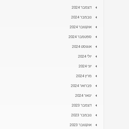
דצמבר 2024
נובמבר 2024
אוקטובר 2024
ספטמבר 2024
אוגוסט 2024
יולי 2024
יוני 2024
מרץ 2024
פברואר 2024
ינואר 2024
דצמבר 2023
נובמבר 2023
אוקטובר 2023