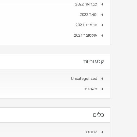
פברואר 2022
ינואר 2022
נובמבר 2021
אוקטובר 2021
קטגוריות
Uncategorized
מאמרים
כלים
התחבר