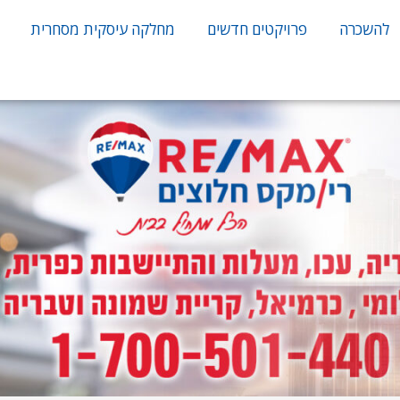
להשכרה
פרויקטים חדשים
מחלקה עיסקית מסחרית