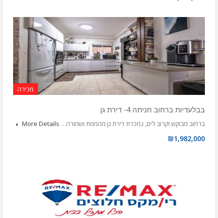
מכירה
בבלעדיות ברחוב חניתה 4- דירת גן
ברחוב מבוקש וקרוב לים, נמכרת דירת גן מהממת ושמורה…
More Details
₪1,982,000