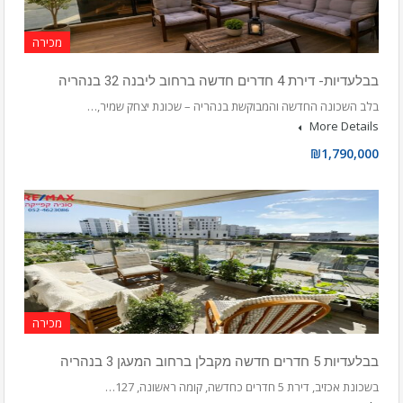
מכירה
בבלעדיות- דירת 4 חדרים חדשה ברחוב ליבנה 32 בנהריה
בלב השכונה החדשה והמבוקשת בנהריה – שכונת יצחק שמיר,…
More Details
₪1,790,000
מכירה
בבלעדיות 5 חדרים חדשה מקבלן ברחוב המעגן 3 בנהריה
בשכונת אכזיב, דירת 5 חדרים כחדשה, קומה ראשונה, 127…