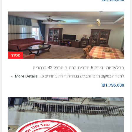
מכירה
בבלעדיות- דירת 5 חדרים ברחוב הרצל 42 בנהריה
למכירה במיקום מרכזי ומבוקש בנהריה, דירת 5 חדרים כ…
More Details
₪1,795,000