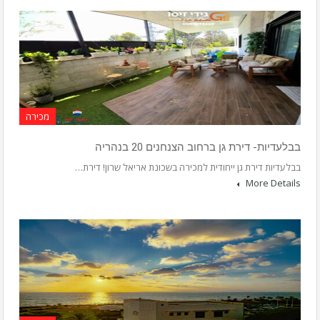
מכירה
בבלעדיות- דירת גן ברחוב הצנחנים 20 בנהריה
בבלעדיות דירת גן ייחודית למכירה בשכונת אריאל שרון! דירת…
More Details