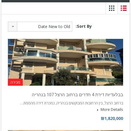
Sort By:
Date New to Old
מכירה
בבלעדיות דירת 4 חדרים ברחוב הרצל 107 בנהריה
ברחוב הרצל, בין הרחובות המבוקשים בנהריה, נמכרת דירה מהממת…
More Details
₪1,820,000