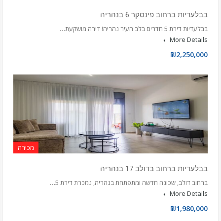
בבלעדיות ברחוב פינסקר 6 בנהריה
בבלעדיות דירת 5 חדרים בלב העיר נהריה! דירה מושקעת…
More Details
₪2,250,000
מכירה
בבלעדיות ברחוב בדולב 17 בנהריה
ברחוב דולב, שכונה חדשה ומתפתחת בנהריה, נמכרת דירת 5…
More Details
₪1,980,000