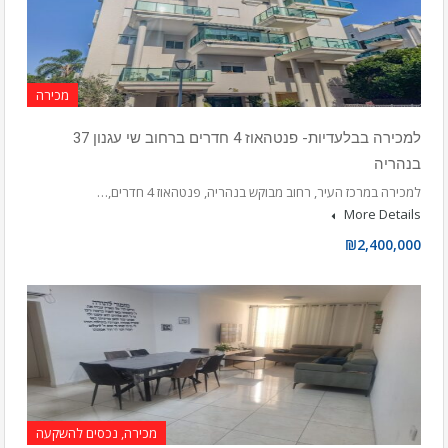
מכירה
למכירה בבלעדיות- פנטהאוז 4 חדרים ברחוב שי עגנון 37
בנהריה
למכירה במרכז העיר, רחוב מבוקש בנהריה, פנטהאוז 4 חדרים,…
More Details
₪2,400,000
מכירה, נכסים להשקעה