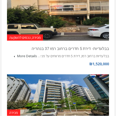
מכירה, נכסים להשקעה
בבלעדיות- דירת 5 חדרים ברחוב רמז 37 בנהריה
בבלעדיות ברחוב רמז, דירת 5 חדרים מרווחים על פני…
More Details
₪1,520,000
מכירה