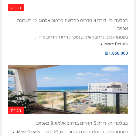
מכירה
בבלעדיות- דירת 4 חדרים כחדשה ברחוב אלמוג 12 בשכונת
אכזיב
בשכונת אכזיב, ברחוב האלמוג, נמכרת דירת 4 חדרים, 110…
More Details
₪1,860,000
מכירה
בבלעדיות- דירת 5 חדרים ברחוב אלמוג 8 באכזיב
בשכונת אכזיב, דירת 5 חדרים גדולה ומרווחת, 127 מ”ר…
More Details