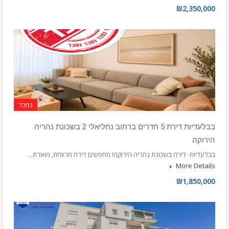
₪2,350,000
נמכר
בבלעדיות דירת 5 חדרים ברחוב נחליאלי 2 בשכונת נהריה
הירוקה
בבלעדיות- דירה בשכונת נהריה הירוקה! מחפשים דירה מרווחת, מוארת…
More Details
₪1,850,000