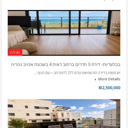
מכירה
בבלעדיות- דירת 5 חדרים ברחוב דוגית 4 בשכונת אכזיב נהריה
יש משהו בדירה הזו שפשוט גורם ללב להתרחב—עם הנוף…
More Details
₪2,500,000