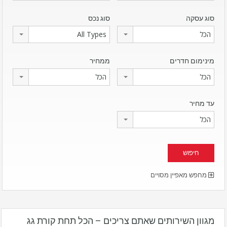
סוג עסקה
סוג נכס
הכל
All Types
מינימום חדרים
ממחיר
הכל
הכל
עד מחיר
הכל
מחפש מאפיין מסויים
מגוון השירותים שאתם צריכים – הכל תחת קורת גג