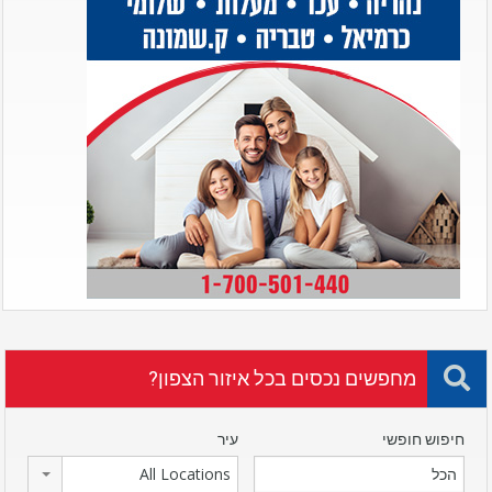
מחפשים נכסים בכל איזור הצפון?
חיפוש חופשי
עיר
All Locations