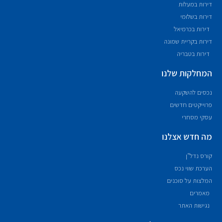
דירות במעלות
דירות בשלומי
דירות בכרמיאל
דירות בקריית שמונה
דירות בטבריה
המחלקות שלנו
נכסים להשקעה
פרוייקטים חדשים
עסקי מסחרי
מה חדש אצלנו
קורס נדל"ן
הערכת שווי נכס
המלצות על סוכנים
מאמרים
נגישות האתר