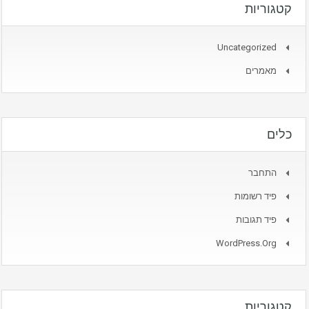
קטגוריות
Uncategorized
מאמרים
כלים
התחבר
פיד רשומות
פיד תגובות
WordPress.org
קטגוריות