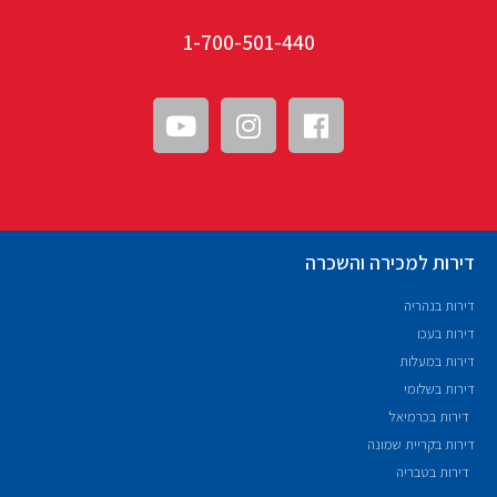
1-700-501-440
דירות למכירה והשכרה
דירות בנהריה
דירות בעכו
דירות במעלות
דירות בשלומי
דירות בכרמיאל
דירות בקריית שמונה
דירות בטבריה