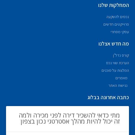
המחלקות שלנו
נכסים להשקעה
פרוייקטים חדשים
עסקי מסחרי
מה חדש אצלנו
קורס נדל"ן
הערכת שווי נכס
המלצות על סוכנים
מאמרים
נגישות האתר
כתבה אחרונה בבלוג
מתי כדאי להשכיר דירה לפני מכירה ולמה
זה יכול להיות מהלך אסטרטגי נכון בצפון