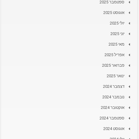
ספטמבר 2025
אוגוסט 2025
יולי 2025
יוני 2025
מאי 2025
אפריל 2025
פברואר 2025
ינואר 2025
דצמבר 2024
נובמבר 2024
אוקטובר 2024
ספטמבר 2024
אוגוסט 2024