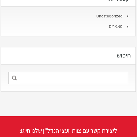
Uncategorized
מאמרים
חיפוש
ליצירת קשר עם צוות יועצי הנדל"ן שלנו חייגו: