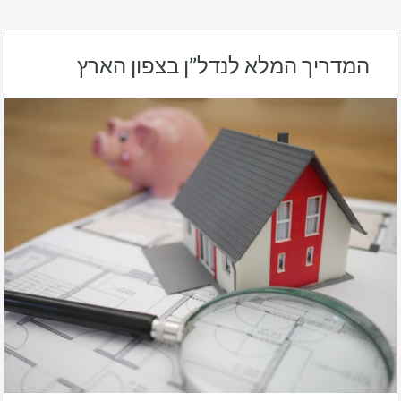
המדריך המלא לנדל”ן בצפון הארץ