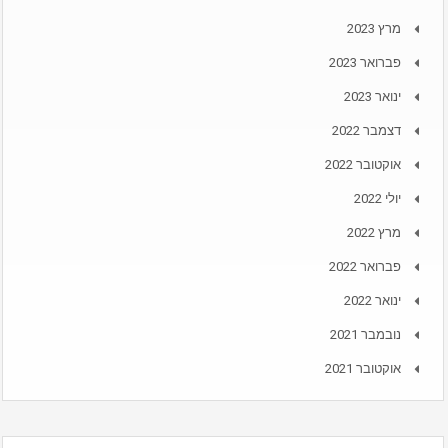
מרץ 2023
פברואר 2023
ינואר 2023
דצמבר 2022
אוקטובר 2022
יולי 2022
מרץ 2022
פברואר 2022
ינואר 2022
נובמבר 2021
אוקטובר 2021