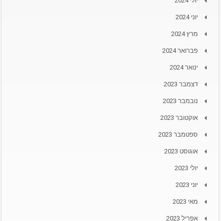
יולי 2024
יוני 2024
מרץ 2024
פברואר 2024
ינואר 2024
דצמבר 2023
נובמבר 2023
אוקטובר 2023
ספטמבר 2023
אוגוסט 2023
יולי 2023
יוני 2023
מאי 2023
אפריל 2023