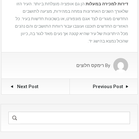
דירות למכירה במעלות
הן גם אופציה מוצלחת ביותר. העיר הזו
שלאורך השנים האחרונות צמחה במהירות, מציעה לתושבים
החדשים מגורים לצד אגם מונפורט, או בשכונות חדשות בעיר. כל
האזורים החדשים תוכננו ועוצבו עבור רווחת התושבים והם נהנים
מכל היתרונות של עיר שהיא קטנה אך נעים מאד לגור בה, כיוון
שהכול נמצא בהישג יד.
By
רימקס חלוצים
Next Post
Previous Post