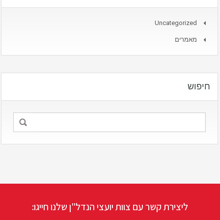
Uncategorized
מאמרים
חיפוש
ליצירת קשר עם צוות יועצי הנדל"ן שלנו חייגו: