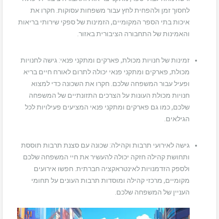
לחסוך זמן ולהפחית לחץ עבור משפחות עסוקות. חקרו את
איכות בתי הספר המקומיים, הזמינות של ספקי שירותי בריאות
והאמינות של התחבורה הציבורית באזור.
זמינות של חנויות מכולת, פארקים ומתקני פנאי: גישה לחנויות
מכולת, פארקים ומתקני פנאי יכולה לתרום לאורח חיים בריא
ופעיל עבור המשפחה שלכם. חקרו את השכונה כדי למצוא
חנויות מכולת העונות על הצרכים התזונתיים של המשפחה
שלכם, כמו גם פארקים ומתקני פנאי המציעים פעילויות לכל
הגילאים.
גישה לאירועי תרבות וקהילה: שכונה עם סצנת תרבות תוססת
ותחושת קהילה חזקה יכולה להעשיר את חיי המשפחה שלכם
ולספק הזדמנויות לאינטראקציה חברתית. חפשו אירועים
מקומיים, מרכזי קהילה ומוסדות תרבות העונים על תחומי
העניין של המשפחה שלכם.