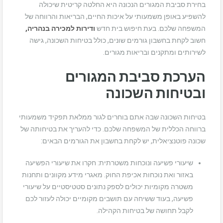
בחירת סביבת המגורים הנכונה היא החלטה קריטית שיכולה
להשפיע באופן משמעותי על איכות החיים, הבריאות והרווחה של
המשפחה שלכם. בעת חיפוש בית חדש
ודירות למכירה בנהריה,
חשוב לקחת בחשבון גורמים שונים, כולל בטיחות השכונה, גישה
לשירותים ומתקנים ובריאות מגורים.
הערכת סביבת המגורים
ובטיחות השכונה
בטיחות השכונה שבה אתם בוחרים לגור ממלאת תפקיד משמעותי
ברווחה הכללית של המשפחה שלכם. כדי להעריך את בטיחותה של
שכונה פוטנציאלית, יש לקחת בחשבון את הגורמים הבאים:
שיעורי פשיעה ונוכחות משטרתית: חקרו את שיעורי הפשיעה
באזור ואת נוכחות אכיפת החוק. מאגרי מידע מקוונים ותחנות
משטרה מקומיות יכולים לספק נתונים סטטיסטיים על שיעורי
פשיעה, בעוד ששיחה עם תושבים מקומיים יכולה לעזור לכם
לקבל תחושה של בטיחות הקהילה.