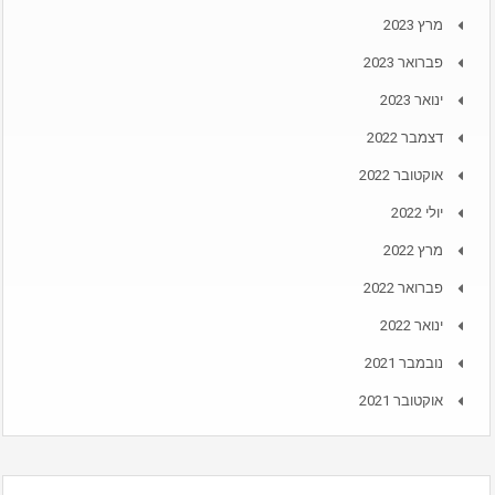
מרץ 2023
פברואר 2023
ינואר 2023
דצמבר 2022
אוקטובר 2022
יולי 2022
מרץ 2022
פברואר 2022
ינואר 2022
נובמבר 2021
אוקטובר 2021