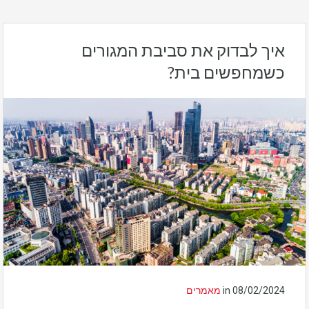
איך לבדוק את סביבת המגורים
כשמחפשים בית?
08/02/2024
in
מאמרים