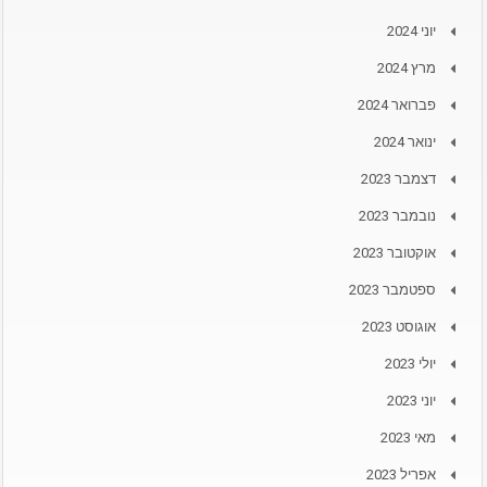
יוני 2024
מרץ 2024
פברואר 2024
ינואר 2024
דצמבר 2023
נובמבר 2023
אוקטובר 2023
ספטמבר 2023
אוגוסט 2023
יולי 2023
יוני 2023
מאי 2023
אפריל 2023