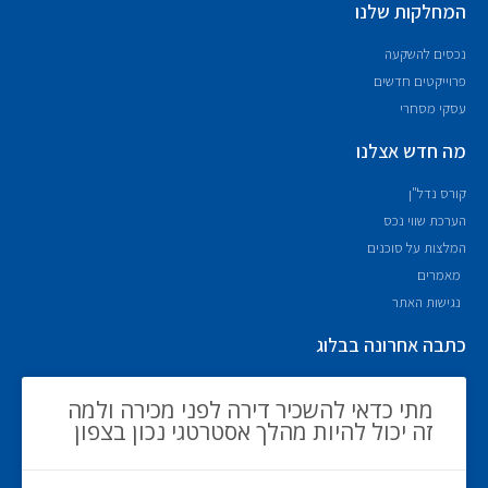
המחלקות שלנו
נכסים להשקעה
פרוייקטים חדשים
עסקי מסחרי
מה חדש אצלנו
קורס נדל"ן
הערכת שווי נכס
המלצות על סוכנים
מאמרים
נגישות האתר
כתבה אחרונה בבלוג
מתי כדאי להשכיר דירה לפני מכירה ולמה
זה יכול להיות מהלך אסטרטגי נכון בצפון