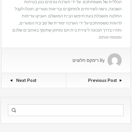
הכללית של משפחתכם. על ידי הערכת גורמים כגון בטיחות
השכונה, גישה לשירותים ולמתקנים ובריאות מגורים, תוכלו לקבל
החלטה מושכלת בעת חיפוש הבית המושלם. העניקו עדיפות
לרווחת משפחתכם על ידי הערכה יסודית של סביבת המגורים,
ותהיו בדרך הנכונה ליצירת בית חם ומתוק שתומך באהובים שלכם
ומטפח אותם.
By
רימקס חלוצים
Next Post
Previous Post