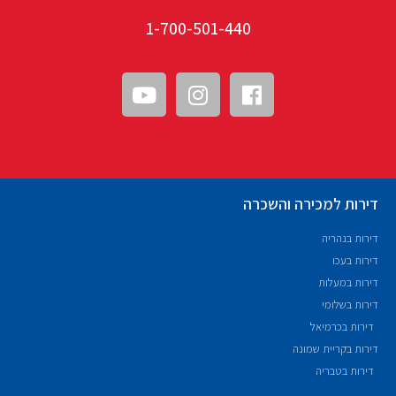
1-700-501-440
דירות למכירה והשכרה
דירות בנהריה
דירות בעכו
דירות במעלות
דירות בשלומי
דירות בכרמיאל
דירות בקריית שמונה
דירות בטבריה