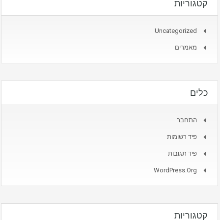
קטגוריות
Uncategorized
מאמרים
כלים
התחבר
פיד רשומות
פיד תגובות
WordPress.org
קטגוריות