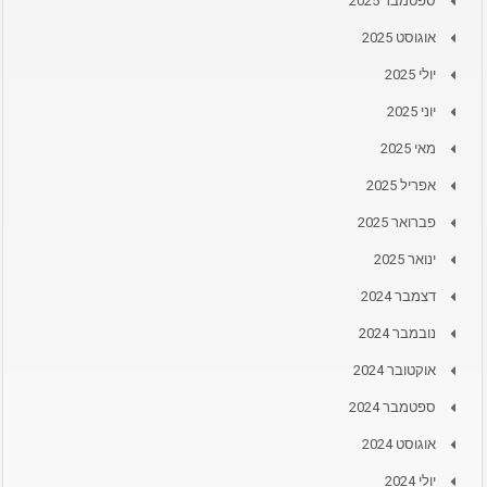
ספטמבר 2025
אוגוסט 2025
יולי 2025
יוני 2025
מאי 2025
אפריל 2025
פברואר 2025
ינואר 2025
דצמבר 2024
נובמבר 2024
אוקטובר 2024
ספטמבר 2024
אוגוסט 2024
יולי 2024