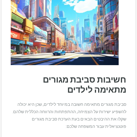
חשיבות סביבת מגורים
מתאימה לילדים
סביבת מגורים מתאימה חשובה במיוחד לילדים, שכן היא יכולה
להשפיע ישירות על הצמיחה, ההתפתחות והרווחה הכללית שלהם.
שקלו את ההיבטים הבאים בעת הערכת סביבת מגורים
פוטנציאלית עבור המשפחה שלכם: