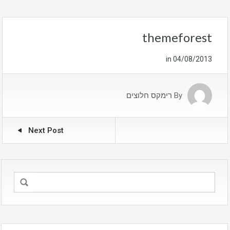
themeforest
in
04/08/2013
By
רימקס חלוצים
Next Post