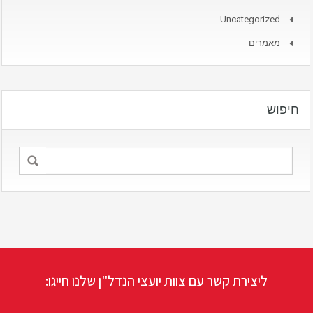
Uncategorized
מאמרים
חיפוש
ליצירת קשר עם צוות יועצי הנדל"ן שלנו חייגו: