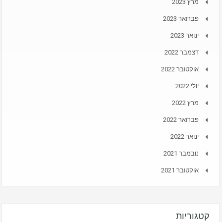
מרץ 2023
פברואר 2023
ינואר 2023
דצמבר 2022
אוקטובר 2022
יולי 2022
מרץ 2022
פברואר 2022
ינואר 2022
נובמבר 2021
אוקטובר 2021
קטגוריות