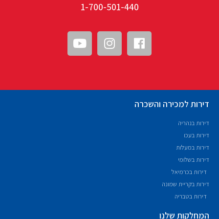
1-700-501-440
דירות למכירה והשכרה
דירות בנהריה
דירות בעכו
דירות במעלות
דירות בשלומי
דירות בכרמיאל
דירות בקריית שמונה
דירות בטבריה
המחלקות שלנו