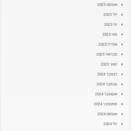
אוגוסט 2025
יולי 2025
יוני 2025
מאי 2025
אפריל 2025
פברואר 2025
ינואר 2025
דצמבר 2024
נובמבר 2024
אוקטובר 2024
ספטמבר 2024
אוגוסט 2024
יולי 2024