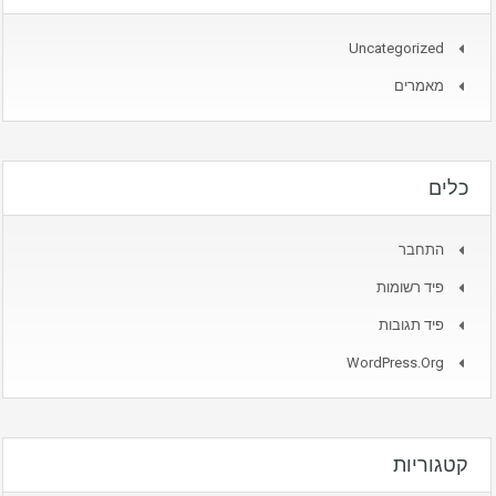
Uncategorized
מאמרים
כלים
התחבר
פיד רשומות
פיד תגובות
WordPress.org
קטגוריות