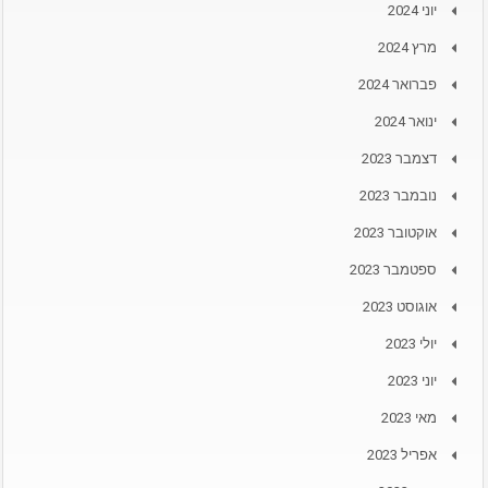
יוני 2024
מרץ 2024
פברואר 2024
ינואר 2024
דצמבר 2023
נובמבר 2023
אוקטובר 2023
ספטמבר 2023
אוגוסט 2023
יולי 2023
יוני 2023
מאי 2023
אפריל 2023