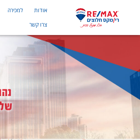
אודות
למכירה
צרו קשר