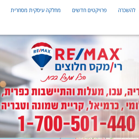
להשכרה
פרויקטים חדשים
מחלקה עיסקית מסחרית