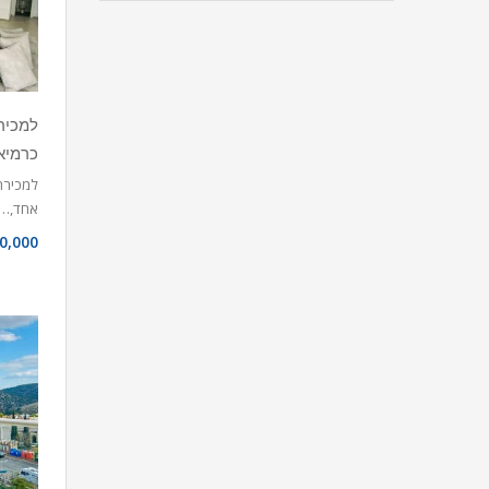
כרמיא
אחד,…
0,000