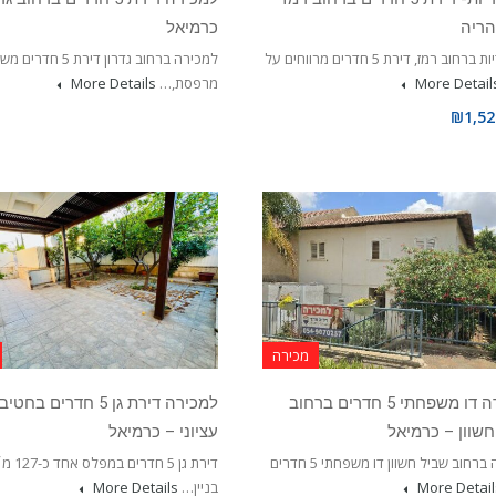
כרמיאל
בבלעדיות ברחוב רמז, דירת 5 חדרים מרווחים על
למכירה ברחוב גדרון דירת
More Detail
מרפסת,…
More Details
₪1,52
מכירה
למכירה דו משפחתי 5 חדרים ברחוב
למכירה דירת גן 5 חדרים בחט
חשוון – כרמיאל
עציוני – כרמיאל
למכירה ברחוב שביל חשוון דו משפחתי 5 חדרים
דירת גן 5 חדרים ב
More Detail
בניין…
More Details