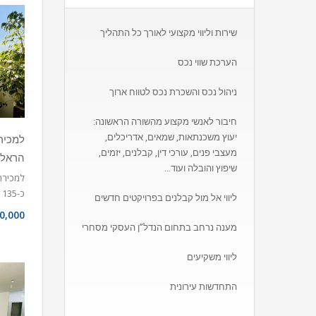
שירות וליווי מקצועי לאורך כל התהליך
הערכת שווי נכס
ניהול נכס והשכרת נכס לטווח ארוך
חיבור לאנשי מקצוע מהשורה הראשונה:
יעוץ משכנתאות, שמאים, אדריכלים,
מעצבי פנים, עורכי דין, קבלנים, יזמים,
הראל-
שיפוץ והובלה ועוד…
כ-135 מ”ר…
ליווי אל מול קבלנים בפרויקטים חדשים
0,000
מענה נרחב בתחום הנדל”ן העסקי מסחרי
ליווי משקיעים
התחדשות עירונית