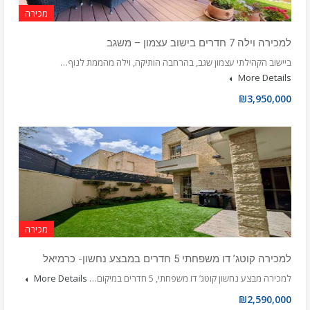
מכירה
למכירה וילה 7 חדרים בישוב עצמון – משגב
ביישוב הקהילתי עצמון שגב, בהרחבה הותיקה, וילה מהממת לנוף…
More Details
₪3,950,000
מכירה
למכירה קוטג’ דו משפחתי 5 חדרים במבצע נחשון- כרמיאל
למכירה מבצע נחשון קוטג’ דו משפחתי, 5 חדרים במיקום…
More Details
₪2,590,000