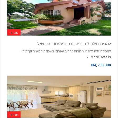
מכירה
למכירה וילה 7 חדרים ברחוב עפרוני- כרמיאל
למכירה וילה גדולה ומרווחת ברחוב עפרוני בשכונת מכוש היוקרתית…
More Details
₪4,290,000
מכירה