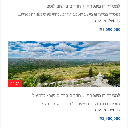
למכירה דו משפחתי 7 חדרים ביישוב לוטם
למכירה בבלעדיות ביישוב לוטם בית דו־משפחתי פינתי באווירה כפרית,…
More Details
₪1,690,000
מכירה
למכירה דו משפחתי 5 חדרים ברחוב נשר- כרמיאל
למכירה ברחוב נשר דו משפחתי 5 חדרים משופץ ומעוצב,…
More Details
₪3,500,000