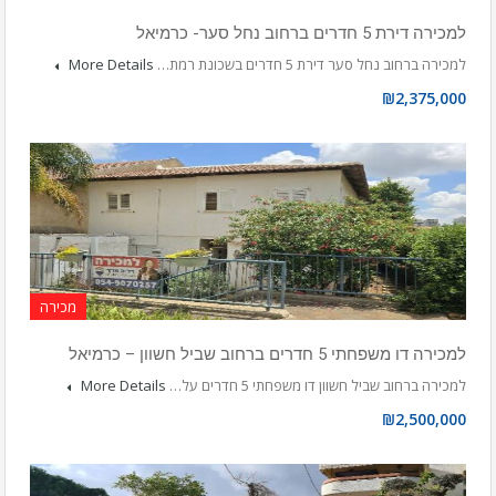
למכירה דירת 5 חדרים ברחוב נחל סער- כרמיאל
למכירה ברחוב נחל סער דירת 5 חדרים בשכונת רמת…
More Details
₪2,375,000
מכירה
למכירה דו משפחתי 5 חדרים ברחוב שביל חשוון – כרמיאל
למכירה ברחוב שביל חשוון דו משפחתי 5 חדרים על…
More Details
₪2,500,000