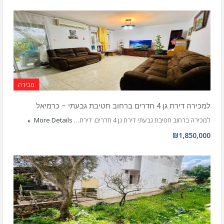
מכירה
למכירה דירת גן 4 חדרים ברחוב חטיבת גבעתי – כרמיאל
למכירה ברחוב חטיבת גבעתי דירת גן 4 חדרים. דירת…
More Details
₪1,850,000