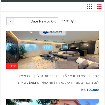
Sort By:
Date New to Old
מכירה
למכירה מיני פנטהאוז 5 חדרים ברחוב נחל דן – כרמיאל
למכירה ברחוב נחל דן מיני פנטהאוז 5 חדרים (6…
More Details
₪3,190,000