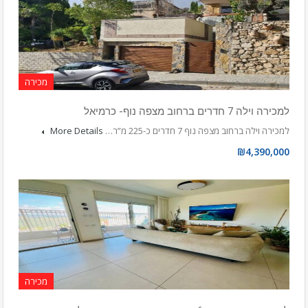
מכירה
למכירה וילה 7 חדרים ברחוב מצפה נוף- כרמיאל
למכירה וילה ברחוב מצפה נוף 7 חדרים כ-225 מ”ר…
More Details
₪4,390,000
מכירה