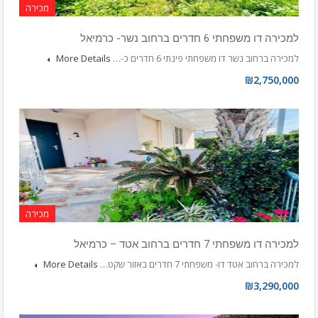
מכירה
למכירה דו משפחתי 6 חדרים ברחוב נשר- כרמיאל
למכירה ברחוב נשר דו משפחתי פינתי 6 חדרים כ-…
More Details
₪2,750,000
מכירה
למכירה דו משפחתי 7 חדרים ברחוב אטד – כרמיאל
למכירה ברחוב אטד דו- משפחתי 7 חדרים באזור שקט…
More Details
₪3,290,000