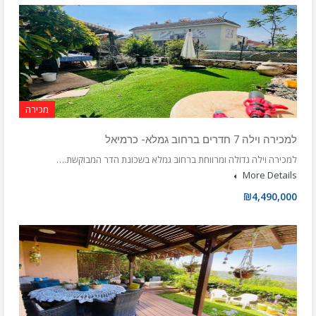
מכירה
למכירה וילה 7 חדרים ברחוב גמלא- כרמיאל
למכירה וילה גדולה ומרווחת ברחוב גמלא בשכונת הדר המבוקשת.…
More Details
₪4,490,000