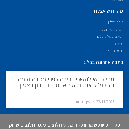
מה חדש אצלנו
קורס נדל"ן
הערכת שווי נכס
המלצות על סוכנים
מאמרים
נגישות האתר
כתבה אחרונה בבלוג
מתי כדאי להשכיר דירה לפני מכירה ולמה
זה יכול להיות מהלך אסטרטגי נכון בצפון
23/11/2025
אין תגובות
כל הזכויות שמורות - רימקס חלוצים מ.מ. חלוצים שיווק