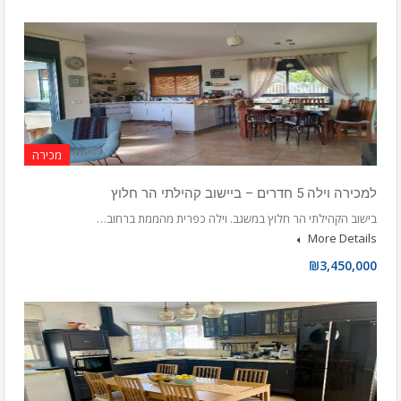
מכירה
למכירה וילה 5 חדרים – ביישוב קהילתי הר חלוץ
בישוב הקהילתי הר חלוץ במשגב. וילה כפרית מהממת ברחוב…
More Details
₪3,450,000