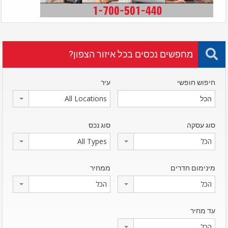
מחפשים נכסים בכל איזור הצפון?
חיפוש חופשי
עיר
All Locations
סוג עסקה
סוג נכס
הכל
All Types
מינימום חדרים
ממחיר
הכל
הכל
עד מחיר
הכל