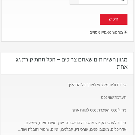
מחפש מאפיין מסויים
מגוון השירותים שאתם צריכים – הכל תחת קורת גג
אחת
שירות וליווי מקצועי לאורך כל התהליך
הערכת שווי נכס
ניהול נכס והשכרת נכס לטווח ארוך
חיבור לאנשי מקצוע מהשורה הראשונה: יעוץ משכנתאות, שמאים,
אדריכלים, מעצבי פנים, עורכי דין, קבלנים, יזמים, שיפוץ והובלה ועוד…