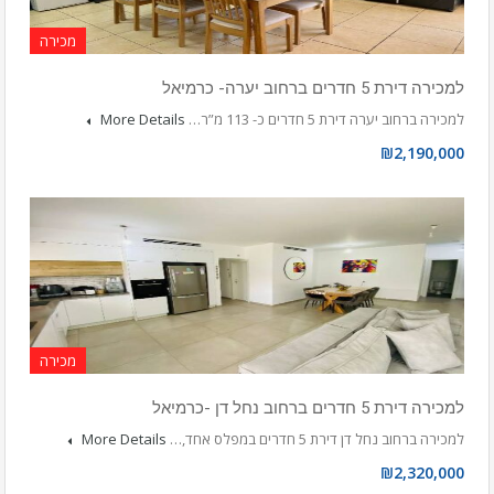
מכירה
למכירה דירת 5 חדרים ברחוב יערה- כרמיאל
למכירה ברחוב יערה דירת 5 חדרים כ- 113 מ”ר…
More Details
₪2,190,000
מכירה
למכירה דירת 5 חדרים ברחוב נחל דן -כרמיאל
למכירה ברחוב נחל דן דירת 5 חדרים במפלס אחד,…
More Details
₪2,320,000