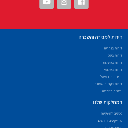
דירות למכירה והשכרה
דירות בנהריה
דירות בעכו
דירות במעלות
דירות בשלומי
דירות בכרמיאל
דירות בקריית שמונה
דירות בטבריה
המחלקות שלנו
נכסים להשקעה
פרוייקטים חדשים
עסקי מסחרי