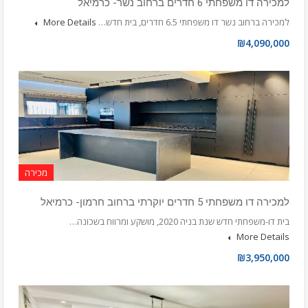
למכירה דו משפחתי 6 חדרים ברחוב נשר- כרמיאל
למכירה ברחוב נשר דו משפחתי 6.5 חדרים, בית חדש…
More Details
₪4,090,000
מכירה
למכירה דו משפחתי 5 חדרים יוקרתי ברחוב חרמון- כרמיאל
בית דו-משפחתי חדש שנת בניה 2020, מושקע ומרווח בשכונה…
More Details
₪3,950,000