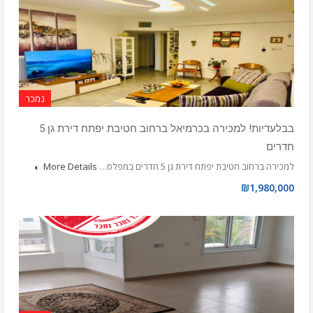
נמכר
בבלעדיות! למכירה בכרמיאל ברחוב חטיבת יפתח דירת גן 5
חדרים
למכירה ברחוב חטיבת יפתח דירת גן 5 חדרים במפלס…
More Details
₪1,980,000