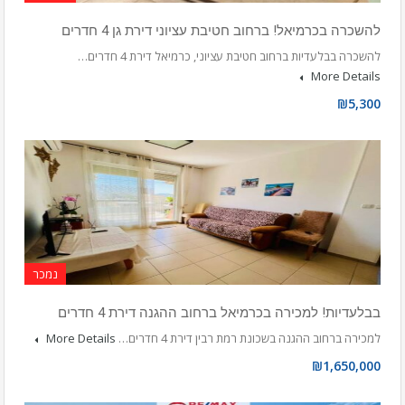
להשכרה בכרמיאל! ברחוב חטיבת עציוני דירת גן 4 חדרים
להשכרה בבלעדיות ברחוב חטיבת עציוני, כרמיאל דירת 4 חדרים…
More Details
₪5,300
נמכר
בבלעדיות! למכירה בכרמיאל ברחוב ההגנה דירת 4 חדרים
למכירה ברחוב ההגנה בשכונת רמת רבין דירת 4 חדרים…
More Details
₪1,650,000