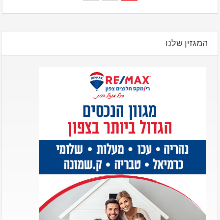
המגזין שלנו