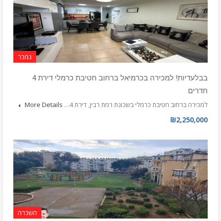
נמכר
בבלעדיות! למכירה בכרמיאל ברחוב חטיבת כרמלי דירת 4
חדרים
למכירה ברחוב חטיבת כרמלי בשכונת רמת רבין, דירת 4…
More Details
₪2,250,000
השכרה