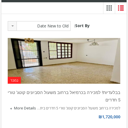
Sort By:
Date New to Old
נמכר
בבלעדיות! למכירה בכרמיאל ברחוב משעול הסביונים קוטג’ טורי
5 חדרים
למכירה ברחוב משעול הסביונים קוטג’ טורי 5 חדרים בית…
More Details
₪1,720,000