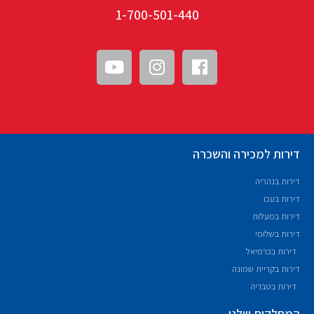
1-700-501-440
דירות למכירה והשכרה
דירות בנהריה
דירות בעכו
דירות במעלות
דירות בשלומי
דירות בכרמיאל
דירות בקריית שמונה
דירות בטבריה
המחלקות שלנו