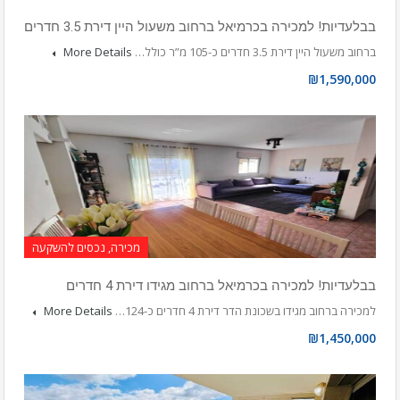
בבלעדיות! למכירה בכרמיאל ברחוב משעול היין דירת 3.5 חדרים
ברחוב משעול היין דירת 3.5 חדרים כ-105 מ”ר כולל…
More Details
₪1,590,000
מכירה, נכסים להשקעה
בבלעדיות! למכירה בכרמיאל ברחוב מגידו דירת 4 חדרים
למכירה ברחוב מגידו בשכונת הדר דירת 4 חדרים כ-124…
More Details
₪1,450,000