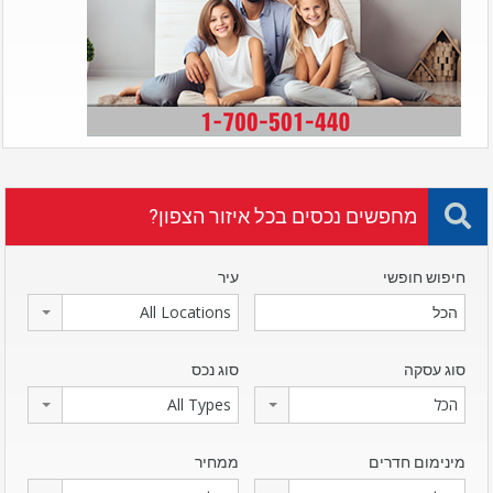
מחפשים נכסים בכל איזור הצפון?
חיפוש חופשי
עיר
All Locations
סוג עסקה
סוג נכס
הכל
All Types
מינימום חדרים
ממחיר