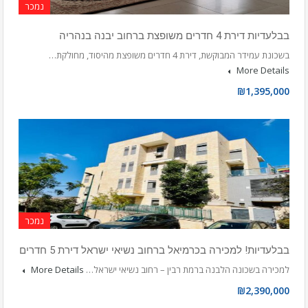
נמכר
בבלעדיות דירת 4 חדרים משופצת ברחוב יבנה בנהריה
בשכונת עמידר המבוקשת, דירת 4 חדרים משופצת מהיסוד, מחולקת…
More Details
₪1,395,000
נמכר
בבלעדיות! למכירה בכרמיאל ברחוב נשיאי ישראל דירת 5 חדרים
למכירה בשכונה הלבנה ברמת רבין – רחוב נשיאי ישראל…
More Details
₪2,390,000