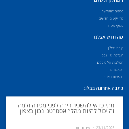
נכסים להשקעה
פרוייקטים חדשים
עסקי מסחרי
מה חדש אצלנו
קורס נדל"ן
הערכת שווי נכס
המלצות על סוכנים
מאמרים
נגישות האתר
כתבה אחרונה בבלוג
מתי כדאי להשכיר דירה לפני מכירה ולמה
זה יכול להיות מהלך אסטרטגי נכון בצפון
23/11/2025
אין תגובות