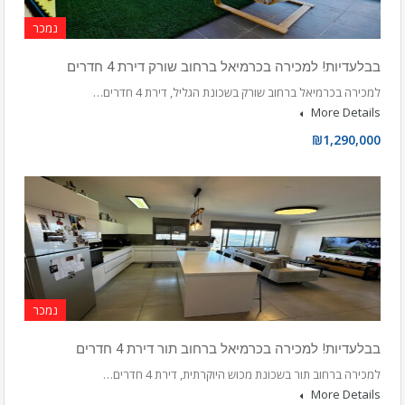
נמכר
בבלעדיות! למכירה בכרמיאל ברחוב שורק דירת 4 חדרים
למכירה בכרמיאל ברחוב שורק בשכונת הגליל, דירת 4 חדרים…
More Details
₪1,290,000
נמכר
בבלעדיות! למכירה בכרמיאל ברחוב תור דירת 4 חדרים
למכירה ברחוב תור בשכונת מכוש היוקרתית, דירת 4 חדרים…
More Details