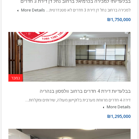
בבלעדיות! למכירה בכרמיאל ברחוב נחל דן דירת 3 חדרים
למכירה ברחוב נחל דן דירת 3 חדרים לא סטנדרטית…
More Details
₪1,750,000
נמכר
בבלעדיות דירת 4 חדרים ברחוב וולפסון בנהריה
דירה 4 חדרים מרווחת מערבית בלוקיישן מעולה, שירותים ומקלחת…
More Details
₪1,295,000