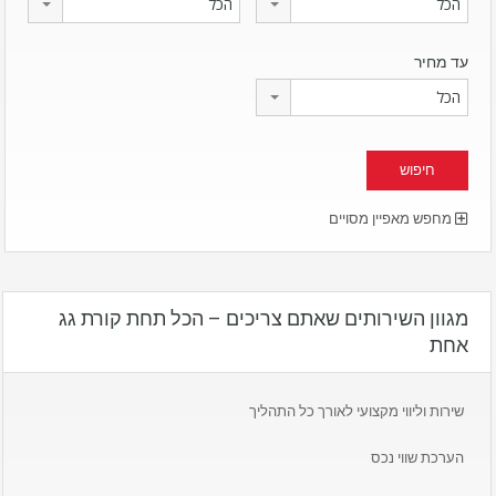
הכל
הכל
עד מחיר
הכל
מחפש מאפיין מסויים
מגוון השירותים שאתם צריכים – הכל תחת קורת גג
אחת
שירות וליווי מקצועי לאורך כל התהליך
הערכת שווי נכס