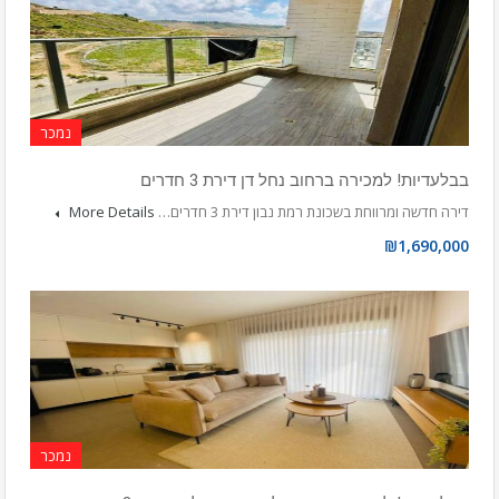
נמכר
בבלעדיות! למכירה ברחוב נחל דן דירת 3 חדרים
דירה חדשה ומרווחת בשכונת רמת נבון דירת 3 חדרים…
More Details
₪1,690,000
נמכר