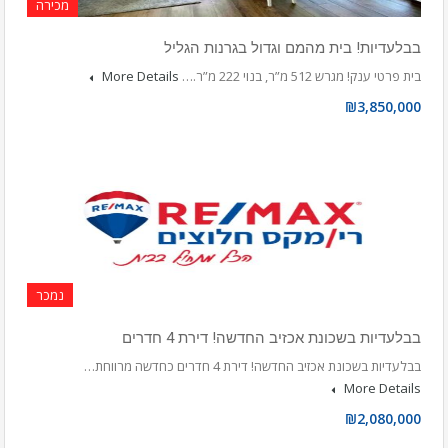
מכירה
בבלעדיות! בית מהמם וגדול בגרנות הגליל
בית פרטי ענק! מגרש 512 מ”ר, בנוי 222 מ”ר.…
More Details
₪3,850,000
נמכר
בבלעדיות בשכונת אכזיב החדשה! דירת 4 חדרים
בבלעדיות בשכונת אכזיב החדשה! דירת 4 חדרים כחדשה מרווחת…
More Details
₪2,080,000