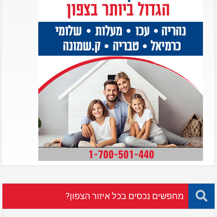
מחפשים נכסים בכל איזור הצפון?