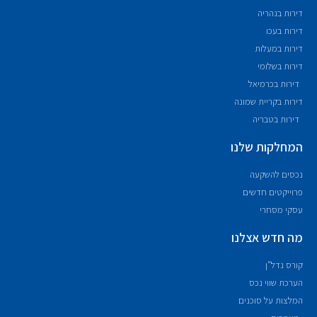
דירות בנהריה
דירות בעכו
דירות במעלות
דירות בשלומי
דירות בכרמיאל
דירות בקריית שמונה
דירות בטבריה
המחלקות שלנו
נכסים להשקעה
פרוייקטים חדשים
עסקי מסחרי
מה חדש אצלנו
קורס נדל"ן
הערכת שווי נכס
המלצות על סוכנים