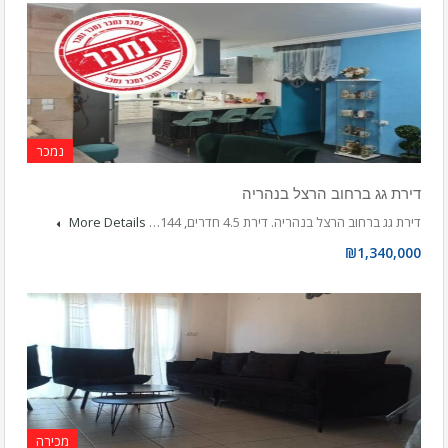
נמכר
דירת גג ברחוב הרצל בנהריה
דירת גג ברחוב הרצל בנהריה. דירת 4.5 חדרים, 144…
More Details
₪1,340,000
מכירה