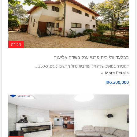
מכירה
בבלעדיות! בית פרטי ענק בשדה אליעזר
למכירה במושב שדה אליעזר בית גדול מרשים ונעים. כ-360…
More Details
₪6,300,000