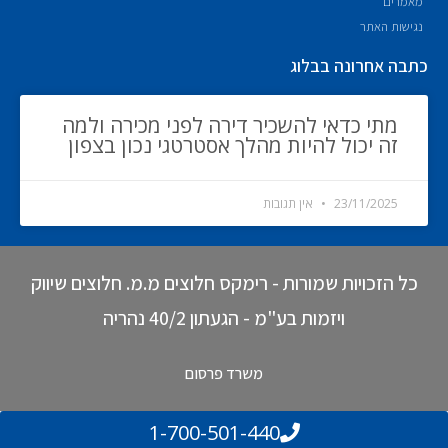
מאמרים
נגישות האתר
כתבה אחרונה בבלוג
מתי כדאי להשכיר דירה לפני מכירה ולמה
זה יכול להיות מהלך אסטרטגי נכון בצפון
23/11/2025
אין תגובות
כל הזכויות שמורות - רימקס חלוצים מ.מ. חלוצים שיווק
ויזמות בע"מ - הגעתון 40/2 נהריה
משרד פרסום
1-700-501-440