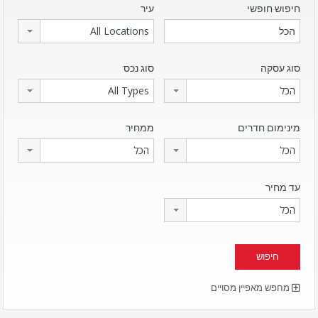
חיפוש חופשי
עיר
All Locations
סוג עסקה
סוג נכס
הכל
All Types
מינימום חדרים
ממחיר
הכל
הכל
עד מחיר
הכל
מחפש מאפיין מסויים