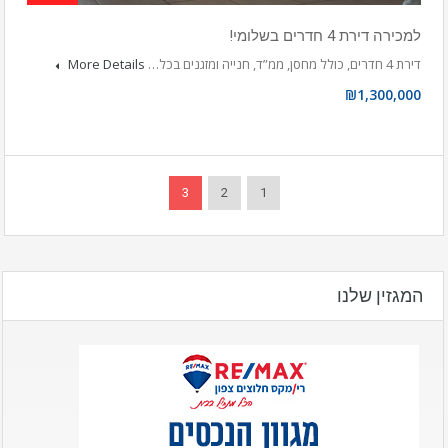
למכירה דירת 4 חדרים בשלומי!
דירת 4 חדרים, כולל מחסן, ממ”ד, חנייה ומזגנים בכל…
More Details
₪1,300,000
3
2
1
המגזין שלנו