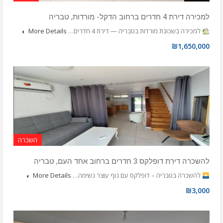
למכירה דירת 4 חדרים ברחוב הדקל- מורדות, טבריה
למכירה בשכונת מורדות בטבריה — דירת 4 חדרים…
More Details
₪1,650,000
השכרה
להשכרה דירת דופלקס 3 חדרים ברחוב אחד העם, טבריה
להשכרה בטבריה – דופלקס עם נוף עוצר נשימה…
More Details
₪3,000