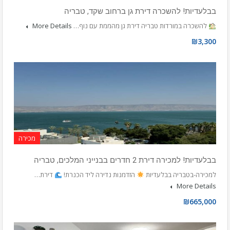
בבלעדיות! להשכרה דירת גן ברחוב שקד, טבריה
להשכרה במורדות טבריה דירת גן מהממת עם נוף…
More Details
₪3,300
מכירה
בבלעדיות! למכירה דירת 2 חדרים בבנייני המלכים, טבריה
למכירה-בטבריה בבלעדיות
הזדמנות נדירה ליד הכנרת!
דירת…
More Details
₪665,000