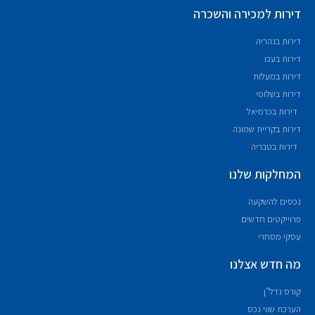
דירות למכירה והשכרה
דירות בנהריה
דירות בעכו
דירות במעלות
דירות בשלומי
דירות בכרמיאל
דירות בקריית שמונה
דירות בטבריה
המחלקות שלנו
נכסים להשקעה
פרוייקטים חדשים
עסקי מסחרי
מה חדש אצלנו
קורס נדל"ן
הערכת שווי נכס