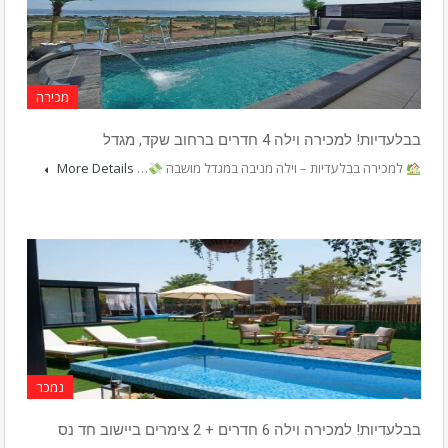
מכירה
בבלעדיות! למכירה וילה 4 חדרים ברחוב שקד, מגדל
למכירה בבלעדיות – וילה מניבה במגדל מושבה
…
More Details
נמכר
בבלעדיות! למכירה וילה 6 חדרים + 2 צימרים ביישוב חד נס