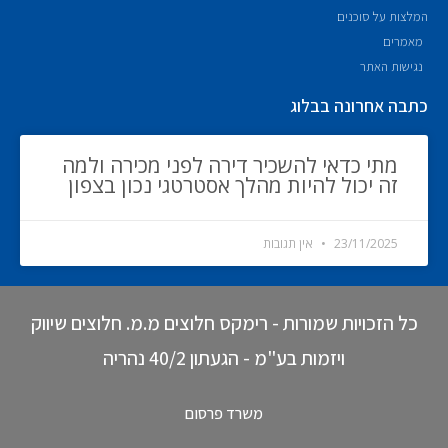
המלצות על סוכנים
מאמרים
נגישות האתר
כתבה אחרונה בבלוג
מתי כדאי להשכיר דירה לפני מכירה ולמה
זה יכול להיות מהלך אסטרטגי נכון בצפון
23/11/2025
אין תגובות
כל הזכויות שמורות - רימקס חלוצים מ.מ. חלוצים שיווק
ויזמות בע"מ - הגעתון 40/2 נהריה
משרד פרסום