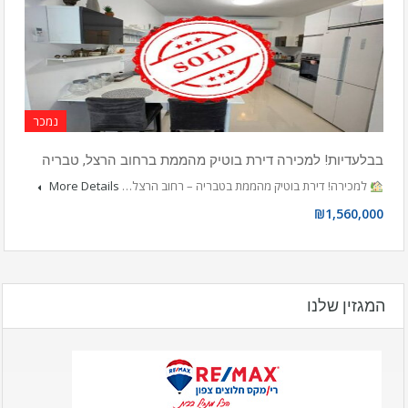
נמכר
בבלעדיות! למכירה דירת בוטיק מהממת ברחוב הרצל, טבריה
למכירה! דירת בוטיק מהממת בטבריה – רחוב הרצל…
More Details
₪1,560,000
המגזין שלנו