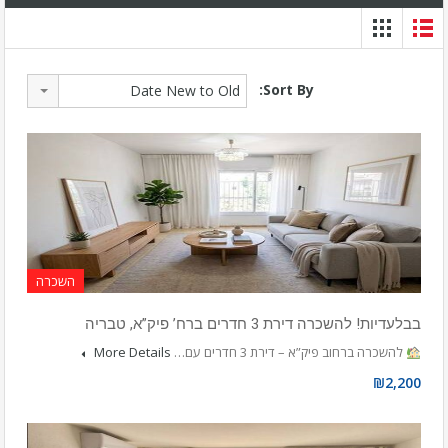
Sort By:
Date New to Old
השכרה
בבלעדיות! להשכרה דירת 3 חדרים ברח’ פיק”א, טבריה
להשכרה ברחוב פיק”א – דירת 3 חדרים עם…
More Details
₪2,200