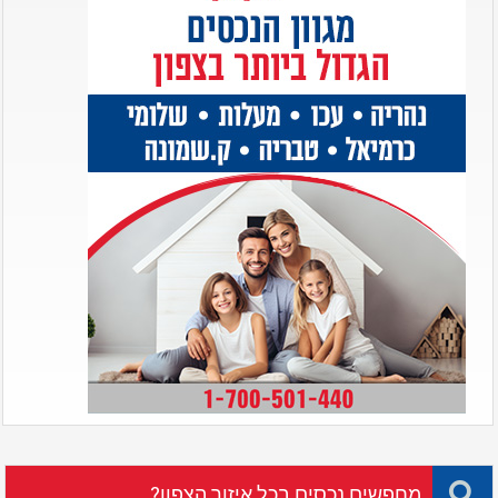
מחפשים נכסים בכל איזור הצפון?