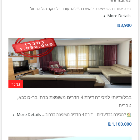
ומאובזרות!!
דירה אחרונה שנשארה להשכרה!! להתעורר כל בוקר מול הכחול…
More Details
₪3,900
נמכר
בבלעדיות! למכירה דירת 4 חדרים משופצת ברח’ בר-כוכבא,
טבריה
למכירה בבלעדיות – דירת 4 חדרים משופצת ברחוב…
More Details
₪1,100,000