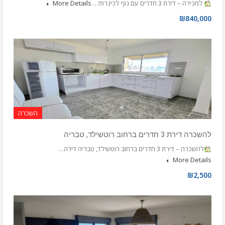
למכירה – דירת 3 חדרים עם נוף לכינרת!…
More Details
₪840,000
השכרה
להשכרה דירת 3 חדרים ברחוב רוטשילד, טבריה
להשכרה – דירת 3 חדרים ברחוב רוטשילד, טבריה דירה…
More Details
₪2,500