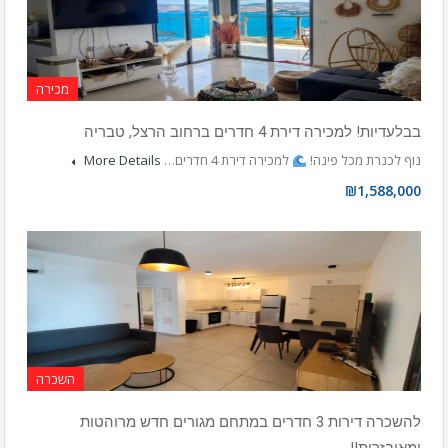
מכירה
בבלעדיות! למכירה דירת 4 חדרים ברחוב הרצל, טבריה
נוף לכנרת מכל פינה!
למכירה דירת 4 חדרים…
More Details
₪1,588,000
השכרה
להשכרה דירות 3 חדרים במתחם מגורים חדש מרוהטות