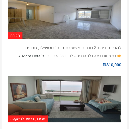
מכירה
למכירה דירת 3 חדרים משופצת ברח’ רוטשילד, טבריה
הזדמנות נדירה בלב טבריה – לגור מול הכנרת!…
More Details
₪810,000
מכירה, נכסים להשקעה