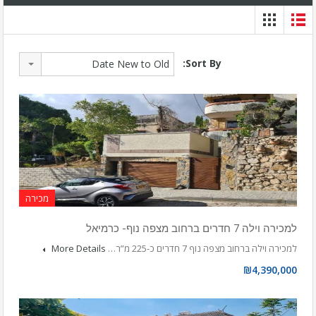
Sort By:
Date New to Old
מכירה
למכירה וילה 7 חדרים ברחוב מצפה נוף- כרמיאל
למכירה וילה ברחוב מצפה נוף 7 חדרים כ-225 מ”ר…
More Details
₪4,390,000