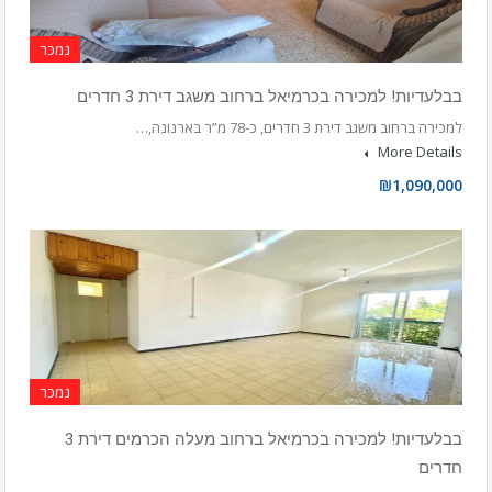
נמכר
בבלעדיות! למכירה בכרמיאל ברחוב משגב דירת 3 חדרים
למכירה ברחוב משגב דירת 3 חדרים, כ-78 מ”ר בארנונה,…
More Details
₪1,090,000
נמכר
בבלעדיות! למכירה בכרמיאל ברחוב מעלה הכרמים דירת 3
חדרים