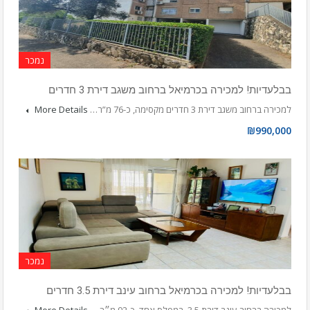
נמכר
בבלעדיות! למכירה בכרמיאל ברחוב משגב דירת 3 חדרים
למכירה ברחוב משגב דירת 3 חדרים מקסימה, כ-76 מ”ר…
More Details
₪990,000
נמכר
בבלעדיות! למכירה בכרמיאל ברחוב עינב דירת 3.5 חדרים