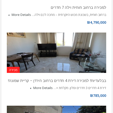
למכירה ברחוב חוחית וילה 7 חדרים
ברחוב חוחית, בשכונת מכוש היוקרתית – מחכה לכם וילה…
More Details
₪4,790,000
מכירה
בבלעדיות! למכירה דירת 4 חדרים ברחוב הירדן – קריית שמונה!
דירת 4 חדרים 3 חדרים וסלון. מקלחת +…
More Details
₪785,000