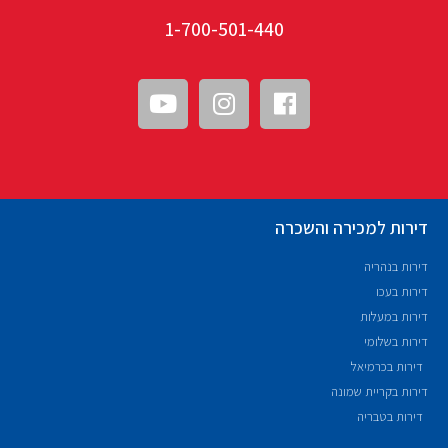
1-700-501-440
דירות למכירה והשכרה
דירות בנהריה
דירות בעכו
דירות במעלות
דירות בשלומי
דירות בכרמיאל
דירות בקריית שמונה
דירות בטבריה