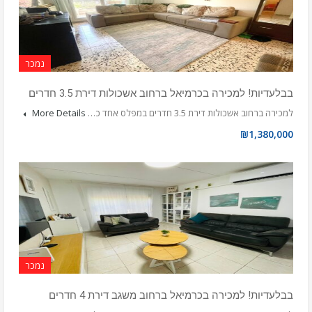
נמכר
בבלעדיות! למכירה בכרמיאל ברחוב אשכולות דירת 3.5 חדרים
למכירה ברחוב אשכולות דירת 3.5 חדרים במפלס אחד כ…
More Details
₪1,380,000
נמכר
בבלעדיות! למכירה בכרמיאל ברחוב משגב דירת 4 חדרים