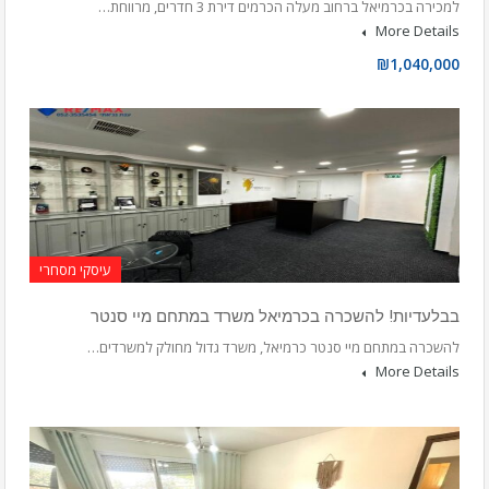
למכירה בכרמיאל ברחוב מעלה הכרמים דירת 3 חדרים, מרווחת…
More Details
₪1,040,000
עיסקי מסחרי
בבלעדיות! להשכרה בכרמיאל משרד במתחם מיי סנטר
להשכרה במתחם מיי סנטר כרמיאל, משרד גדול מחולק למשרדים…
More Details