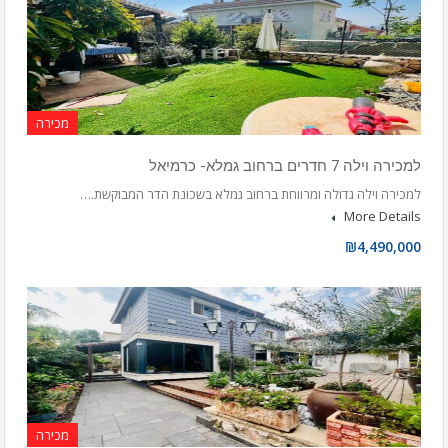
מכירה
למכירה וילה 7 חדרים ברחוב גמלא- כרמיאל
למכירה וילה גדולה ומרווחת ברחוב גמלא בשכונת הדר המבוקשת.…
More Details
₪4,490,000
מכירה