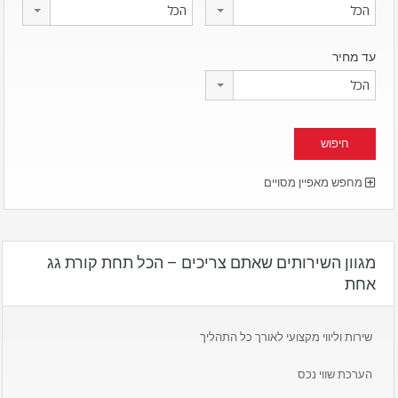
הכל
הכל
עד מחיר
הכל
מחפש מאפיין מסויים
מגוון השירותים שאתם צריכים – הכל תחת קורת גג
אחת
שירות וליווי מקצועי לאורך כל התהליך
הערכת שווי נכס