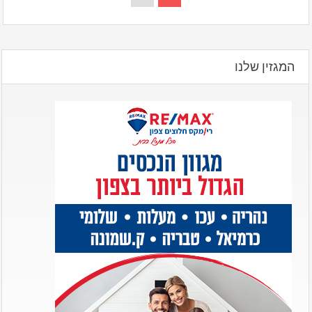
המגזין שלנו