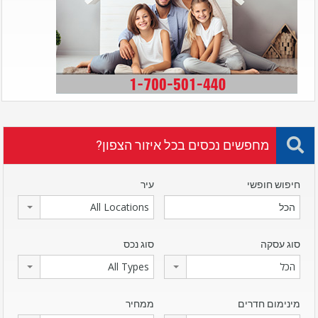
מחפשים נכסים בכל איזור הצפון?
חיפוש חופשי
עיר
All Locations
סוג עסקה
סוג נכס
הכל
All Types
מינימום חדרים
ממחיר