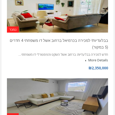
נמכר
בבלעדיות! למכירה בכרמיאל ברחוב אשל דו משפחתי 4 חדרים
(5 במקור)
חדש למכירה בבלעדיות: ברחוב אשל השקט והפסטורלי דו משפחתי…
More Details
₪2,350,000