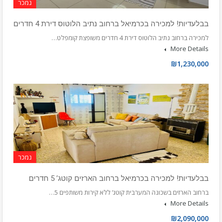
נמכר
בבלעדיות! למכירה בכרמיאל ברחוב נתיב הלוטוס דירת 4 חדרים
למכירה ברחוב נתיב הלוטוס דירת 4 חדרים משופצת קומפלט…
More Details
₪1,230,000
נמכר
בבלעדיות! למכירה בכרמיאל ברחוב הארזים קוטג’ 5 חדרים
ברחוב הארזים בשכונה המערבית קוטג’ ללא קירות משותפים 5…
More Details
₪2,090,000