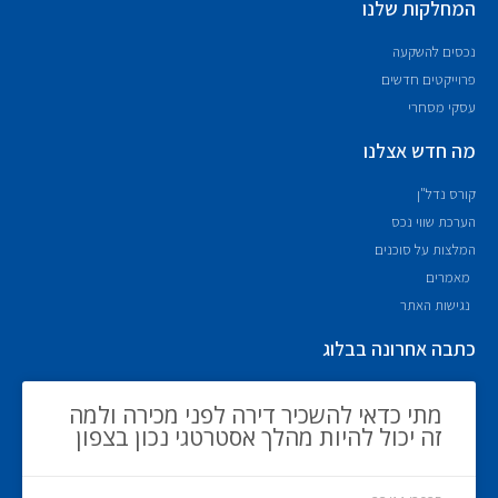
המחלקות שלנו
נכסים להשקעה
פרוייקטים חדשים
עסקי מסחרי
מה חדש אצלנו
קורס נדל"ן
הערכת שווי נכס
המלצות על סוכנים
מאמרים
נגישות האתר
כתבה אחרונה בבלוג
מתי כדאי להשכיר דירה לפני מכירה ולמה
זה יכול להיות מהלך אסטרטגי נכון בצפון