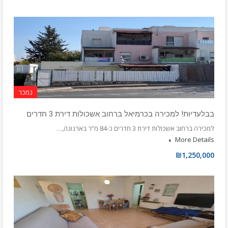
נמכר
בבלעדיות! למכירה בכרמיאל ברחוב אשכולות דירת 3 חדרים
למכירה ברחוב אשכולות דירת 3 חדרים כ-84 מ”ר בארנונה,…
More Details
₪1,250,000