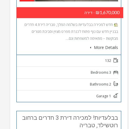
₪1,670,000
- דירה
חדש למכירה בבלעדיות בשלמה המלך, טבריה דירת 4 חדרים
בבניין חדש עם נוף פתוח לכנרת מפרט מצוין וסביבת מגורים
מבוקשת – מתאימה למשפחות וגם…
More Details
132
3 Bedrooms
2 Bathrooms
1 Garage
בבלעדיות! למכירה דירת 3 חדרים ברחוב
רוטשילד, טבריה