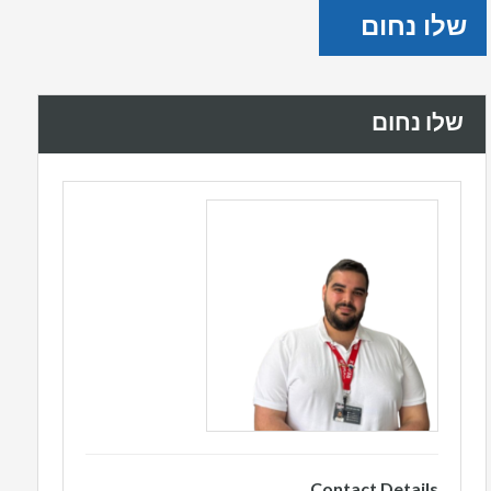
שלו נחום
שלו נחום
Contact Details