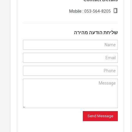
053-564-8205
Mobile :
שליחת הודעה מהירה