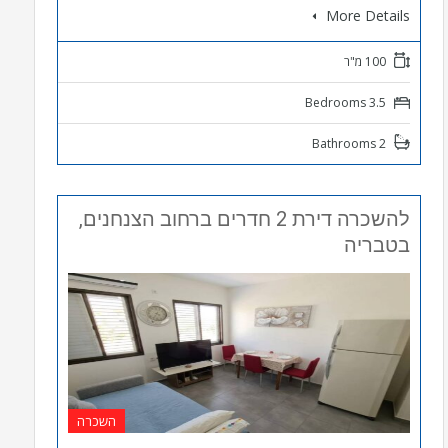
More Details
100 מ"ר
3.5 Bedrooms
2 Bathrooms
להשכרה דירת 2 חדרים ברחוב הצנחנים,
בטבריה
השכרה