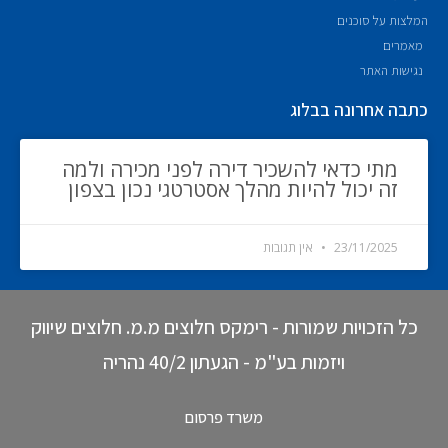
המלצות על סוכנים
מאמרים
נגישות האתר
כתבה אחרונה בבלוג
מתי כדאי להשכיר דירה לפני מכירה ולמה
זה יכול להיות מהלך אסטרטגי נכון בצפון
23/11/2025
אין תגובות
כל הזכויות שמורות - רימקס חלוצים מ.מ. חלוצים שיווק
ויזמות בע"מ - הגעתון 40/2 נהריה
משרד פרסום