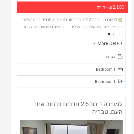
₪2,100
- דירה
להשכרה – דירת 2 חדרים ברחוב הצנחנים, טבריה דירה נעימה
ופונקציונלית המתאימה לזוג או ליחיד – במחיר נגיש ועם גישה נוחה
לדירה.
…
More Details
47 מ"ר
1 Bedroom
1 Bathroom
למכירה דירת 2.5 חדרים ברחוב אחד
העם, טבריה