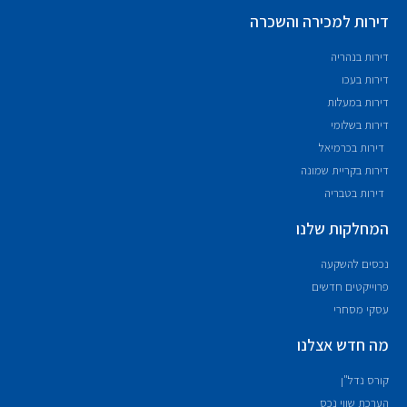
דירות למכירה והשכרה
דירות בנהריה
דירות בעכו
דירות במעלות
דירות בשלומי
דירות בכרמיאל
דירות בקריית שמונה
דירות בטבריה
המחלקות שלנו
נכסים להשקעה
פרוייקטים חדשים
עסקי מסחרי
מה חדש אצלנו
קורס נדל"ן
הערכת שווי נכס