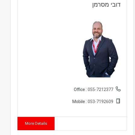
דובי מסרמן
055-7212377
Office :
053-7192609
Mobile :
More Details