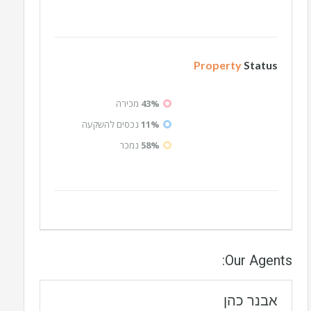
Property
Status
43%
מכירה
11%
נכסים להשקעה
58%
נמכר
Our Agents:
אבנר כהן