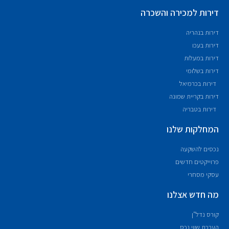
דירות למכירה והשכרה
דירות בנהריה
דירות בעכו
דירות במעלות
דירות בשלומי
דירות בכרמיאל
דירות בקריית שמונה
דירות בטבריה
המחלקות שלנו
נכסים להשקעה
פרוייקטים חדשים
עסקי מסחרי
מה חדש אצלנו
קורס נדל"ן
הערכת שווי נכס