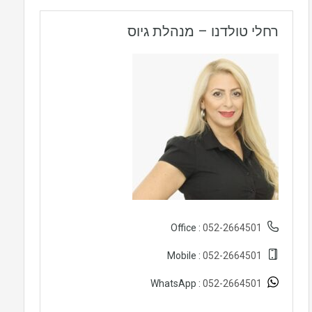
רחלי טולדנו – מנהלת גיוס
052-2664501
Office :
052-2664501
Mobile :
052-2664501
WhatsApp :