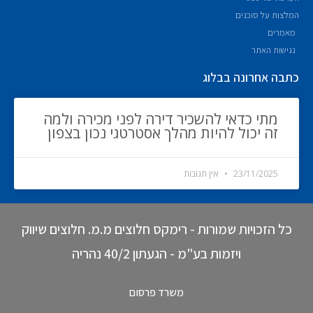
המלצות על סוכנים
מאמרים
נגישות האתר
כתבה אחרונה בבלוג
מתי כדאי להשכיר דירה לפני מכירה ולמה
זה יכול להיות מהלך אסטרטגי נכון בצפון
23/11/2025
אין תגובות
כל הזכויות שמורות - רימקס חלוצים מ.מ. חלוצים שיווק
ויזמות בע"מ - הגעתון 40/2 נהריה
משרד פרסום