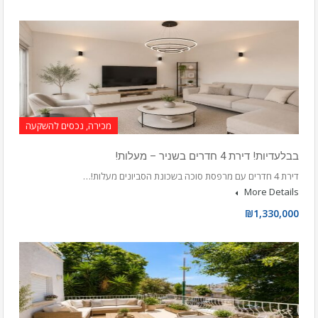
מכירה, נכסים להשקעה
בבלעדיות! דירת 4 חדרים בשניר – מעלות!
דירת 4 חדרים עם מרפסת סוכה בשכונת הסביונים מעלות!…
More Details
₪1,330,000