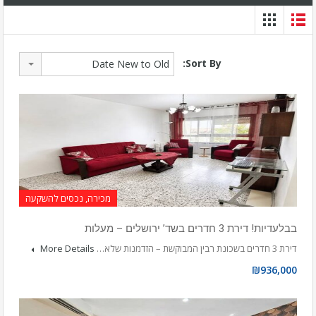
Sort By:
Date New to Old
מכירה, נכסים להשקעה
בבלעדיות! דירת 3 חדרים בשד’ ירושלים – מעלות
דירת 3 חדרים בשכונת רבין המבוקשת – הזדמנות שלא…
More Details
₪936,000