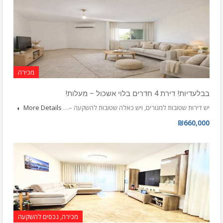
מכירה
בבלעדיות! דירת 4 חדרים בלוי אשכול – מעלות!
יש דירות שטובות למגורים, ויש כאלה שטובות להשקעה –…
More Details
₪660,000
מכירה, נכסים להשקעה