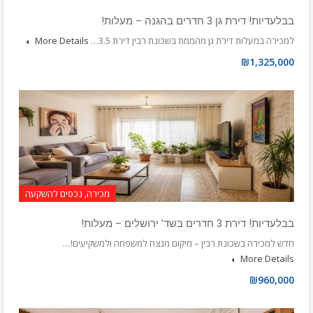
בבלעדיות! דירת גן 3 חדרים בהגנה – מעלות!
למכירה במעלות דירת גן מהממת בשכונת רבין דירת 3.5…
More Details
₪1,325,000
מכירה, נכסים להשקעה
בבלעדיות! דירת 3 חדרים בשד’ ירושלים – מעלות!
חדש למכירה בשכונת רבין – מיקום מנצח למשפחה ולמשקיעים!…
More Details
₪960,000