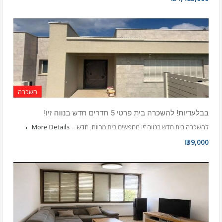
השכרה
בבלעדיות! להשכרה בית פרטי 5 חדרים חדש בנווה זיו!
להשכרה בית חדש בנווה זיו מחפשים בית מרווח, חדש…
More Details
₪9,000