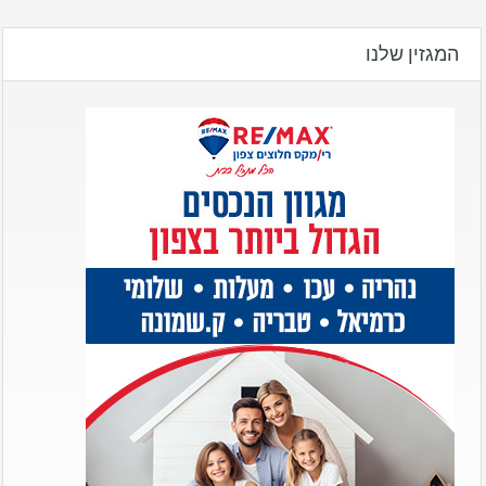
המגזין שלנו