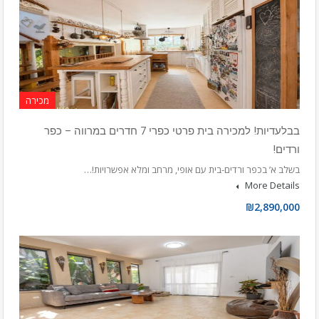
מכירה
בבלעדיות! למכירה בית פרטי כפרי 7 חדרים במרווה – כפר
ורדים!
בשלב א’ בכפר ורדים-בית עם אופי, מרחב ומלא אפשרויות!…
More Details
₪2,890,000