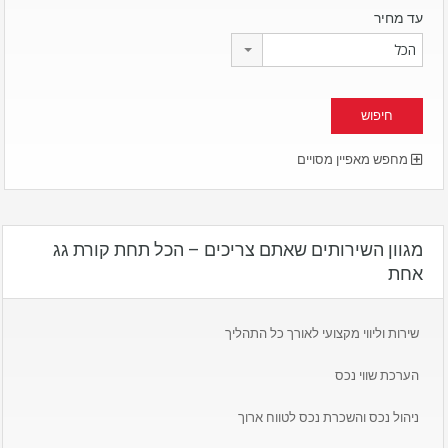
עד מחיר
הכל
מחפש מאפיין מסויים
מגוון השירותים שאתם צריכים – הכל תחת קורת גג
אחת
שירות וליווי מקצועי לאורך כל התהליך
הערכת שווי נכס
ניהול נכס והשכרת נכס לטווח ארוך