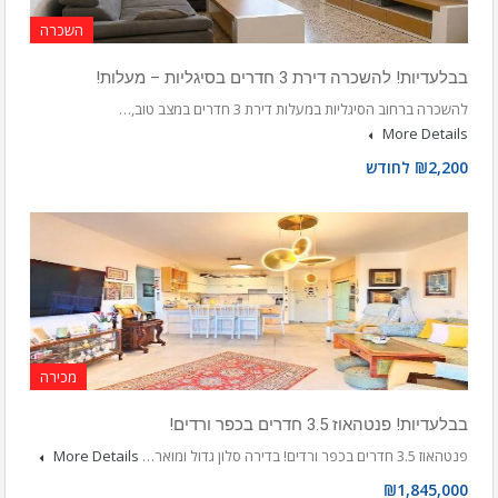
השכרה
בבלעדיות! להשכרה דירת 3 חדרים בסיגליות – מעלות!
להשכרה ברחוב הסיגליות במעלות דירת 3 חדרים במצב טוב,…
More Details
₪2,200 לחודש
מכירה
בבלעדיות! פנטהאוז 3.5 חדרים בכפר ורדים!
פנטהאוז 3.5 חדרים בכפר ורדים! בדירה סלון גדול ומואר…
More Details
₪1,845,000