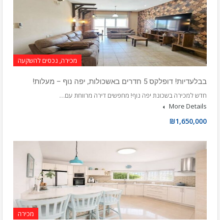
מכירה, נכסים להשקעה
בבלעדיות! דופלקס 5 חדרים באשכולות, יפה נוף – מעלות!
חדש למכירה בשכונת יפה נוף! מחפשים דירה מרווחת עם…
More Details
₪1,650,000
מכירה