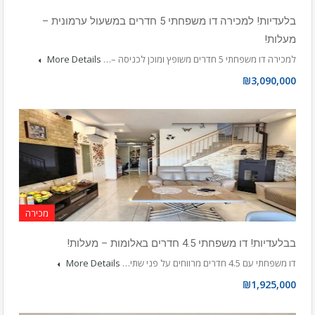
בלעדיות! למכירה דו משפחתי 5 חדרים במשעול ערמונית –
מעלות!
למכירה דו משפחתי 5 חדרים משופץ ומוכן לכניסה –…
More Details
₪3,090,000
מכירה
בבלעדיות! דו משפחתי 4.5 חדרים באלומות – מעלות!
דו משפחתי עם 4.5 חדרים מרווחים על פני שתי…
More Details
₪1,925,000