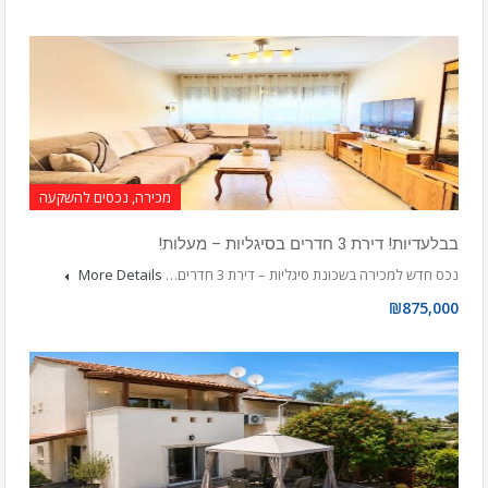
מכירה, נכסים להשקעה
בבלעדיות! דירת 3 חדרים בסיגליות – מעלות!
נכס חדש למכירה בשכונת סיגליות – דירת 3 חדרים…
More Details
₪875,000