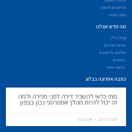
נכסים להשקעה
פרוייקטים חדשים
עסקי מסחרי
מה חדש אצלנו
קורס נדל"ן
הערכת שווי נכס
המלצות על סוכנים
מאמרים
נגישות האתר
כתבה אחרונה בבלוג
מתי כדאי להשכיר דירה לפני מכירה ולמה
זה יכול להיות מהלך אסטרטגי נכון בצפון
23/11/2025
אין תגובות