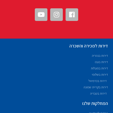
דירות למכירה והשכרה
דירות בנהריה
דירות בעכו
דירות במעלות
דירות בשלומי
דירות בכרמיאל
דירות בקריית שמונה
דירות בטבריה
המחלקות שלנו