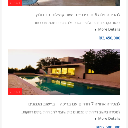
מכירה
למכירה וילה 5 חדרים – ביישוב קהילתי הר חלוץ
בישוב הקהילתי הר חלוץ במשגב. וילה כפרית מהממת ברחוב…
More Details
₪3,450,000
מכירה
למכירה אחוזה 7 חדרים עם בריכה – ביישוב מכמנים
למכירה ביישוב הקהילתי מכמנים בית שיוצא למכירה לעיתים רחוקות…
More Details
₪12,500,000