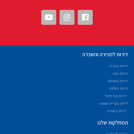
דירות למכירה והשכרה
דירות בנהריה
דירות בעכו
דירות במעלות
דירות בשלומי
דירות בכרמיאל
דירות בקריית שמונה
דירות בטבריה
המחלקות שלנו