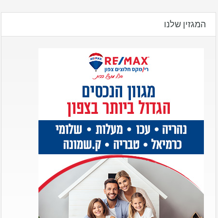
המגזין שלנו