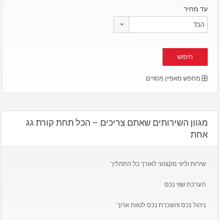
עד מחיר
הכל
מחפש מאפיין מסויים
מגוון השירותים שאתם צריכים – הכל תחת קורת גג
אחת
שירות וליווי מקצועי לאורך כל התהליך
הערכת שווי נכס
ניהול נכס והשכרת נכס לטווח ארוך