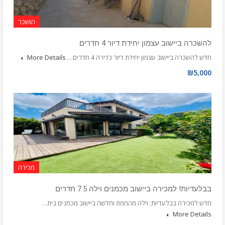
הושכר
להשכרה ביישוב עצמון יחידת דיור 4 חדרים
חדש להשכרה ביישוב עצמון יחידת דיור כדירה 4 חדרים…
More Details
₪5,000
מכירה
בבלעדיות! למכירה ביישוב מכמנים וילה 7.5 חדרים
חדש למכירה בבלעדיות: וילה מהממת וחדשה ביישוב מכמנים בית…
More Details