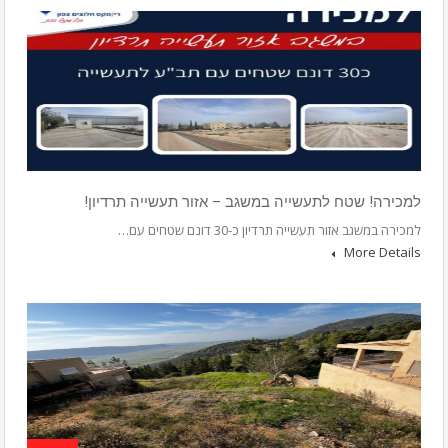
למכירה! שטח לתעשייה במשגב – אזור תעשייה תרדיון!
למכירה במשגב אזור תעשייה תרדיון כ-30 דונם שטחים עם…
More Details