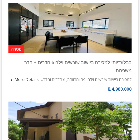
מכירה
בבלעדיות! למכירה ביישוב שורשים וילה 6 חדרים + חדר
משפחה
למכירה ביישוב שורשים וילה יפה ומרווחת, 6 חדרים וחדר…
More Details
₪4,980,000