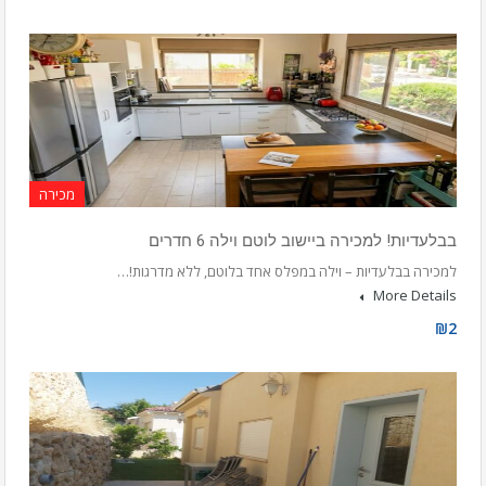
מכירה
בבלעדיות! למכירה ביישוב לוטם וילה 6 חדרים
למכירה בבלעדיות – וילה במפלס אחד בלוטם, ללא מדרגות!…
More Details
₪2