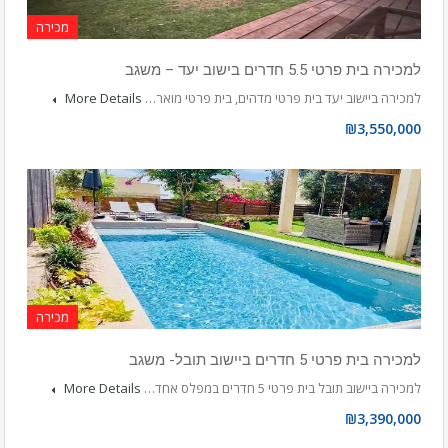
מכירה
למכירה בית פרטי 5.5 חדרים בישוב יעד – משגב
למכירה ביישוב יעד בית פרטי מדהים, בית פרטי מואר…
More Details
₪3,550,000
מכירה
למכירה בית פרטי 5 חדרים ביישוב תובל- משגב
למכירה ביישוב תובל בית פרטי 5 חדרים במפלס אחד…
More Details
₪3,390,000