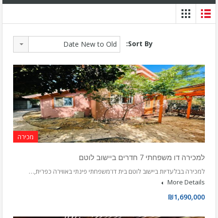
Sort By:
Date New to Old
מכירה
למכירה דו משפחתי 7 חדרים ביישוב לוטם
למכירה בבלעדיות ביישוב לוטם בית דו־משפחתי פינתי באווירה כפרית,…
More Details
₪1,690,000