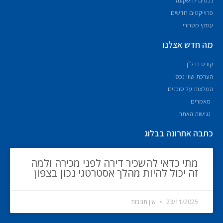
נכסים להשקעה
פרוייקטים חדשים
עסקי מסחרי
מה חדש אצלנו
קורס נדל"ן
הערכת שווי נכס
המלצות על סוכנים
מאמרים
נגישות האתר
כתבה אחרונה בבלוג
מתי כדאי להשכיר דירה לפני מכירה ולמה
זה יכול להיות מהלך אסטרטגי נכון בצפון
23/11/2025
אין תגובות