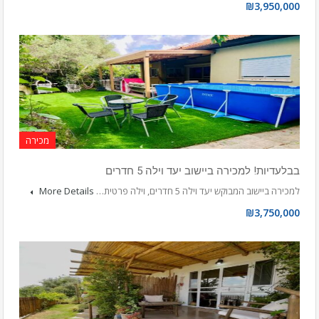
₪3,950,000
מכירה
בבלעדיות! למכירה ביישוב יעד וילה 5 חדרים
למכירה ביישוב המבוקש יעד וילה 5 חדרים, וילה פרטית…
More Details
₪3,750,000