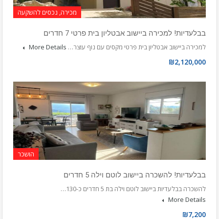
מכירה, נכסים להשקעה
בבלעדיות! למכירה ביישוב אבטליון בית פרטי 7 חדרים
למכירה ביישוב אבטליון בית פרטי מקסים עם נוף עוצר…
More Details
₪2,120,000
הושכר
בבלעדיות! להשכרה ביישוב לוטם וילה 5 חדרים
להשכרה בבלעדיות ביישוב לוטם וילה בת 5 חדרים כ-130…
More Details
₪7,200