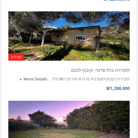
מכירה
למכירה בית פרטי- קיבוץ לוטם
למכירה בקיבוץ לוטם בית פרטי 4 חדרים כ-88 מ”ר…
More Details
₪1,290,000