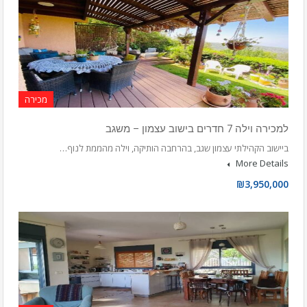
מכירה
למכירה וילה 7 חדרים בישוב עצמון – משגב
ביישוב הקהילתי עצמון שגב, בהרחבה הותיקה, וילה מהממת לנוף…
More Details
₪3,950,000