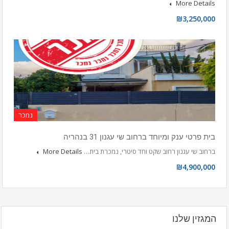
More Details
₪3,250,000
נמכר
בית פרטי ענק ומיוחד ברחוב שי עגנון 31 בנהריה
ברחוב שי עגנון רחוב שקט וחד סיטרי, נמכרת בית…
More Details
₪4,900,000
המגזין שלנו