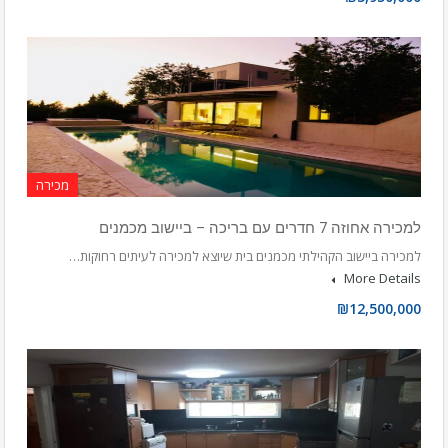
מכירה
למכירה אחוזה 7 חדרים עם בריכה – ביישוב מכמנים
למכירה ביישוב הקהילתי מכמנים בית שיוצא למכירה לעיתים רחוקות…
More Details
₪12,500,000