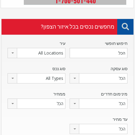
מחפשים נכסים בכל איזור הצפון?
חיפוש חופשי
עיר
All Locations
סוג עסקה
סוג נכס
הכל
All Types
מינימום חדרים
ממחיר
הכל
הכל
עד מחיר
הכל