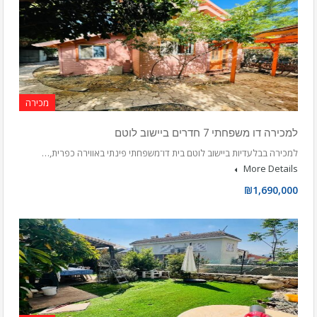
מכירה
למכירה דו משפחתי 7 חדרים ביישוב לוטם
למכירה בבלעדיות ביישוב לוטם בית דו־משפחתי פינתי באווירה כפרית,…
More Details
₪1,690,000