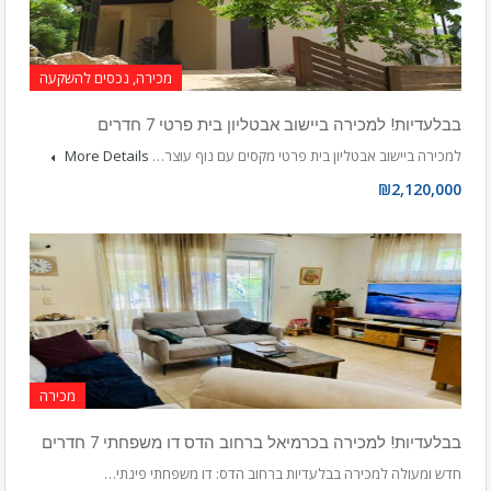
מכירה, נכסים להשקעה
בבלעדיות! למכירה ביישוב אבטליון בית פרטי 7 חדרים
למכירה ביישוב אבטליון בית פרטי מקסים עם נוף עוצר…
More Details
₪2,120,000
מכירה
בבלעדיות! למכירה בכרמיאל ברחוב הדס דו משפחתי 7 חדרים
חדש ומעולה למכירה בבלעדיות ברחוב הדס: דו משפחתי פינתי…