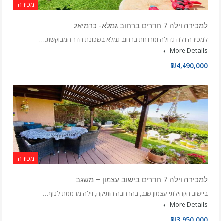
מכירה
למכירה וילה 7 חדרים ברחוב גמלא- כרמיאל
למכירה וילה גדולה ומרווחת ברחוב גמלא בשכונת הדר המבוקשת.…
More Details
₪4,490,000
מכירה
למכירה וילה 7 חדרים בישוב עצמון – משגב
ביישוב הקהילתי עצמון שגב, בהרחבה הותיקה, וילה מהממת לנוף…
More Details
₪3,950,000