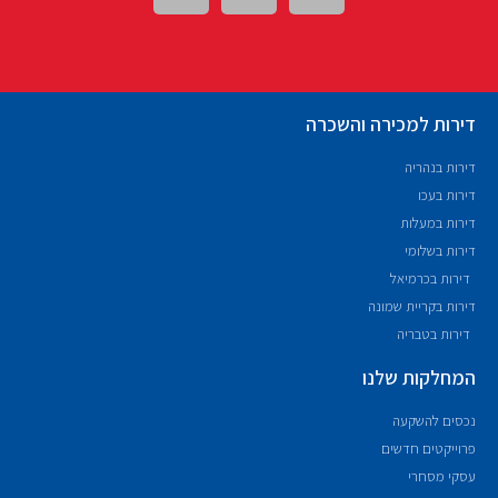
דירות למכירה והשכרה
דירות בנהריה
דירות בעכו
דירות במעלות
דירות בשלומי
דירות בכרמיאל
דירות בקריית שמונה
דירות בטבריה
המחלקות שלנו
נכסים להשקעה
פרוייקטים חדשים
עסקי מסחרי