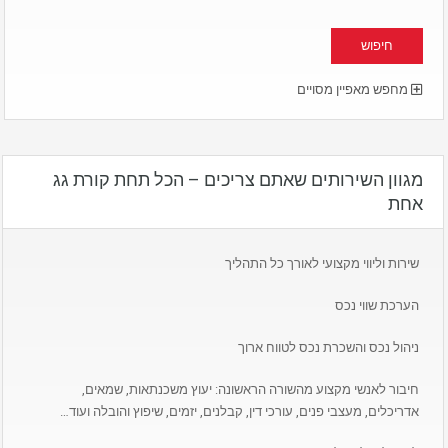
מחפש מאפיין מסויים
מגוון השירותים שאתם צריכים – הכל תחת קורת גג
אחת
שירות וליווי מקצועי לאורך כל התהליך
הערכת שווי נכס
ניהול נכס והשכרת נכס לטווח ארוך
חיבור לאנשי מקצוע מהשורה הראשונה: יעוץ משכנתאות, שמאים,
אדריכלים, מעצבי פנים, עורכי דין, קבלנים, יזמים, שיפוץ והובלה ועוד…