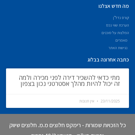
מה חדש אצלנו
קורס נדל"ן
הערכת שווי נכס
המלצות על סוכנים
מאמרים
נגישות האתר
כתבה אחרונה בבלוג
מתי כדאי להשכיר דירה לפני מכירה ולמה
זה יכול להיות מהלך אסטרטגי נכון בצפון
23/11/2025
אין תגובות
כל הזכויות שמורות - רימקס חלוצים מ.מ. חלוצים שיווק