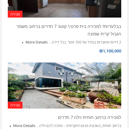
מכירה
בבלעדיות! למכירה בית פרטי\ קוטג’ 7 חדרים ברחוב משמר
הגבול קרית שמונה
2 דירות מחוברות בגודל של 150 מטר. בכל דירה…
More Details
₪1,100,000
מכירה
למכירה ברחוב חוחית וילה 7 חדרים
ברחוב חוחית, בשכונת מכוש היוקרתית – מחכה לכם וילה…
More Details