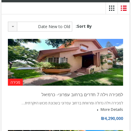
Sort By:
Date New to Old
מכירה
למכירה וילה 7 חדרים ברחוב עפרוני- כרמיאל
למכירה וילה גדולה ומרווחת ברחוב עפרוני בשכונת מכוש היוקרתית…
More Details
₪4,290,000