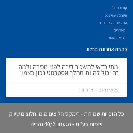
קורס נדל"ן
הערכת שווי נכס
המלצות על סוכנים
מאמרים
נגישות האתר
כתבה אחרונה בבלוג
מתי כדאי להשכיר דירה לפני מכירה ולמה
זה יכול להיות מהלך אסטרטגי נכון בצפון
23/11/2025
אין תגובות
כל הזכויות שמורות - רימקס חלוצים מ.מ. חלוצים שיווק
ויזמות בע"מ - הגעתון 40/2 נהריה