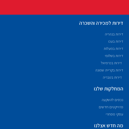
דירות למכירה והשכרה
דירות בנהריה
דירות בעכו
דירות במעלות
דירות בשלומי
דירות בכרמיאל
דירות בקריית שמונה
דירות בטבריה
המחלקות שלנו
נכסים להשקעה
פרוייקטים חדשים
עסקי מסחרי
מה חדש אצלנו