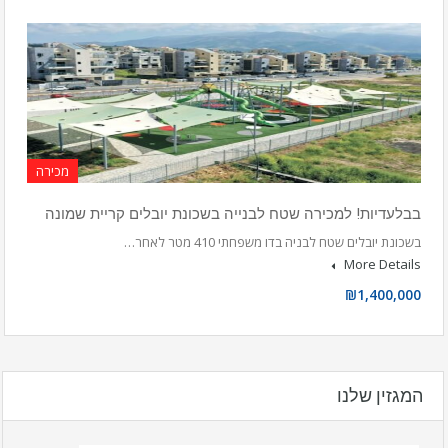
מכירה
בבלעדיות! למכירה שטח לבנייה בשכונת יובלים קריית שמונה
בשכונת יובלים שטח לבניה בדו משפחתי 410 מטר לאחר…
More Details
₪1,400,000
המגזין שלנו