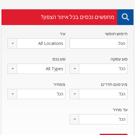
מחפשים נכסים בכל איזור הצפון?
חיפוש חופשי
עיר
All Locations
סוג עסקה
סוג נכס
הכל
All Types
מינימום חדרים
ממחיר
הכל
הכל
עד מחיר
הכל