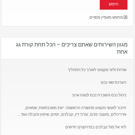
מחפש מאפיין מסויים
מגוון השירותים שאתם צריכים – הכל תחת קורת גג
אחת
שירות וליווי מקצועי לאורך כל התהליך
הערכת שווי נכס
ניהול נכס והשכרת נכס לטווח ארוך
חיבור לאנשי מקצוע מהשורה הראשונה: יעוץ משכנתאות, שמאים,
אדריכלים, מעצבי פנים, עורכי דין, קבלנים, יזמים, שיפוץ והובלה ועוד…
ליווי אל מול קבלנים בפרויקטים חדשים