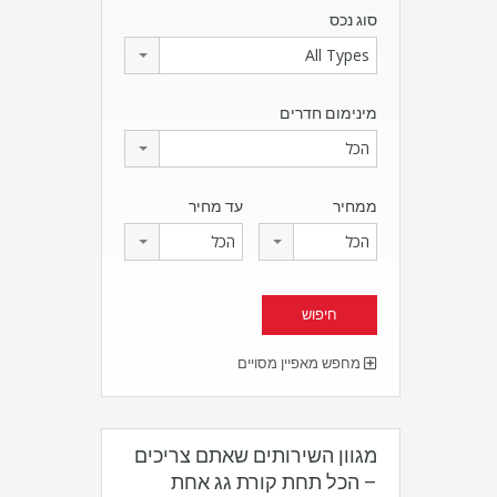
סוג נכס
All Types
מינימום חדרים
הכל
ממחיר
עד מחיר
הכל
הכל
מחפש מאפיין מסויים
מגוון השירותים שאתם צריכים
– הכל תחת קורת גג אחת