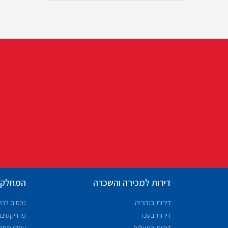
דירות למכירה והשכרה
המחלקו
דירות בנהריה
נכסים לה
דירות בעכו
פרוייקטים
דירות במעלות
עסקי מסח