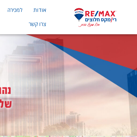
אודות
למכירה
צרו קשר