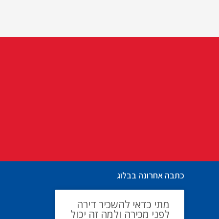
כתבה אחרונה בבלוג
מתי כדאי להשכיר דירה
לפני מכירה ולמה זה יכול