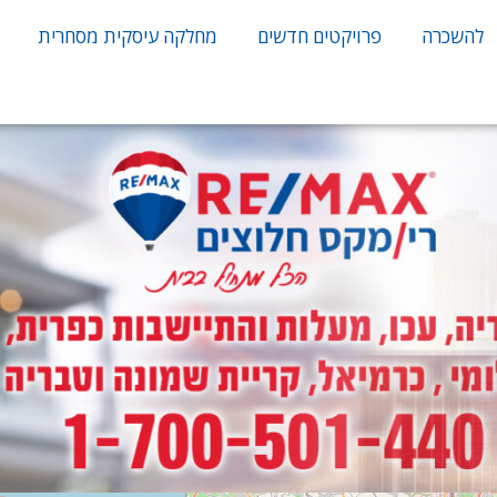
להשכרה
פרויקטים חדשים
מחלקה עיסקית מסחרית