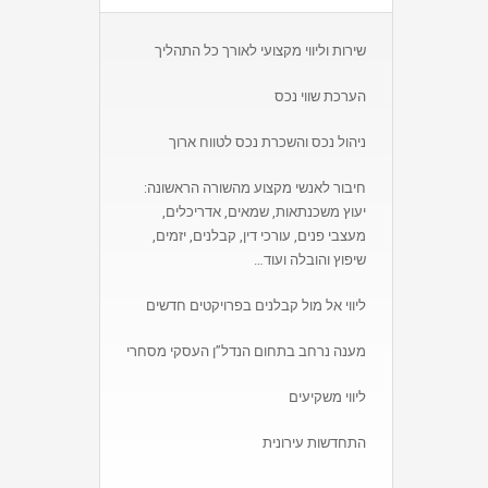
שירות וליווי מקצועי לאורך כל התהליך
הערכת שווי נכס
ניהול נכס והשכרת נכס לטווח ארוך
חיבור לאנשי מקצוע מהשורה הראשונה:
יעוץ משכנתאות, שמאים, אדריכלים,
מעצבי פנים, עורכי דין, קבלנים, יזמים,
שיפוץ והובלה ועוד…
ליווי אל מול קבלנים בפרויקטים חדשים
מענה נרחב בתחום הנדל”ן העסקי מסחרי
ליווי משקיעים
התחדשות עירונית