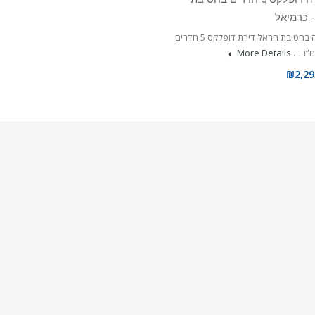
 כרמיאל
למכירה בחטיבת הראל דירת דופלקס 5 חדרים
More Details
₪2,29