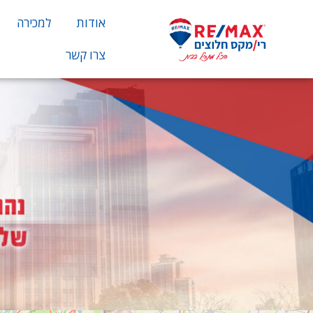
אודות
למכירה
צרו קשר