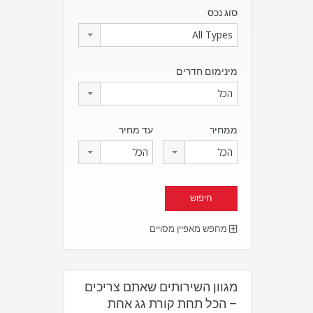
סוג נכס
All Types
מינימום חדרים
הכל
ממחיר
עד מחיר
הכל
הכל
מחפש מאפיין מסויים
מגוון השירותים שאתם צריכים
– הכל תחת קורת גג אחת