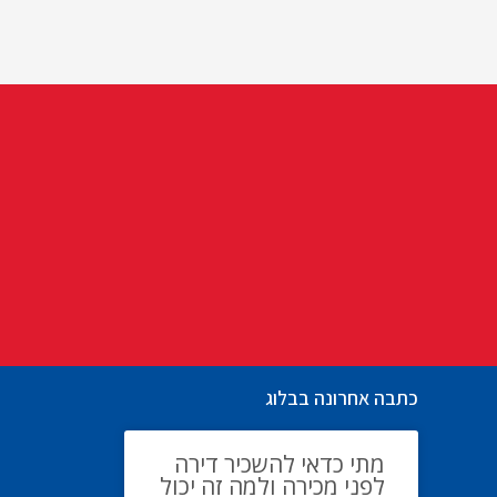
כתבה אחרונה בבלוג
מתי כדאי להשכיר דירה
לפני מכירה ולמה זה יכול