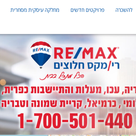
להשכרה
פרויקטים חדשים
מחלקה עיסקית מסחרית