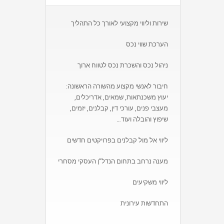
שירות וליווי מקצועי לאורך כל התהליך
הערכת שווי נכס
ניהול נכס והשכרת נכס לטווח ארוך
חיבור לאנשי מקצוע מהשורה הראשונה:
יעוץ משכנתאות, שמאים, אדריכלים,
מעצבי פנים, עורכי דין, קבלנים, יזמים,
שיפוץ והובלה ועוד…
ליווי אל מול קבלנים בפרויקטים חדשים
מענה נרחב בתחום הנדל”ן העסקי מסחרי
ליווי משקיעים
התחדשות עירונית