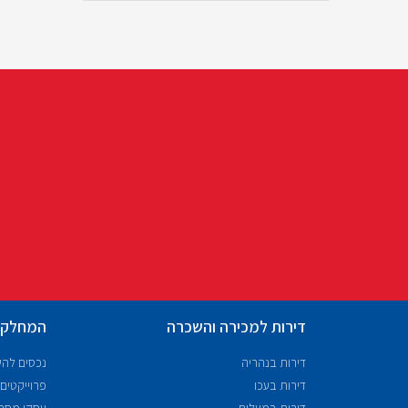
דירות למכירה והשכרה
המחלקו
דירות בנהריה
נכסים לה
דירות בעכו
פרוייקטים
דירות במעלות
עסקי מסח