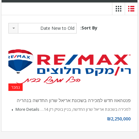
Sort By:
Date New to Old
נמכר
פנטהאוז חדש למכירה בשכונת אריאל שרון החדשה בנהריה
למכירה בשכונת אריאל שרון החדשה, בניין בוטיק רק 14…
More Details
₪2,250,000