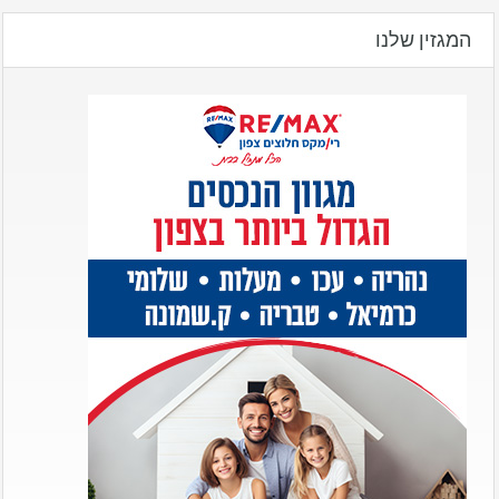
המגזין שלנו