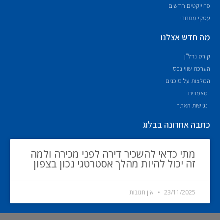
פרוייקטים חדשים
עסקי מסחרי
מה חדש אצלנו
קורס נדל"ן
הערכת שווי נכס
המלצות על סוכנים
מאמרים
נגישות האתר
כתבה אחרונה בבלוג
מתי כדאי להשכיר דירה לפני מכירה ולמה
זה יכול להיות מהלך אסטרטגי נכון בצפון
23/11/2025
אין תגובות