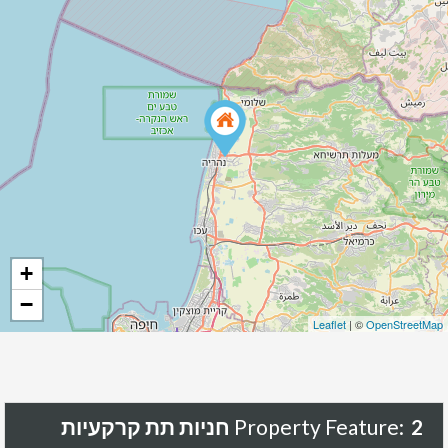
+
−
Leaflet
| ©
OpenStreetMap
2 חניות תת קרקעיות
Property Feature: