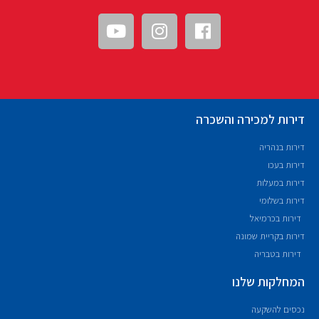
דירות למכירה והשכרה
דירות בנהריה
דירות בעכו
דירות במעלות
דירות בשלומי
דירות בכרמיאל
דירות בקריית שמונה
דירות בטבריה
המחלקות שלנו
נכסים להשקעה