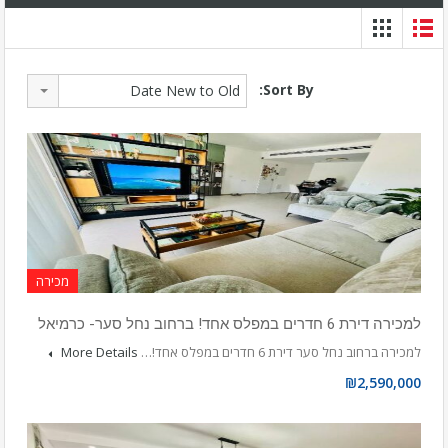
Sort By:
Date New to Old
מכירה
למכירה דירת 6 חדרים במפלס אחד! ברחוב נחל סער- כרמיאל
למכירה ברחוב נחל סער דירת 6 חדרים במפלס אחד!…
More Details
₪2,590,000