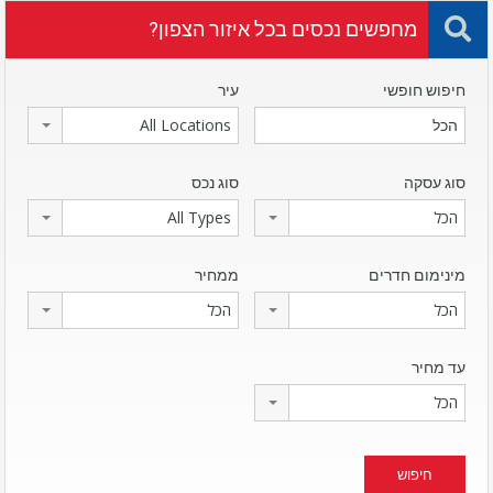
מחפשים נכסים בכל איזור הצפון?
חיפוש חופשי
עיר
All Locations
סוג עסקה
סוג נכס
הכל
All Types
מינימום חדרים
ממחיר
הכל
הכל
עד מחיר
הכל