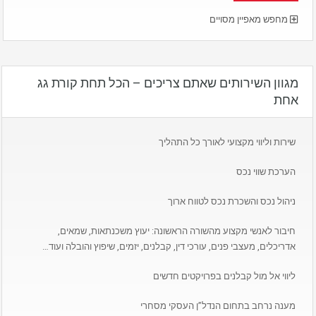
מחפש מאפיין מסויים
מגוון השירותים שאתם צריכים – הכל תחת קורת גג
אחת
שירות וליווי מקצועי לאורך כל התהליך
הערכת שווי נכס
ניהול נכס והשכרת נכס לטווח ארוך
חיבור לאנשי מקצוע מהשורה הראשונה: יעוץ משכנתאות, שמאים,
אדריכלים, מעצבי פנים, עורכי דין, קבלנים, יזמים, שיפוץ והובלה ועוד…
ליווי אל מול קבלנים בפרויקטים חדשים
מענה נרחב בתחום הנדל”ן העסקי מסחרי