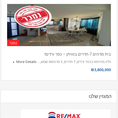
נמכר
בית מדהים 7 חדרים בזוויתן – כפר ורדים!
וילה מדהימה בכפר ורדים, 7 חדרים, 3 מרפסות שמש,…
More Details
₪3,800,000
המגזין שלנו