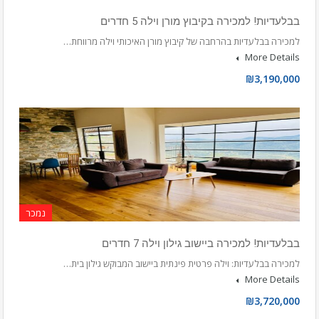
בבלעדיות! למכירה בקיבוץ מורן וילה 5 חדרים
למכירה בבלעדיות בהרחבה של קיבוץ מורן האיכותי וילה מרווחת…
More Details
₪3,190,000
נמכר
בבלעדיות! למכירה ביישוב גילון וילה 7 חדרים
למכירה בבלעדיות: וילה פרטית פינתית ביישוב המבוקש גילון בית…
More Details
₪3,720,000