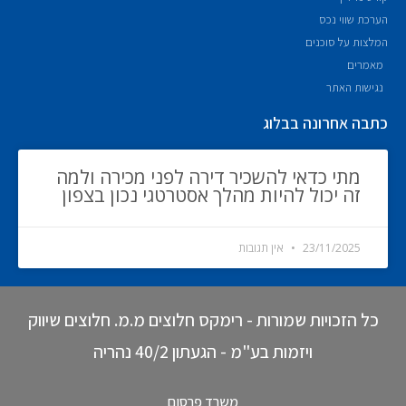
הערכת שווי נכס
המלצות על סוכנים
מאמרים
נגישות האתר
כתבה אחרונה בבלוג
מתי כדאי להשכיר דירה לפני מכירה ולמה
זה יכול להיות מהלך אסטרטגי נכון בצפון
23/11/2025
אין תגובות
כל הזכויות שמורות - רימקס חלוצים מ.מ. חלוצים שיווק
ויזמות בע"מ - הגעתון 40/2 נהריה
משרד פרסום