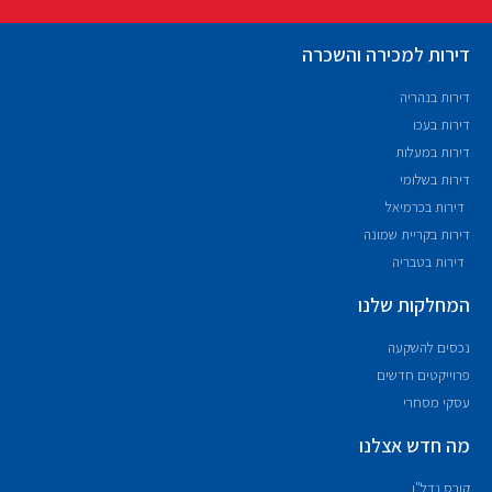
דירות למכירה והשכרה
דירות בנהריה
דירות בעכו
דירות במעלות
דירות בשלומי
דירות בכרמיאל
דירות בקריית שמונה
דירות בטבריה
המחלקות שלנו
נכסים להשקעה
פרוייקטים חדשים
עסקי מסחרי
מה חדש אצלנו
קורס נדל"ן