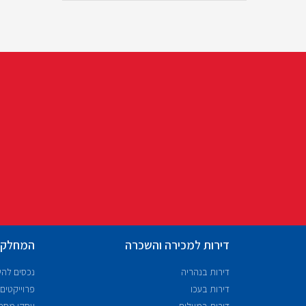
דירות למכירה והשכרה
המחלקו
דירות בנהריה
נכסים לה
דירות בעכו
פרוייקטים
דירות במעלות
עסקי מסח