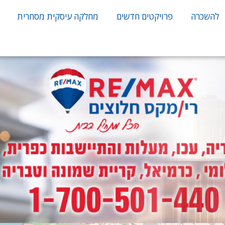
להשכרה
פרויקטים חדשים
מחלקה עיסקית מסחרית