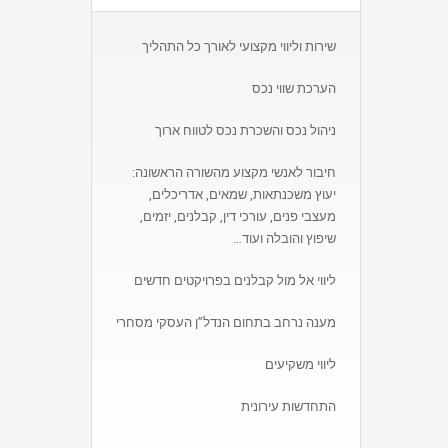
שירות וליווי מקצועי לאורך כל התהליך
הערכת שווי נכס
ניהול נכס והשכרת נכס לטווח ארוך
חיבור לאנשי מקצוע מהשורה הראשונה:
יעוץ משכנתאות, שמאים, אדריכלים,
מעצבי פנים, עורכי דין, קבלנים, יזמים,
שיפוץ והובלה ועוד…
ליווי אל מול קבלנים בפרויקטים חדשים
מענה נרחב בתחום הנדל”ן העסקי מסחרי
ליווי משקיעים
התחדשות עירונית