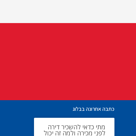
כתבה אחרונה בבלוג
מתי כדאי להשכיר דירה
לפני מכירה ולמה זה יכול