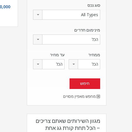
סוג נכס
0,000
All Types
מינימום חדרים
הכל
ממחיר
עד מחיר
הכל
הכל
מחפש מאפיין מסויים
מגוון השירותים שאתם צריכים
– הכל תחת קורת גג אחת