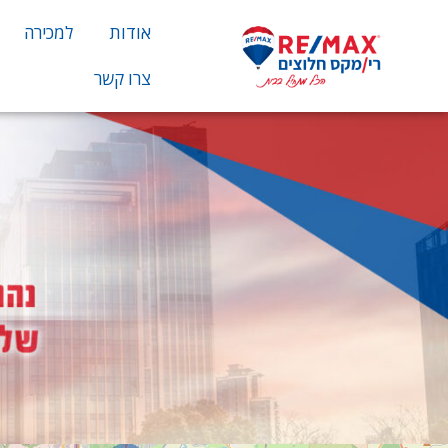
אודות
למכירה
צרו קשר