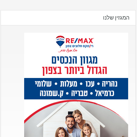
המגזין שלנו