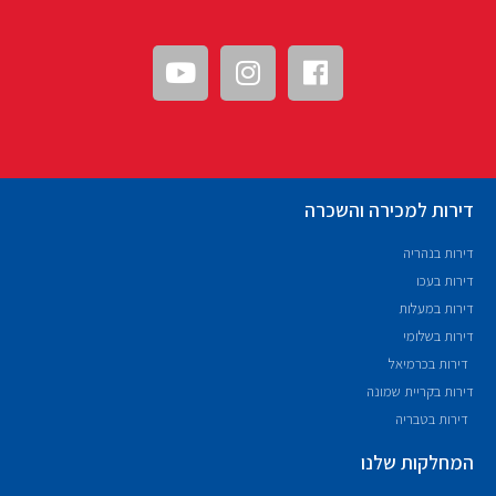
דירות למכירה והשכרה
דירות בנהריה
דירות בעכו
דירות במעלות
דירות בשלומי
דירות בכרמיאל
דירות בקריית שמונה
דירות בטבריה
המחלקות שלנו