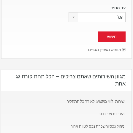
עד מחיר
הכל
מחפש מאפיין מסויים
מגוון השירותים שאתם צריכים – הכל תחת קורת גג
אחת
שירות וליווי מקצועי לאורך כל התהליך
הערכת שווי נכס
ניהול נכס והשכרת נכס לטווח ארוך