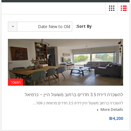
Sort By:
Date New to Old
הושכר
להשכרה דירת 3.5 חדרים ברחוב משעול היין – כרמיאל
להשכרה ברחוב משעול היין דירת 3.5 חדרים מרווחת כ-109…
More Details
₪4,200