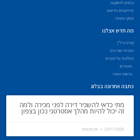
נכסים להשקעה
פרוייקטים חדשים
עסקי מסחרי
מה חדש אצלנו
קורס נדל"ן
הערכת שווי נכס
המלצות על סוכנים
מאמרים
נגישות האתר
כתבה אחרונה בבלוג
מתי כדאי להשכיר דירה לפני מכירה ולמה
זה יכול להיות מהלך אסטרטגי נכון בצפון
23/11/2025
אין תגובות