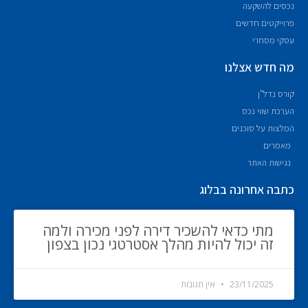
נכסים להשקעה
פרוייקטים חדשים
עסקי מסחרי
מה חדש אצלנו
קורס נדל"ן
הערכת שווי נכס
המלצות על סוכנים
מאמרים
נגישות האתר
כתבה אחרונה בבלוג
מתי כדאי להשכיר דירה לפני מכירה ולמה
זה יכול להיות מהלך אסטרטגי נכון בצפון
23/11/2025
אין תגובות