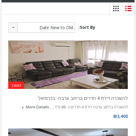
Sort By:
Date New to Old
הושכר
להשכרה דירת 4 חדרים ברחוב ערבה- בכרמיאל
להשכרה ברחוב ערבה דירת 4 חדרים כ- 88 מ”ר.…
More Details
₪3,400