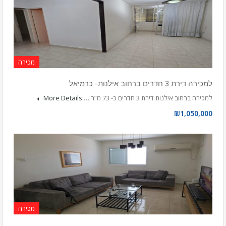
מכירה
למכירה דירת 3 חדרים ברחוב אילנות- כרמיאל
למכירה ברחוב אילנות דירת 3 חדרים כ- 73 מ”ר.…
More Details
₪1,050,000
מכירה