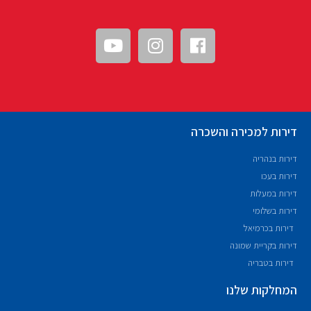
דירות למכירה והשכרה
דירות בנהריה
דירות בעכו
דירות במעלות
דירות בשלומי
דירות בכרמיאל
דירות בקריית שמונה
דירות בטבריה
המחלקות שלנו