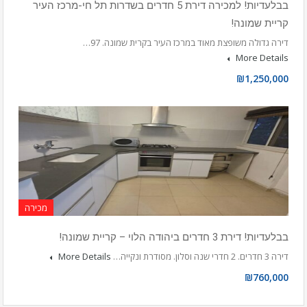
בבלעדיות! למכירה דירת 5 חדרים בשדרות תל חי-מרכז העיר
קריית שמונה!
דירה גדולה משופצת מאוד במרכז העיר בקרית שמונה. 97…
More Details
₪1,250,000
מכירה
בבלעדיות! דירת 3 חדרים ביהודה הלוי – קריית שמונה!
דירה 3 חדרים. 2 חדרי שנה וסלון. מסודרת ונקייה…
More Details
₪760,000