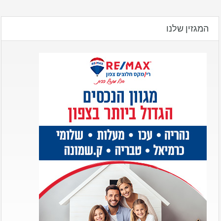
המגזין שלנו