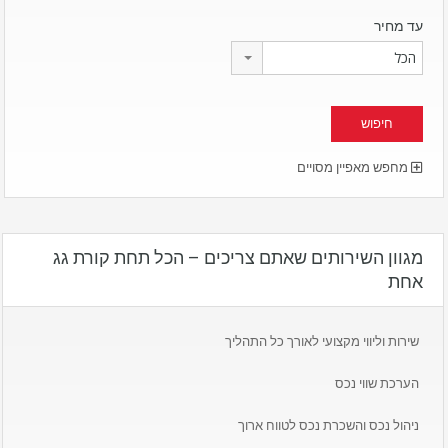
עד מחיר
הכל
מחפש מאפיין מסויים
מגוון השירותים שאתם צריכים – הכל תחת קורת גג
אחת
שירות וליווי מקצועי לאורך כל התהליך
הערכת שווי נכס
ניהול נכס והשכרת נכס לטווח ארוך