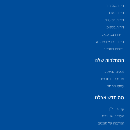
דירות בנהריה
דירות בעכו
דירות במעלות
דירות בשלומי
דירות בכרמיאל
דירות בקריית שמונה
דירות בטבריה
המחלקות שלנו
נכסים להשקעה
פרוייקטים חדשים
עסקי מסחרי
מה חדש אצלנו
קורס נדל"ן
הערכת שווי נכס
המלצות על סוכנים