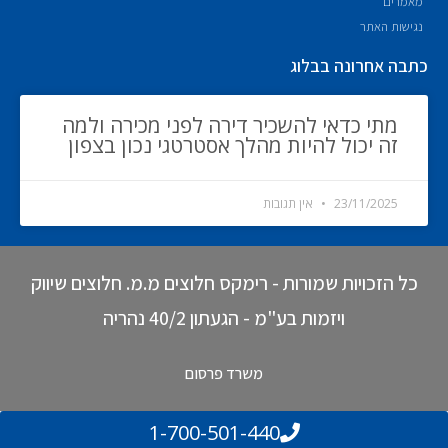
מאמרים
נגישות האתר
כתבה אחרונה בבלוג
מתי כדאי להשכיר דירה לפני מכירה ולמה
זה יכול להיות מהלך אסטרטגי נכון בצפון
23/11/2025
אין תגובות
כל הזכויות שמורות - רימקס חלוצים מ.מ. חלוצים שיווק
ויזמות בע"מ - הגעתון 40/2 נהריה
משרד פרסום
1-700-501-440