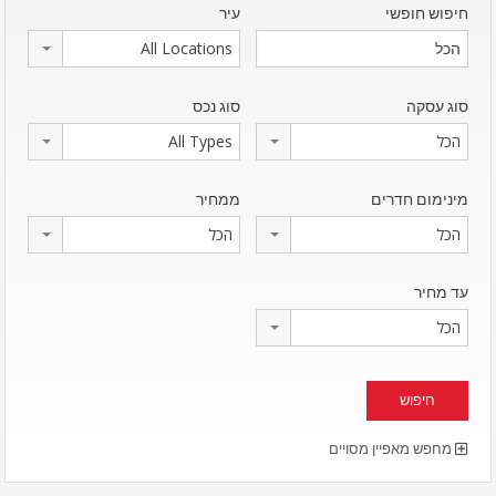
חיפוש חופשי
עיר
All Locations
סוג עסקה
סוג נכס
הכל
All Types
מינימום חדרים
ממחיר
הכל
הכל
עד מחיר
הכל
מחפש מאפיין מסויים