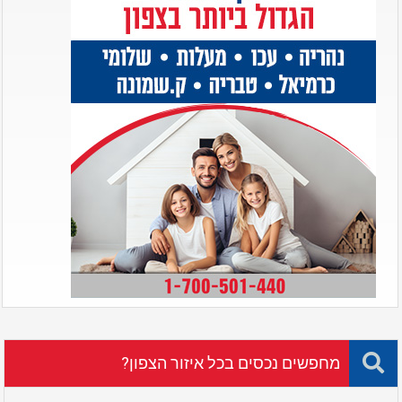
מחפשים נכסים בכל איזור הצפון?