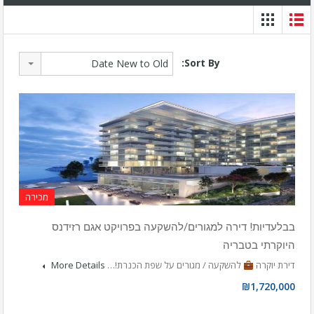
Sort By:
Date New to Old
מכירה
בבלעדיות! דירה למגורים/להשקעה בפרויקט אגם רזידנס
היוקרתי בטבריה
דירת יוקרה
להשקעה / מגורים על שפת הכנרת!…
More Details
₪1,720,000