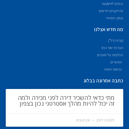
נכסים להשקעה
פרוייקטים חדשים
עסקי מסחרי
מה חדש אצלנו
קורס נדל"ן
הערכת שווי נכס
המלצות על סוכנים
מאמרים
נגישות האתר
כתבה אחרונה בבלוג
מתי כדאי להשכיר דירה לפני מכירה ולמה
זה יכול להיות מהלך אסטרטגי נכון בצפון
23/11/2025
אין תגובות