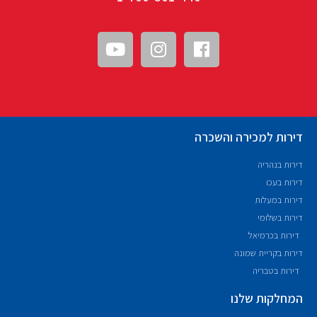
דירות למכירה והשכרה
דירות בנהריה
דירות בעכו
דירות במעלות
דירות בשלומי
דירות בכרמיאל
דירות בקריית שמונה
דירות בטבריה
המחלקות שלנו