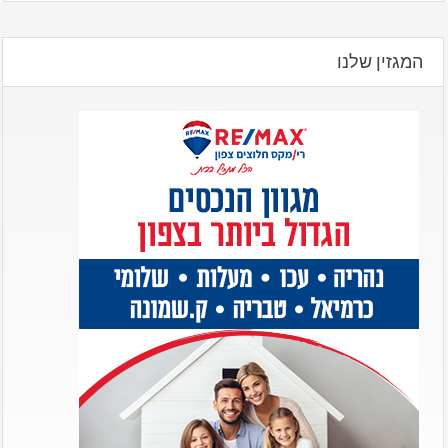
המגזין שלנו