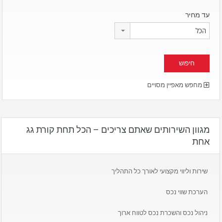
עד מחיר
הכל
מחפש מאפיין מסויים
מגוון השירותים שאתם צריכים – הכל תחת קורת גג
אחת
שירות וליווי מקצועי לאורך כל התהליך
הערכת שווי נכס
ניהול נכס והשכרת נכס לטווח ארוך