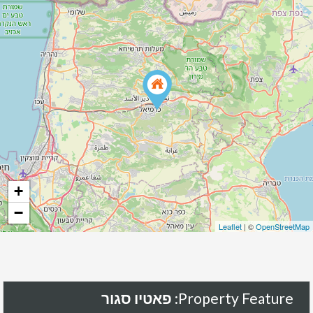
+
−
Leaflet
| ©
OpenStreetMap
Property Feature:
פאטיו סגור