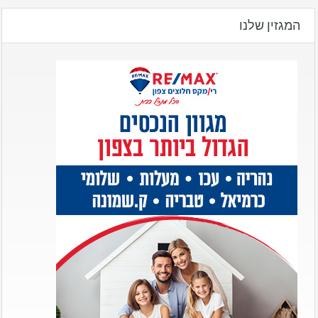
המגזין שלנו