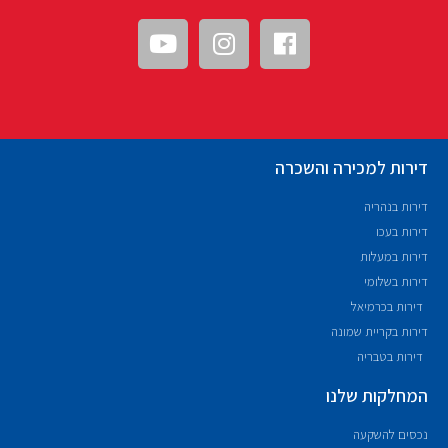
דירות למכירה והשכרה
דירות בנהריה
דירות בעכו
דירות במעלות
דירות בשלומי
דירות בכרמיאל
דירות בקריית שמונה
דירות בטבריה
המחלקות שלנו
נכסים להשקעה