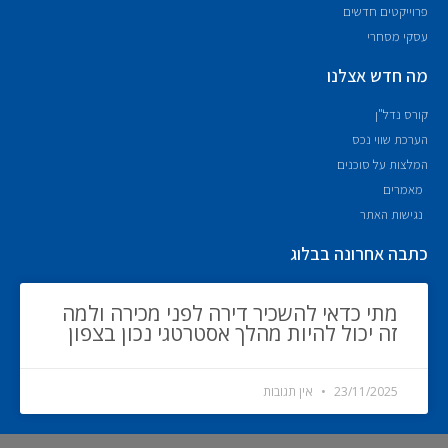
פרוייקטים חדשים
עסקי מסחרי
מה חדש אצלנו
קורס נדל"ן
הערכת שווי נכס
המלצות על סוכנים
מאמרים
נגישות האתר
כתבה אחרונה בבלוג
מתי כדאי להשכיר דירה לפני מכירה ולמה
זה יכול להיות מהלך אסטרטגי נכון בצפון
23/11/2025
אין תגובות