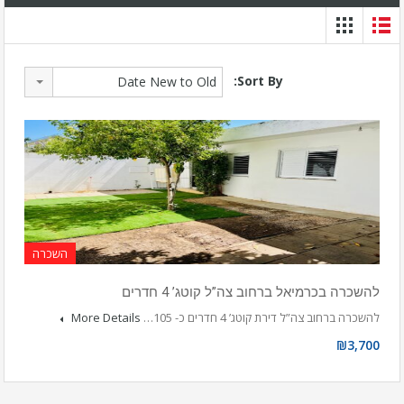
Sort By:
Date New to Old
השכרה
להשכרה בכרמיאל ברחוב צה”ל קוטג’ 4 חדרים
להשכרה ברחוב צה”ל דירת קוטג’ 4 חדרים כ- 105…
More Details
₪3,700