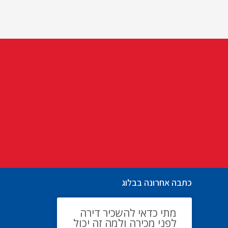
כתבה אחרונה בבלוג
מתי כדאי להשכיר דירה
לפני מכירה ולמה זה יכול