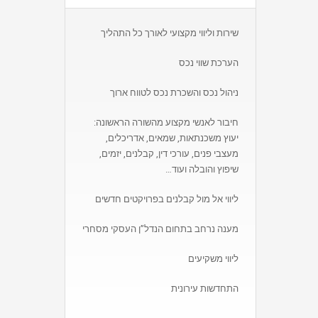
שירות וליווי מקצועי לאורך כל התהליך
הערכת שווי נכס
ניהול נכס והשכרת נכס לטווח ארוך
חיבור לאנשי מקצוע מהשורה הראשונה:
יעוץ משכנתאות, שמאים, אדריכלים,
מעצבי פנים, עורכי דין, קבלנים, יזמים,
שיפוץ והובלה ועוד…
ליווי אל מול קבלנים בפרויקטים חדשים
מענה נרחב בתחום הנדל”ן העסקי מסחרי
ליווי משקיעים
התחדשות עירונית