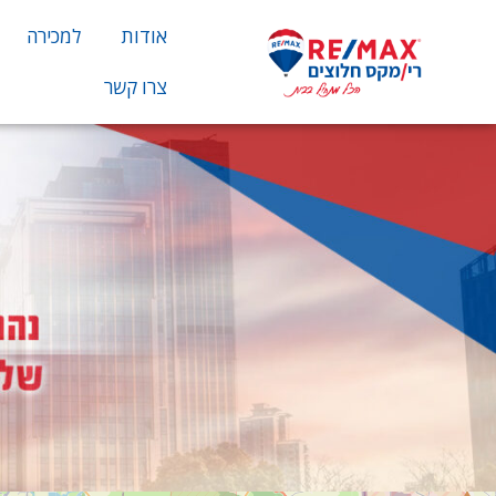
אודות
למכירה
צרו קשר