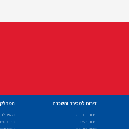
דירות למכירה והשכרה
המחלקו
דירות בנהריה
נכסים לה
דירות בעכו
פרוייקטים
דירות במעלות
עסקי מסח