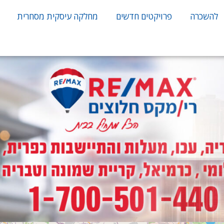
להשכרה
פרויקטים חדשים
מחלקה עיסקית מסחרית