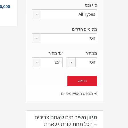
סוג נכס
0,000
All Types
מינימום חדרים
הכל
ממחיר
עד מחיר
הכל
הכל
מחפש מאפיין מסויים
מגוון השירותים שאתם צריכים
– הכל תחת קורת גג אחת