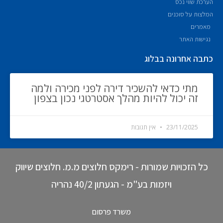
הערכת שווי נכס
המלצות על סוכנים
מאמרים
נגישות האתר
כתבה אחרונה בבלוג
מתי כדאי להשכיר דירה לפני מכירה ולמה
זה יכול להיות מהלך אסטרטגי נכון בצפון
23/11/2025
אין תגובות
כל הזכויות שמורות - רימקס חלוצים מ.מ. חלוצים שיווק
ויזמות בע"מ - הגעתון 40/2 נהריה
משרד פרסום