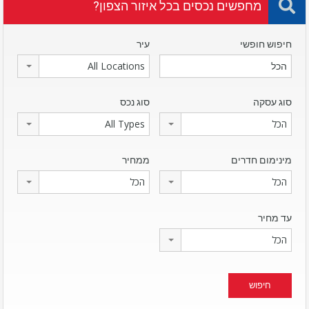
מחפשים נכסים בכל איזור הצפון?
חיפוש חופשי
עיר
All Locations
סוג עסקה
סוג נכס
הכל
All Types
מינימום חדרים
ממחיר
הכל
הכל
עד מחיר
הכל