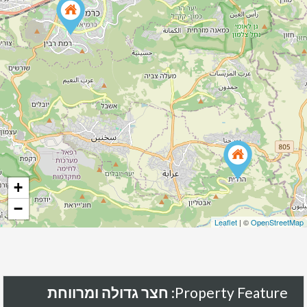
+
−
Leaflet
| ©
OpenStreetMap
Property Feature:
חצר גדולה ומרווחת