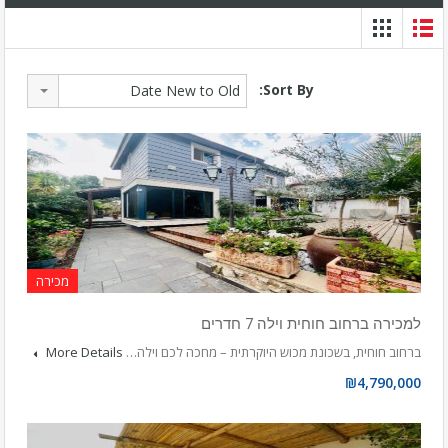
Sort By:
Date New to Old
מכירה
למכירה ברחוב חוחית וילה 7 חדרים
ברחוב חוחית, בשכונת מכוש היוקרתית – מחכה לכם וילה…
More Details
₪4,790,000