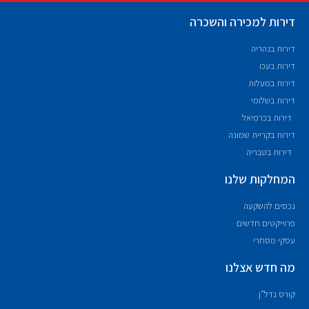
דירות למכירה והשכרה
דירות בנהריה
דירות בעכו
דירות במעלות
דירות בשלומי
דירות בכרמיאל
דירות בקריית שמונה
דירות בטבריה
המחלקות שלנו
נכסים להשקעה
פרוייקטים חדשים
עסקי מסחרי
מה חדש אצלנו
קורס נדל"ן