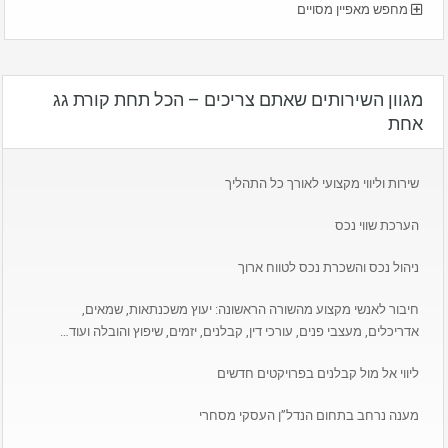
מחפש מאפיין מסויים
מגוון השירותים שאתם צריכים – הכל תחת קורת גג
אחת
שירות וליווי מקצועי לאורך כל התהליך
הערכת שווי נכס
ניהול נכס והשכרת נכס לטווח ארוך
חיבור לאנשי מקצוע מהשורה הראשונה: יעוץ משכנתאות, שמאים,
אדריכלים, מעצבי פנים, עורכי דין, קבלנים, יזמים, שיפוץ והובלה ועוד…
ליווי אל מול קבלנים בפרויקטים חדשים
מענה נרחב בתחום הנדל”ן העסקי מסחרי