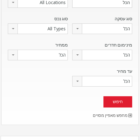
All Locations
סוג עסקה
סוג נכס
הכל
All Types
מינימום חדרים
ממחיר
הכל
הכל
עד מחיר
הכל
מחפש מאפיין מסויים