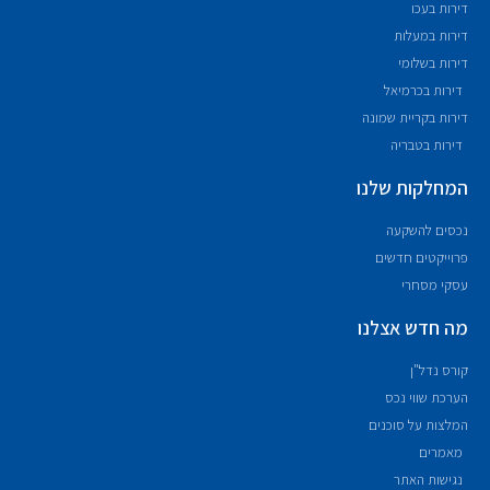
דירות בעכו
דירות במעלות
דירות בשלומי
דירות בכרמיאל
דירות בקריית שמונה
דירות בטבריה
המחלקות שלנו
נכסים להשקעה
פרוייקטים חדשים
עסקי מסחרי
מה חדש אצלנו
קורס נדל"ן
הערכת שווי נכס
המלצות על סוכנים
מאמרים
נגישות האתר