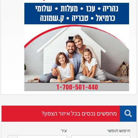
מחפשים נכסים בכל איזור הצפון?
חיפוש חופשי
עיר