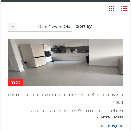
Sort By:
Date New to Old
מכירה
בבלעדיות דירת 4 חד’ מהממת בכרם החדשה ברח’ ברכה צפירה
בעכו!
דירת 4 חדרים מהממת במגדלי מקס המפוארים בשכונת הכרם…
More Details
₪1,895,000