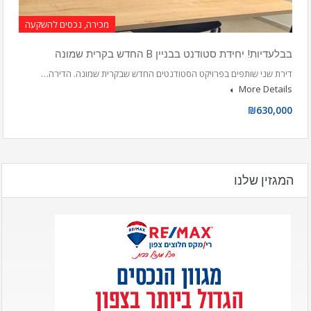
מכירה, נכסים להשקעה
בבלעדיות! יחידת סטודנט בבניין B החדש בקרית שמונה
דירת שני שותפים בפרויקט הסטודנטים החדש שבקרית שמונה. הדירה…
More Details
₪630,000
המגזין שלנו