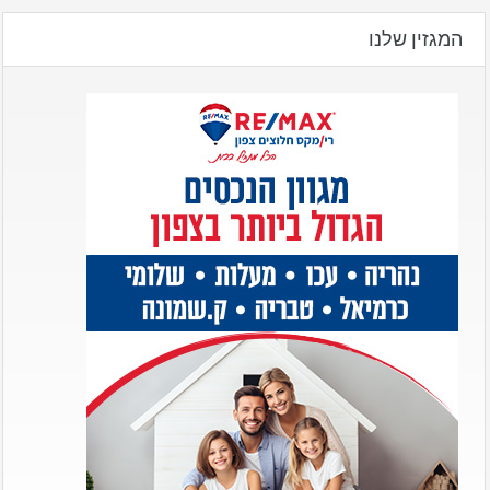
המגזין שלנו