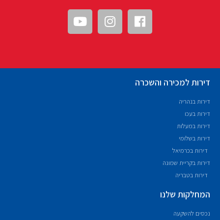
דירות למכירה והשכרה
דירות בנהריה
דירות בעכו
דירות במעלות
דירות בשלומי
דירות בכרמיאל
דירות בקריית שמונה
דירות בטבריה
המחלקות שלנו
נכסים להשקעה