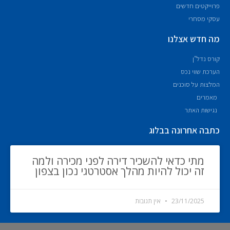
פרוייקטים חדשים
עסקי מסחרי
מה חדש אצלנו
קורס נדל"ן
הערכת שווי נכס
המלצות על סוכנים
מאמרים
נגישות האתר
כתבה אחרונה בבלוג
מתי כדאי להשכיר דירה לפני מכירה ולמה
זה יכול להיות מהלך אסטרטגי נכון בצפון
23/11/2025
אין תגובות