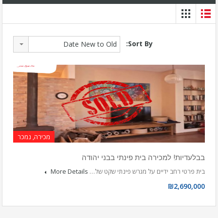
Sort By:
Date New to Old
מכירה, נמכר
בבלעדיות! למכירה בית פינתי בבני יהודה
בית פרטי רחב ידיים על מגרש פינתי שקט של…
More Details
₪2,690,000