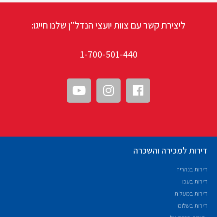
ליצירת קשר עם צוות יועצי הנדל"ן שלנו חייגו:
1-700-501-440
דירות למכירה והשכרה
דירות בנהריה
דירות בעכו
דירות במעלות
דירות בשלומי