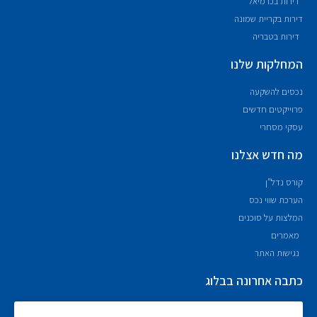
דירות בכרמיאל
דירות בקריית שמונה
דירות בטבריה
המחלקות שלנו
נכסים להשקעה
פרוייקטים חדשים
עסקי מסחרי
מה חדש אצלנו
קורס נדל"ן
הערכת שווי נכס
המלצות על סוכנים
מאמרים
נגישות האתר
כתבה אחרונה בבלוג