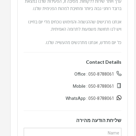
ערך ויותר שירות ללקוחות. מסיבה זו, הפעילות שלנו נמצאת
ברובד רוחני גבוה ביותר ומחויבת למהות הפנימית שלנו.
אנחנו מרגישים שההגשמה והמימוש נוכחים מדי יום בחיינו
ויש לנו תחושת משמעות לתרומה האמיתית.
כל יום מחדש, אנחנו מתרגשים מהעשייה שלנו.
Contact Details
050-8788061
Office :
050-8788061
Mobile :
050-8788061
WhatsApp :
שליחת הודעה מהירה