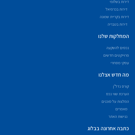
דירות בשלומי
דירות בכרמיאל
דירות בקריית שמונה
דירות בטבריה
המחלקות שלנו
נכסים להשקעה
פרוייקטים חדשים
עסקי מסחרי
מה חדש אצלנו
קורס נדל"ן
הערכת שווי נכס
המלצות על סוכנים
מאמרים
נגישות האתר
כתבה אחרונה בבלוג