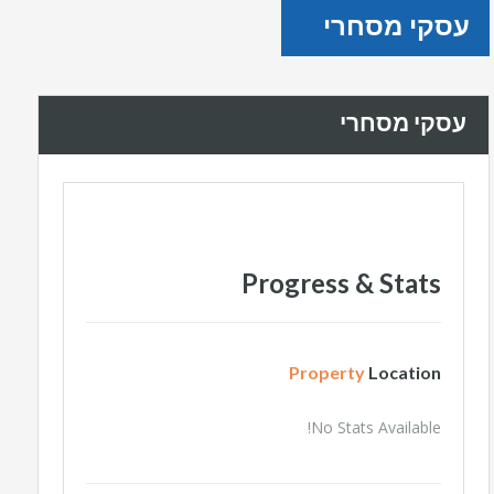
עסקי מסחרי
עסקי מסחרי
Progress & Stats
Property
Location
No Stats Available!