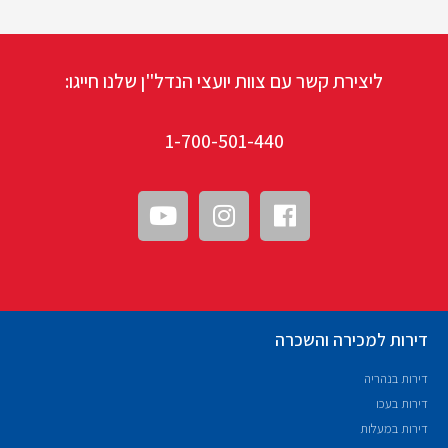
ליצירת קשר עם צוות יועצי הנדל"ן שלנו חייגו:
1-700-501-440
דירות למכירה והשכרה
דירות בנהריה
דירות בעכו
דירות במעלות