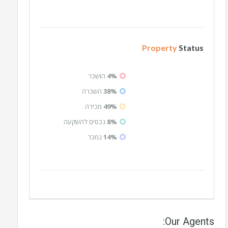
Property
Status
4%
הושכר
38%
השכרה
49%
מכירה
8%
נכסים להשקעה
14%
נמכר
Our Agents: