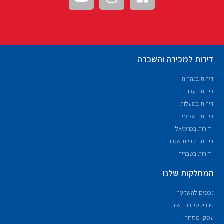
דירות למכירה והשכרה
דירות בנהריה
דירות בעכו
דירות במעלות
דירות בשלומי
דירות בכרמיאל
דירות בקריית שמונה
דירות בטבריה
המחלקות שלנו
נכסים להשקעה
פרוייקטים חדשים
עסקי מסחרי