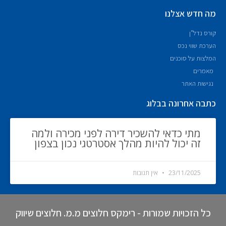
מה חדש אצלנו
קורס נדל"ן
הערכת שווי נכס
המלצות על סוכנים
מאמרים
נגישות האתר
כתבה אחרונה בבלוג
מתי כדאי להשכיר דירה לפני מכירה ולמה
זה יכול להיות מהלך אסטרטגי נכון בצפון
23/11/2025
אין תגובות
כל הזכויות שמורות - רימקס חלוצים מ.מ. חלוצים שיווק