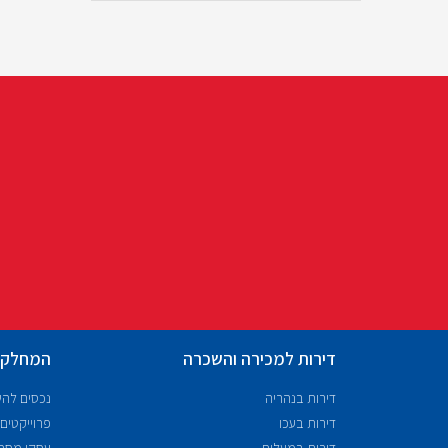
דירות למכירה והשכרה
המחלקו
דירות בנהריה
נכסים לה
דירות בעכו
פרוייקטים
דירות במעלות
עסקי מסח