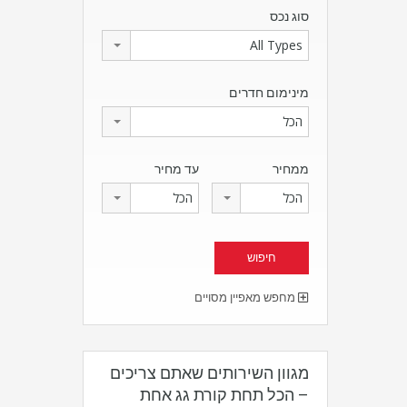
סוג נכס
All Types
מינימום חדרים
הכל
ממחיר
עד מחיר
הכל
הכל
מחפש מאפיין מסויים
מגוון השירותים שאתם צריכים
– הכל תחת קורת גג אחת