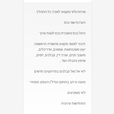
שירות וליווי מקצועי לאורך כל התהליך
הערכת שווי נכס
ניהול נכס והשכרת נכס לטווח ארוך
חיבור לאנשי מקצוע מהשורה הראשונה:
יעוץ משכנתאות, שמאים, אדריכלים,
מעצבי פנים, עורכי דין, קבלנים, יזמים,
שיפוץ והובלה ועוד…
ליווי אל מול קבלנים בפרויקטים חדשים
מענה נרחב בתחום הנדל”ן העסקי מסחרי
ליווי משקיעים
התחדשות עירונית