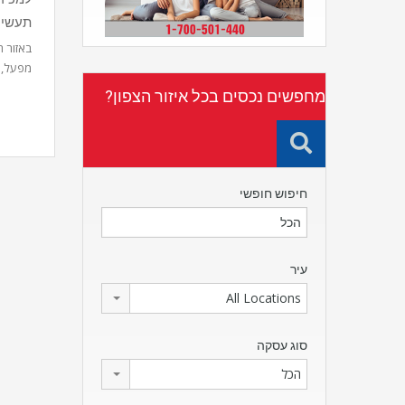
תעשיה
באזור 
מפעל, 
מחפשים נכסים בכל איזור הצפון?
חיפוש חופשי
עיר
All Locations
סוג עסקה
הכל