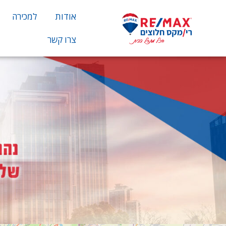
אודות
למכירה
צרו קשר