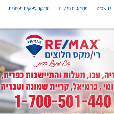
להשכרה
פרויקטים חדשים
מחלקה עיסקית מסחרית