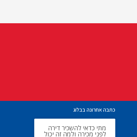
כתבה אחרונה בבלוג
מתי כדאי להשכיר דירה
לפני מכירה ולמה זה יכול