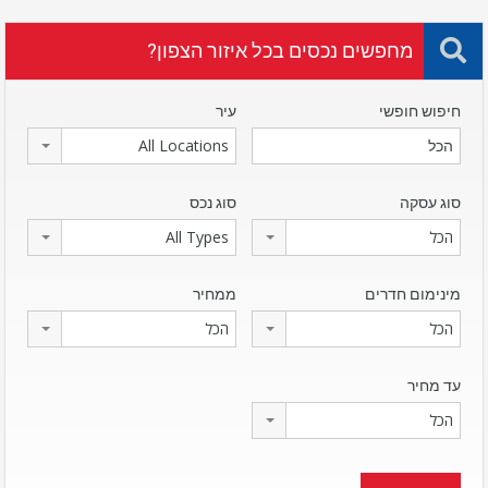
מחפשים נכסים בכל איזור הצפון?
חיפוש חופשי
עיר
All Locations
סוג עסקה
סוג נכס
הכל
All Types
מינימום חדרים
ממחיר
הכל
הכל
עד מחיר
הכל