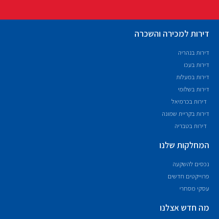
דירות למכירה והשכרה
דירות בנהריה
דירות בעכו
דירות במעלות
דירות בשלומי
דירות בכרמיאל
דירות בקריית שמונה
דירות בטבריה
המחלקות שלנו
נכסים להשקעה
פרוייקטים חדשים
עסקי מסחרי
מה חדש אצלנו