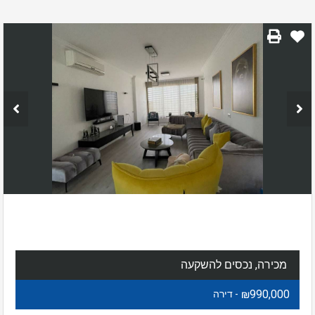
מכירה, נכסים להשקעה
₪990,000
- דירה