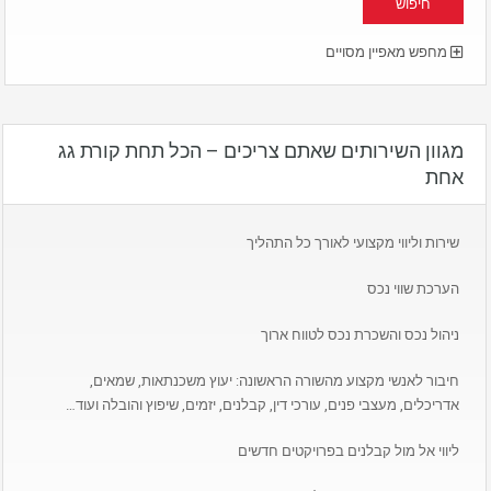
מחפש מאפיין מסויים
מגוון השירותים שאתם צריכים – הכל תחת קורת גג
אחת
שירות וליווי מקצועי לאורך כל התהליך
הערכת שווי נכס
ניהול נכס והשכרת נכס לטווח ארוך
חיבור לאנשי מקצוע מהשורה הראשונה: יעוץ משכנתאות, שמאים,
אדריכלים, מעצבי פנים, עורכי דין, קבלנים, יזמים, שיפוץ והובלה ועוד…
ליווי אל מול קבלנים בפרויקטים חדשים