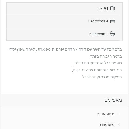
94 מטר
4 Bedrooms
1 Bathroom
בלב ליבה של העיר עכו דירת 4 חדרים יפהפייה ומפוארת , לאחר שיפוץ יסודי
ברמה הגבוהה ביותר ,
מזגנים בכל הבית נוף פתוח לים ,
בניין שמור ומטופח עם אינטרקום,
במיקום מרכזי וקרוב להכל
מאפיינים
מיזוג אוויר
משופצת