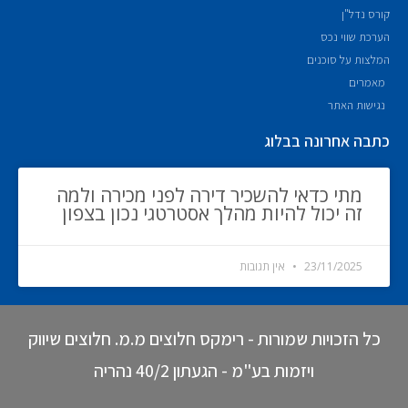
קורס נדל"ן
הערכת שווי נכס
המלצות על סוכנים
מאמרים
נגישות האתר
כתבה אחרונה בבלוג
מתי כדאי להשכיר דירה לפני מכירה ולמה
זה יכול להיות מהלך אסטרטגי נכון בצפון
23/11/2025
אין תגובות
כל הזכויות שמורות - רימקס חלוצים מ.מ. חלוצים שיווק
ויזמות בע"מ - הגעתון 40/2 נהריה