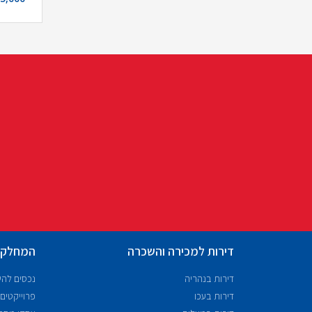
דירות למכירה והשכרה
המחלקו
דירות בנהריה
נכסים לה
דירות בעכו
פרוייקטים