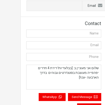
Email
Contact
WhatsApp
Send Message