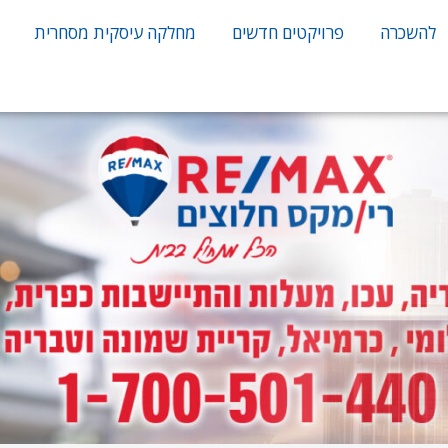
להשכרה
פרויקטים חדשים
מחלקה עיסקית מסחרית