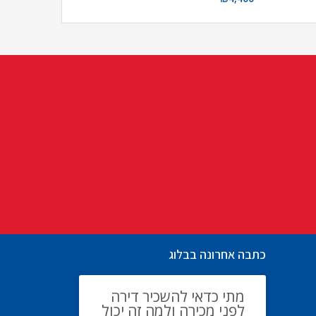
כתבה אחרונה בבלוג
מתי כדאי להשכיר דירה
לפני מכירה ולמה זה יכול