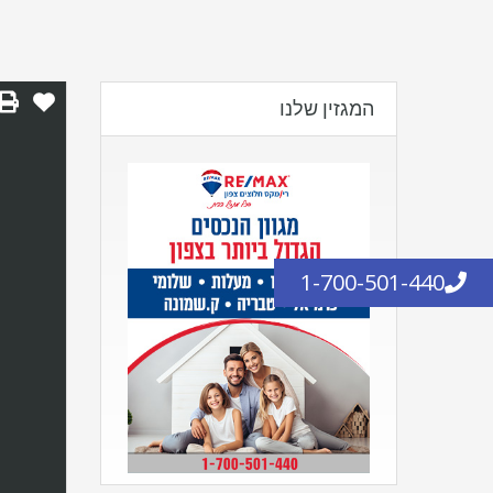
המגזין שלנו
1-700-501-440