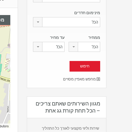
מינימום חדרים
מפ
הכל
ממחיר
עד מחיר
הכל
הכל
מחפש מאפיין מסויים
מגוון השירותים שאתם צריכים
– הכל תחת קורת גג אחת
butors
שירות וליווי מקצועי לאורך כל התהליך