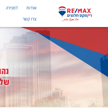
אודות
למכירה
צרו קשר