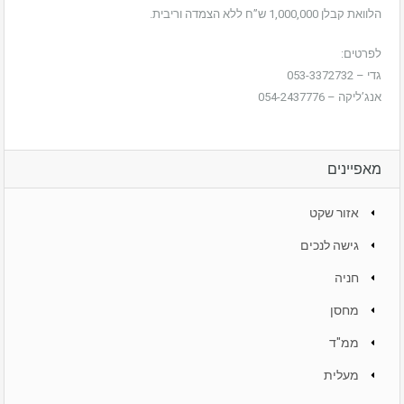
הלוואת קבלן 1,000,000 ש”ח ללא הצמדה וריבית.
לפרטים:
גדי – 053-3372732
אנג’ליקה – 054-2437776
מאפיינים
אזור שקט
גישה לנכים
חניה
מחסן
ממ"ד
מעלית