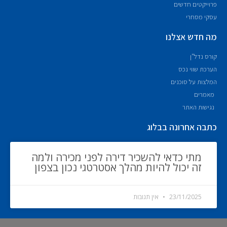
פרוייקטים חדשים
עסקי מסחרי
מה חדש אצלנו
קורס נדל"ן
הערכת שווי נכס
המלצות על סוכנים
מאמרים
נגישות האתר
כתבה אחרונה בבלוג
מתי כדאי להשכיר דירה לפני מכירה ולמה
זה יכול להיות מהלך אסטרטגי נכון בצפון
23/11/2025
אין תגובות