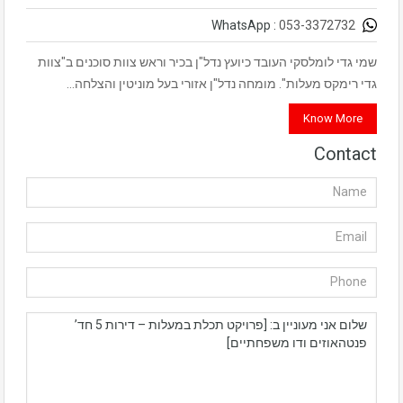
053-3372732
WhatsApp :
שמי גדי לומלסקי העובד כיועץ נדל"ן בכיר וראש צוות סוכנים ב"צוות
גדי רימקס מעלות". מומחה נדל"ן אזורי בעל מוניטין והצלחה…
Know More
Contact