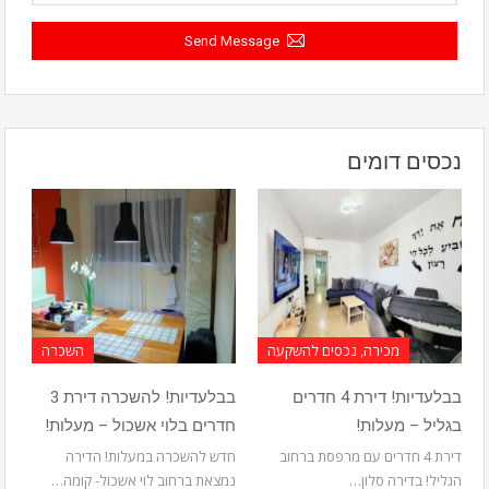
Send Message
נכסים דומים
מכירה, נכסים להשקעה
השכרה
בבלעדיות! דירת 4 חדרים
בבלעדיות! להשכרה דירת 3
בגליל – מעלות!
חדרים בלוי אשכול – מעלות!
דירת 4 חדרים עם מרפסת ברחוב
חדש להשכרה במעלות! הדירה
הגליל! בדירה סלון…
נמצאת ברחוב לוי אשכול- קומה…