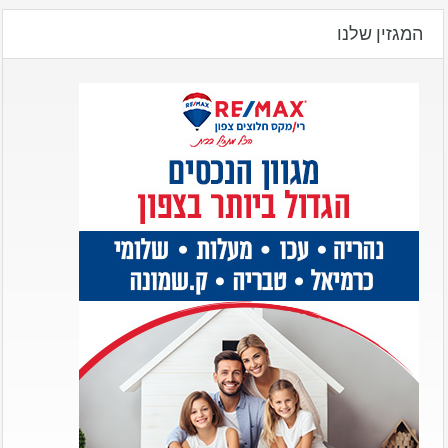
המגזין שלנו