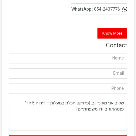
054-2437776
WhatsApp :
Know More
Contact