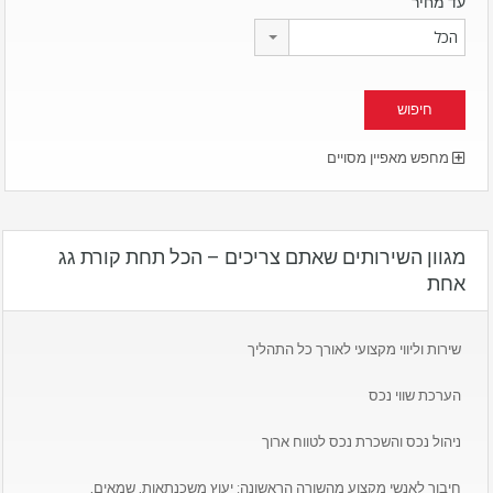
עד מחיר
הכל
מחפש מאפיין מסויים
מגוון השירותים שאתם צריכים – הכל תחת קורת גג
אחת
שירות וליווי מקצועי לאורך כל התהליך
הערכת שווי נכס
ניהול נכס והשכרת נכס לטווח ארוך
חיבור לאנשי מקצוע מהשורה הראשונה: יעוץ משכנתאות, שמאים,