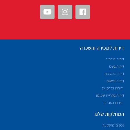
דירות למכירה והשכרה
דירות בנהריה
דירות בעכו
דירות במעלות
דירות בשלומי
דירות בכרמיאל
דירות בקריית שמונה
דירות בטבריה
המחלקות שלנו
נכסים להשקעה