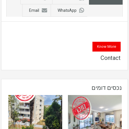
Email
WhatsApp
Know More
Contact
נכסים דומים