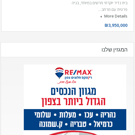
בית נדיר יוקרתי מרשים במיוחד, בניה
פרטית עם מרחב…
More Details
₪3,950,000
המגזין שלנו