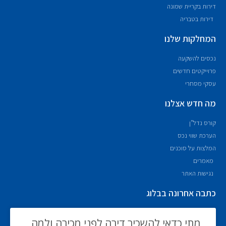
דירות בקריית שמונה
דירות בטבריה
המחלקות שלנו
נכסים להשקעה
פרוייקטים חדשים
עסקי מסחרי
מה חדש אצלנו
קורס נדל"ן
הערכת שווי נכס
המלצות על סוכנים
מאמרים
נגישות האתר
כתבה אחרונה בבלוג
מתי כדאי להשכיר דירה לפני מכירה ולמה