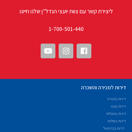
ליצירת קשר עם צוות יועצי הנדל"ן שלנו חייגו:
1-700-501-440
דירות למכירה והשכרה
דירות בנהריה
דירות בעכו
דירות במעלות
דירות בשלומי
דירות בכרמיאל