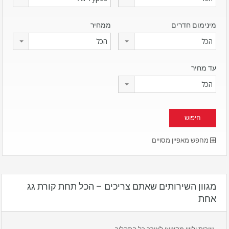
מינימום חדרים
ממחיר
הכל
הכל
עד מחיר
הכל
מחפש מאפיין מסויים
מגוון השירותים שאתם צריכים – הכל תחת קורת גג
אחת