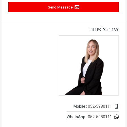
Send Message
אירה צ’פונוב
052-5980111
Mobile :
052-5980111
WhatsApp :