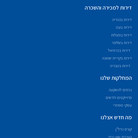
דירות למכירה והשכרה
דירות בנהריה
דירות בעכו
דירות במעלות
דירות בשלומי
דירות בכרמיאל
דירות בקריית שמונה
דירות בטבריה
המחלקות שלנו
נכסים להשקעה
פרוייקטים חדשים
עסקי מסחרי
מה חדש אצלנו
קורס נדל"ן
הערכת שווי נכס