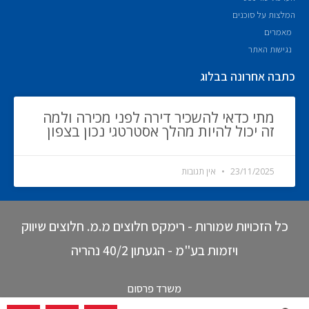
המלצות על סוכנים
מאמרים
נגישות האתר
כתבה אחרונה בבלוג
מתי כדאי להשכיר דירה לפני מכירה ולמה
זה יכול להיות מהלך אסטרטגי נכון בצפון
23/11/2025
אין תגובות
כל הזכויות שמורות - רימקס חלוצים מ.מ. חלוצים שיווק
ויזמות בע"מ - הגעתון 40/2 נהריה
משרד פרסום