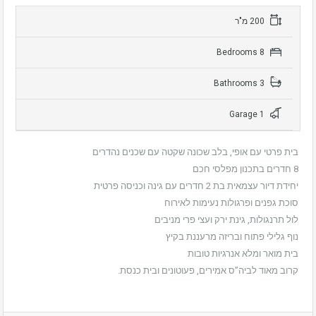
200 מ"ר
8 Bedrooms
3 Bathrooms
1 Garage
בית פרטי עם אופי, בלב שכונה שקטה עם שכנים נהדרים
8 חדרים בתכנון מפלסי חכם
יחידת דיור עצמאית בת 2 חדרים עם גינה וכניסה פרטית
סוכת גפנים ופרגולות נעימות לאירוח
לול תרנגולות, גינת ירק ועצי פרי מניבים
נוף גלילי פתוח ובריזה מרעננת בקיץ
בית מואר ומלא אנרגיות טובות
קרוב מאוד לביה”ס אמירים, פעוטונים ובית כנסת.