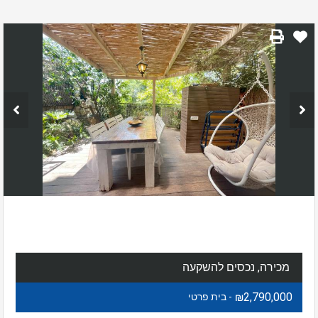
מכירה, נכסים להשקעה
₪2,790,000
- בית פרטי