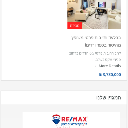
מכירה
בבלעדיות! בית פרטי משופץ
מהיסוד בכפר ורדים!
למכירה בית פרטי 6.5 חדרים ברחוב
פנימי שקט בשלב…
More Details
₪3,730,000
המגזין שלנו