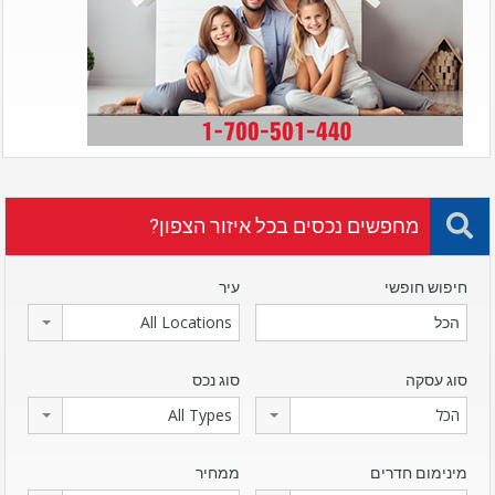
מחפשים נכסים בכל איזור הצפון?
חיפוש חופשי
עיר
All Locations
סוג עסקה
סוג נכס
הכל
All Types
מינימום חדרים
ממחיר