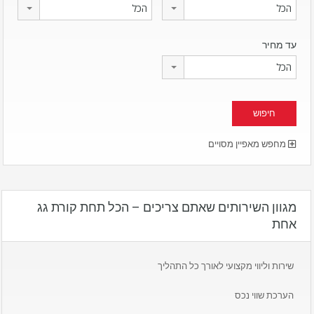
הכל
הכל
עד מחיר
הכל
מחפש מאפיין מסויים
מגוון השירותים שאתם צריכים – הכל תחת קורת גג
אחת
שירות וליווי מקצועי לאורך כל התהליך
הערכת שווי נכס