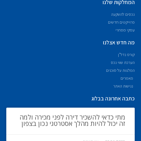
המחלקות שלנו
נכסים להשקעה
פרוייקטים חדשים
עסקי מסחרי
מה חדש אצלנו
קורס נדל"ן
הערכת שווי נכס
המלצות על סוכנים
מאמרים
נגישות האתר
כתבה אחרונה בבלוג
מתי כדאי להשכיר דירה לפני מכירה ולמה
זה יכול להיות מהלך אסטרטגי נכון בצפון