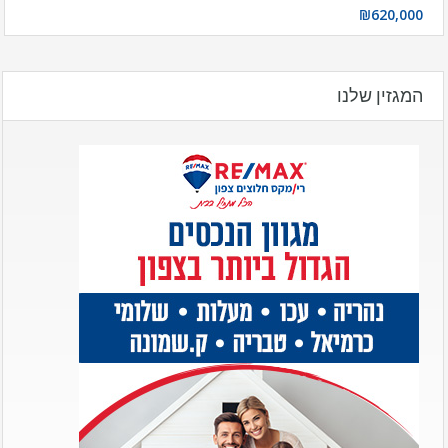
₪620,000
המגזין שלנו