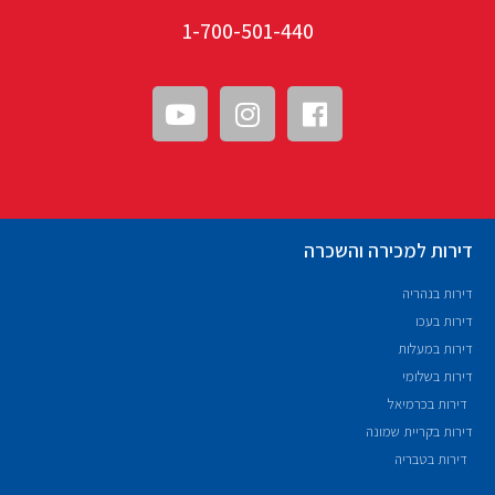
1-700-501-440
דירות למכירה והשכרה
דירות בנהריה
דירות בעכו
דירות במעלות
דירות בשלומי
דירות בכרמיאל
דירות בקריית שמונה
דירות בטבריה