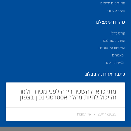
פרוייקטים חדשים
עסקי מסחרי
מה חדש אצלנו
קורס נדל"ן
הערכת שווי נכס
המלצות על סוכנים
מאמרים
נגישות האתר
כתבה אחרונה בבלוג
מתי כדאי להשכיר דירה לפני מכירה ולמה
זה יכול להיות מהלך אסטרטגי נכון בצפון
23/11/2025
אין תגובות