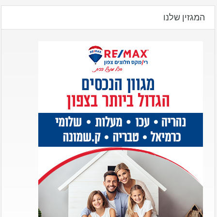
המגזין שלנו