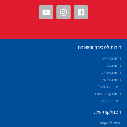
דירות למכירה והשכרה
דירות בנהריה
דירות בעכו
דירות במעלות
דירות בשלומי
דירות בכרמיאל
דירות בקריית שמונה
דירות בטבריה
המחלקות שלנו
נכסים להשקעה