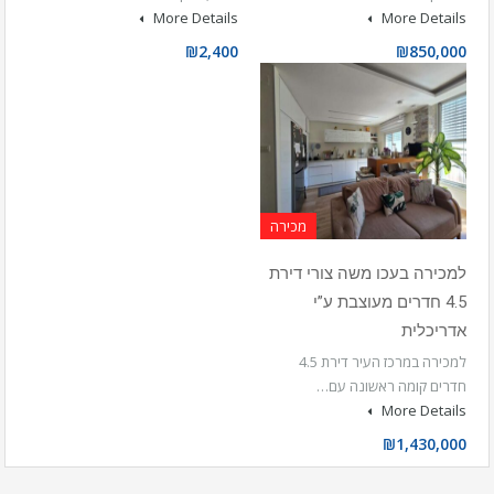
More Details
More Details
₪2,400
₪850,000
מכירה
למכירה בעכו משה צורי דירת
4.5 חדרים מעוצבת ע”י
אדריכלית
למכירה במרכז העיר דירת 4.5
חדרים קומה ראשונה עם…
More Details
₪1,430,000