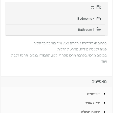
70
4 Bedrooms
1 Bathroom
ברחוב הגליל דירת 4 חדרים כ-70 מ”ר בנוי בקומה שנייה,
פנויה לכניסה מיידית. מרוהטת חלקית.
במיקום מרכזי, בקרבת מרכז מסחרי וקניון, תחבורה, בנקים, תחנת רכבת
ועוד.
מאפיינים
דוד שמש
מיזוג אוויר
מיקום מעולה