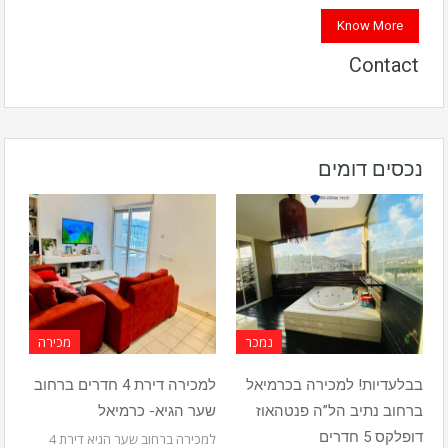
Know More
Contact
נכסים דומים
נמכר
מכירה
בבלעדיות! למכירה בכרמיאל
למכירה דירת 4 חדרים ברחוב
ברחוב נתיב הל”ה פנטהאוז
שער הגיא- כרמיאל
דופלקס 5 חדרים
למכירה ברחוב שער הגיא דירת 4