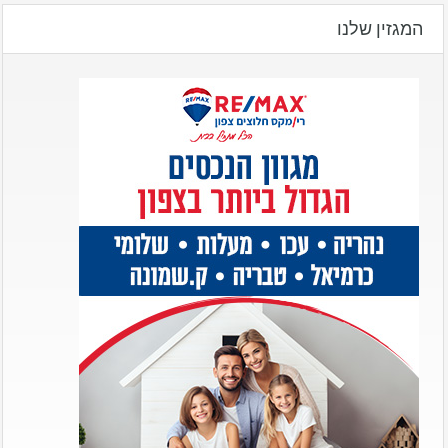
המגזין שלנו