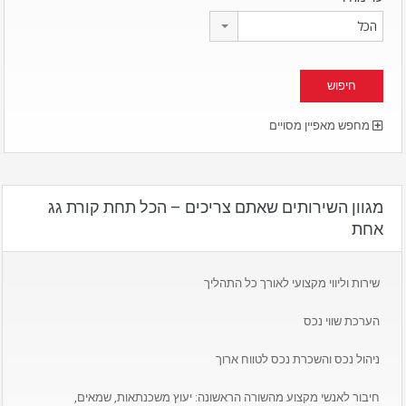
הכל
מחפש מאפיין מסויים
מגוון השירותים שאתם צריכים – הכל תחת קורת גג
אחת
שירות וליווי מקצועי לאורך כל התהליך
הערכת שווי נכס
ניהול נכס והשכרת נכס לטווח ארוך
חיבור לאנשי מקצוע מהשורה הראשונה: יעוץ משכנתאות, שמאים,