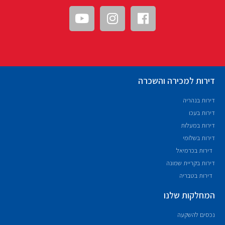
דירות למכירה והשכרה
דירות בנהריה
דירות בעכו
דירות במעלות
דירות בשלומי
דירות בכרמיאל
דירות בקריית שמונה
דירות בטבריה
המחלקות שלנו
נכסים להשקעה