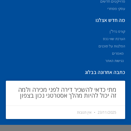
פרוייקטים חדשים
עסקי מסחרי
מה חדש אצלנו
קורס נדל"ן
הערכת שווי נכס
המלצות על סוכנים
מאמרים
נגישות האתר
כתבה אחרונה בבלוג
מתי כדאי להשכיר דירה לפני מכירה ולמה
זה יכול להיות מהלך אסטרטגי נכון בצפון
23/11/2025
אין תגובות