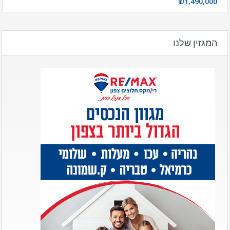
₪1,490,000
המגזין שלנו