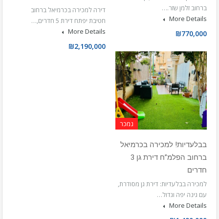
ברחוב זלמן שזר.…
דירה למכירה בכרמיאל ברחוב
More Details
חטיבת יפתח דירת 5 חדרים,…
More Details
₪770,000
₪2,190,000
נמכר
בבלעדיות! למכירה בכרמיאל
ברחוב הפלמ”ח דירת גן 3
חדרים
למכירה בבלעדיות: דירת גן מסודרת,
עם גינה יפה וגדול…
More Details