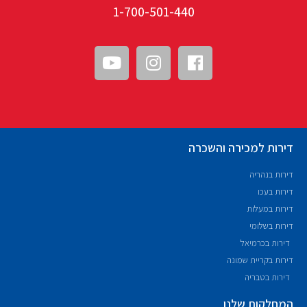
1-700-501-440
דירות למכירה והשכרה
דירות בנהריה
דירות בעכו
דירות במעלות
דירות בשלומי
דירות בכרמיאל
דירות בקריית שמונה
דירות בטבריה
המחלקות שלנו