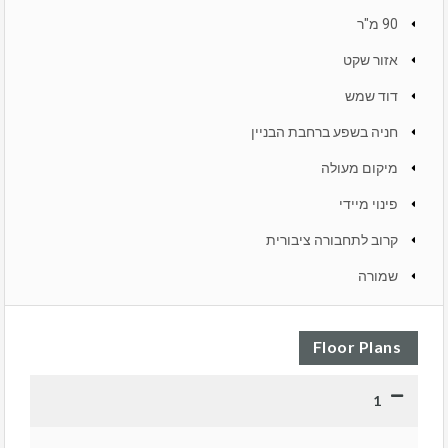
90 מ"ר
אזור שקט
דוד שמש
חניה בשפע ברחבת הבניין
מיקום מעולה
פינוי מיידי
קרוב לתחבורה ציבורית
שמורה
Floor Plans
1