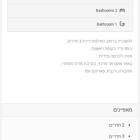
2 Bedrooms
1 Bathroom
להשכרה ברחוב האילנות דירת 3 חדרים
כ-90 מ”ר בקומה ראשונה,
פנויה לכניסה מיידית.
באזור שקט אך מרכזי, בקרבת מרכז מסחרי,
תחבורה, רכבת, פארקים ועוד.
מאפיינים
2 חדרים
3 חדרים