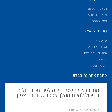
נכסים להשקעה
פרוייקטים חדשים
עסקי מסחרי
מה חדש אצלנו
קורס נדל"ן
הערכת שווי נכס
המלצות על סוכנים
מאמרים
נגישות האתר
כתבה אחרונה בבלוג
מתי כדאי להשכיר דירה לפני מכירה ולמה
זה יכול להיות מהלך אסטרטגי נכון בצפון
23/11/2025
אין תגובות