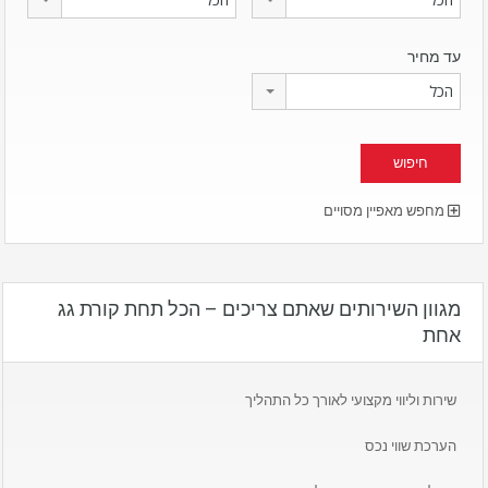
עד מחיר
הכל
מחפש מאפיין מסויים
מגוון השירותים שאתם צריכים – הכל תחת קורת גג
אחת
שירות וליווי מקצועי לאורך כל התהליך
הערכת שווי נכס