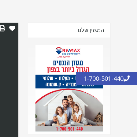
המגזין שלנו
1-700-501-440