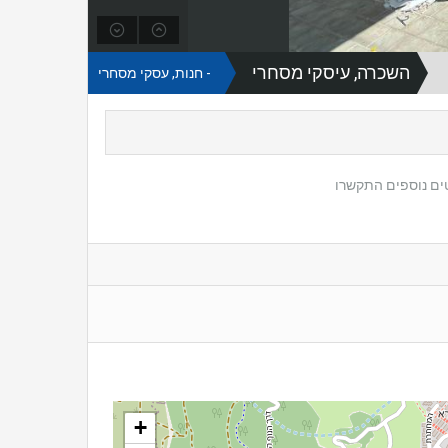
השכרה, עיסקי מסחרי
- חנות, עסקי מסחרי
+