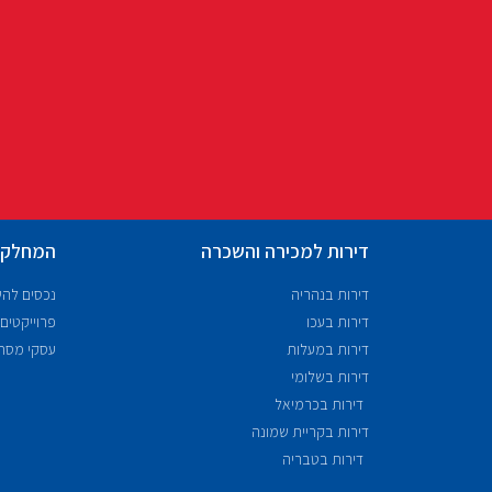
דירות למכירה והשכרה
המחלקו
דירות בנהריה
נכסים לה
דירות בעכו
פרוייקטים
דירות במעלות
עסקי מסח
דירות בשלומי
דירות בכרמיאל
דירות בקריית שמונה
דירות בטבריה