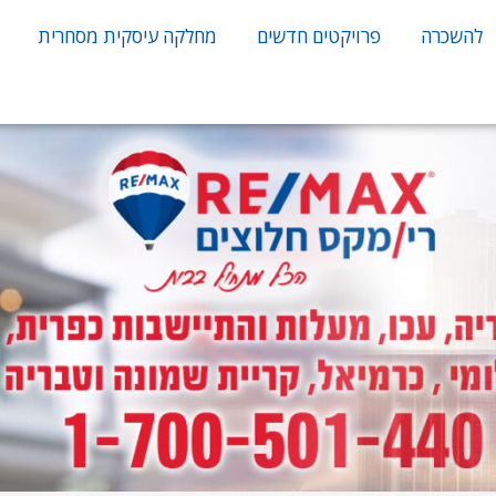
להשכרה
פרויקטים חדשים
מחלקה עיסקית מסחרית