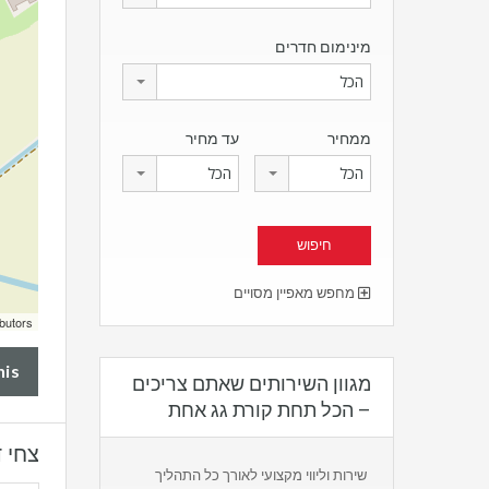
מינימום חדרים
הכל
ממחיר
עד מחיר
הכל
הכל
מחפש מאפיין מסויים
butors
his
מגוון השירותים שאתם צריכים
– הכל תחת קורת גג אחת
צחי ד
שירות וליווי מקצועי לאורך כל התהליך