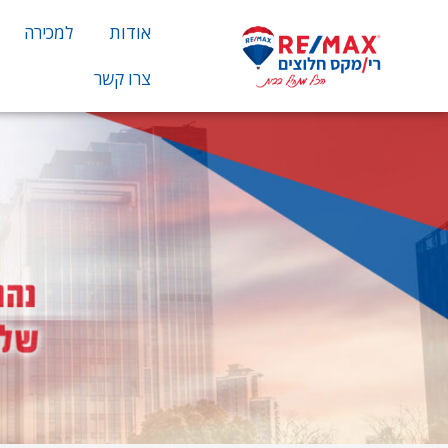
אודות
למכירה
צרו קשר