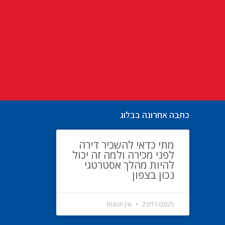
כתבה אחרונה בבלוג
מתי כדאי להשכיר דירה
לפני מכירה ולמה זה יכול
להיות מהלך אסטרטגי
נכון בצפון
23/11/2025
אין תגובות