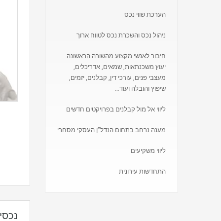
הערכת שווי נכס
ניהול נכס והשכרת נכס לטווח ארוך
חיבור לאנשי מקצוע מהשורה הראשונה:
יעוץ משכנתאות, שמאים, אדריכלים,
מעצבי פנים, עורכי דין, קבלנים, יזמים,
שיפוץ והובלה ועוד…
ליווי אל מול קבלנים בפרויקטים חדשים
מענה נרחב בתחום הנדל”ן העסקי מסחרי
ליווי משקיעים
התחדשות עירונית
נכסי