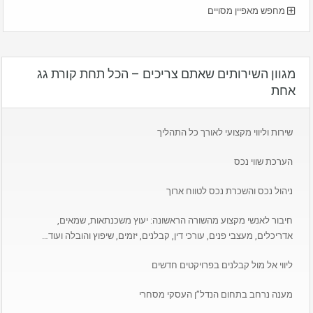
מחפש מאפיין מסויים
מגוון השירותים שאתם צריכים – הכל תחת קורת גג
אחת
שירות וליווי מקצועי לאורך כל התהליך
הערכת שווי נכס
ניהול נכס והשכרת נכס לטווח ארוך
חיבור לאנשי מקצוע מהשורה הראשונה: יעוץ משכנתאות, שמאים,
אדריכלים, מעצבי פנים, עורכי דין, קבלנים, יזמים, שיפוץ והובלה ועוד…
ליווי אל מול קבלנים בפרויקטים חדשים
מענה נרחב בתחום הנדל”ן העסקי מסחרי