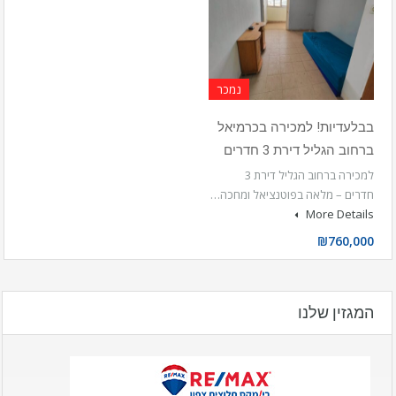
נמכר
בבלעדיות! למכירה בכרמיאל
ברחוב הגליל דירת 3 חדרים
למכירה ברחוב הגליל דירת 3
חדרים – מלאה בפוטנציאל ומחכה…
More Details
₪760,000
המגזין שלנו