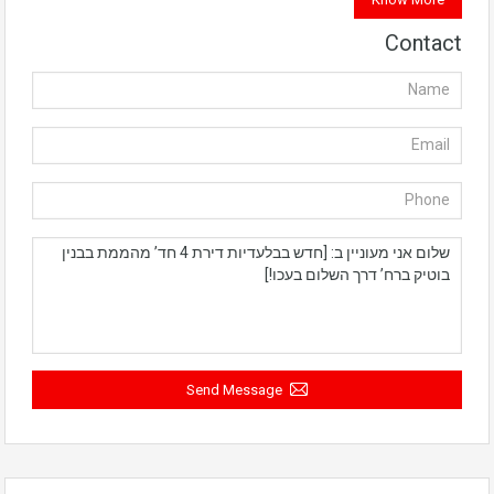
Contact
Send Message