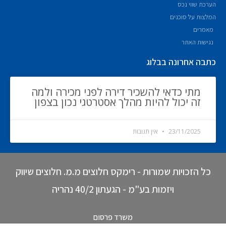
הערכת שווי נכס
המלצות על סוכנים
מאמרים
נגישות האתר
כתבה אחרונה בבלוג
מתי כדאי להשכיר דירה לפני מכירה ולמה
זה יכול להיות מהלך אסטרטגי נכון בצפון
23/11/2025
אין תגובות
כל הזכויות שמורות - רימקס חלוצים מ.מ. חלוצים שיווק
ויזמות בע"מ - הגעתון 40/2 נהריה
משרד פרסום