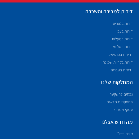
דירות למכירה והשכרה
דירות בנהריה
דירות בעכו
דירות במעלות
דירות בשלומי
דירות בכרמיאל
דירות בקריית שמונה
דירות בטבריה
המחלקות שלנו
נכסים להשקעה
פרוייקטים חדשים
עסקי מסחרי
מה חדש אצלנו
קורס נדל"ן