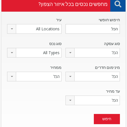
מחפשים נכסים בכל איזור הצפון?
חיפוש חופשי
עיר
All Locations
סוג עסקה
סוג נכס
הכל
All Types
מינימום חדרים
ממחיר
הכל
הכל
עד מחיר
הכל