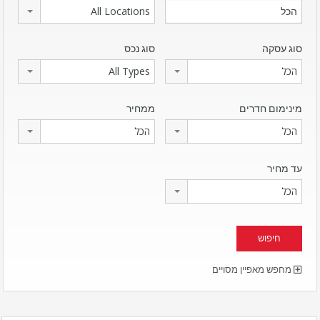
All Locations
סוג עסקה
סוג נכס
הכל
All Types
מינימום חדרים
ממחיר
הכל
הכל
עד מחיר
הכל
מחפש מאפיין מסויים