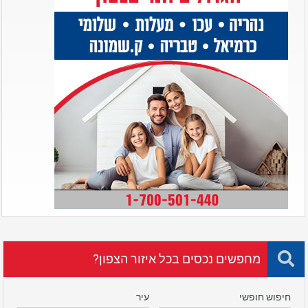
מחפשים נכסים בכל איזור הצפון?
חיפוש חופשי
עיר