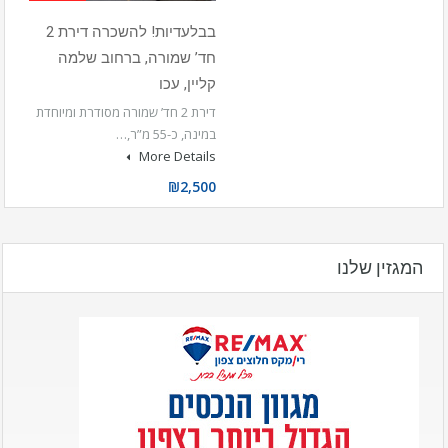
בבלעדיות! להשכרה דירת 2
חד’ שמורה, ברחוב שלמה
קליין, עכו
דירת 2 חד’ שמורה מסודרת ומיוחדת
במינה, כ-55 מ”ר,…
More Details
₪2,500
המגזין שלנו