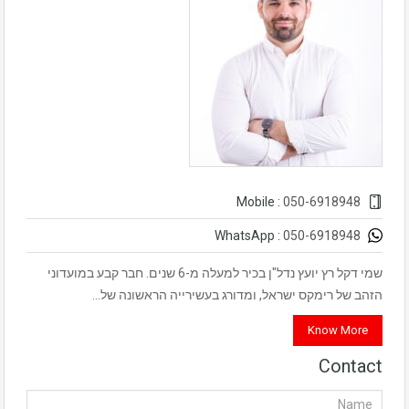
050-6918948
Mobile :
050-6918948
WhatsApp :
שמי דקל רץ יועץ נדל"ן בכיר למעלה מ-6 שנים. חבר קבע במועדוני
הזהב של רימקס ישראל, ומדורג בעשירייה הראשונה של…
Know More
Contact