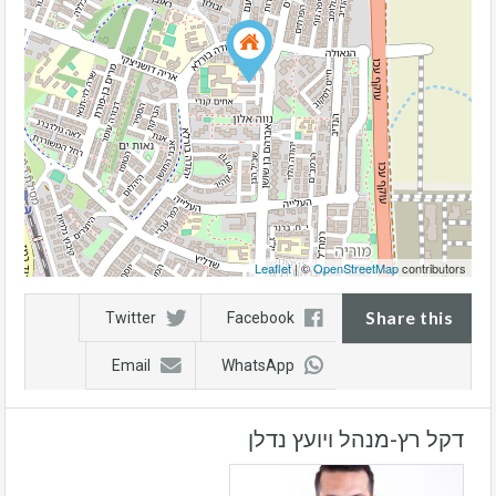
Leaflet
| ©
OpenStreetMap
contributors
Share this
Twitter
Facebook
Email
WhatsApp
דקל רץ-מנהל ויועץ נדלן