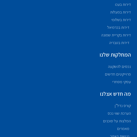
דירות בעכו
דירות במעלות
דירות בשלומי
דירות בכרמיאל
דירות בקריית שמונה
דירות בטבריה
המחלקות שלנו
נכסים להשקעה
פרוייקטים חדשים
עסקי מסחרי
מה חדש אצלנו
קורס נדל"ן
הערכת שווי נכס
המלצות על סוכנים
מאמרים
נגישות האתר